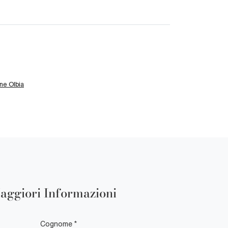
ne Olbia
aggiori Informazioni