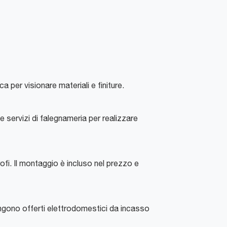
 per visionare materiali e finiture.
 servizi di falegnameria per realizzare
ofi. Il montaggio è incluso nel prezzo e
Vengono offerti elettrodomestici da incasso