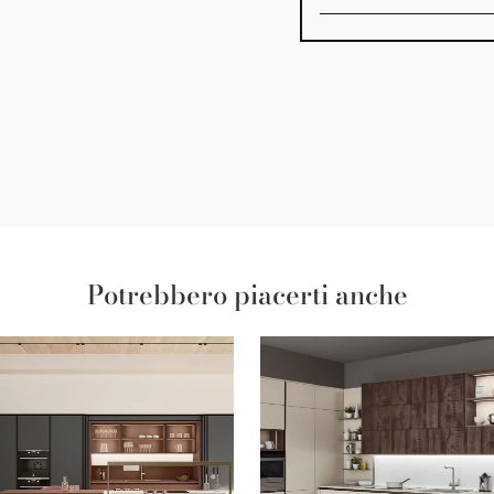
Potrebbero piacerti anche