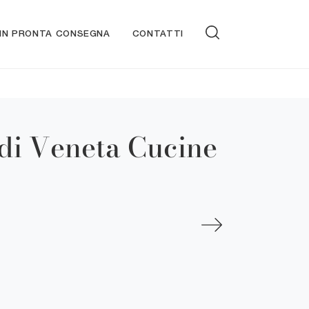
 IN PRONTA CONSEGNA
CONTATTI
di Veneta Cucine