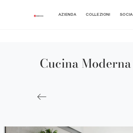
AZIENDA
COLLEZIONI
SOCIA
Cucina Moderna 