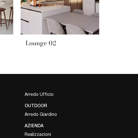
Lounge 02
Arredo Ufficio
OUTDOOR
Arredo Giardino
AZIENDA
Realizzazioni