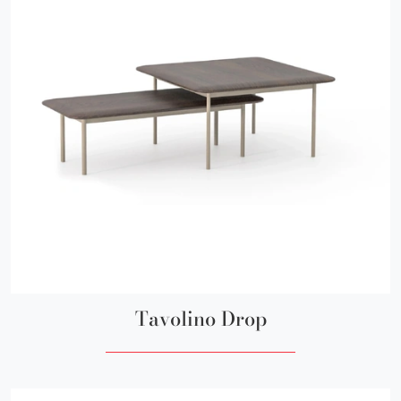
Tavolino Drop