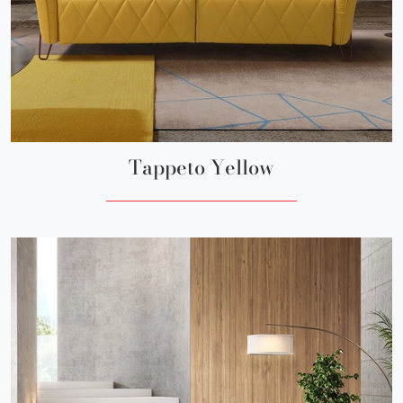
Tappeto Yellow