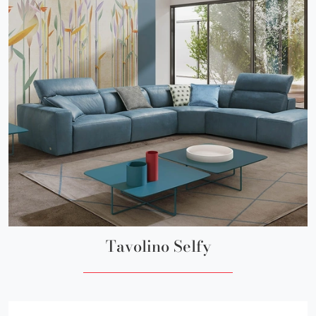
Tavolino Selfy