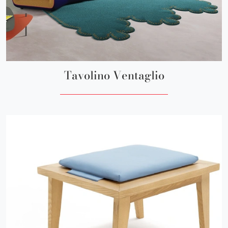
Tavolino Ventaglio