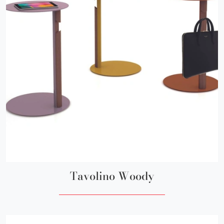
Tavolino Woody