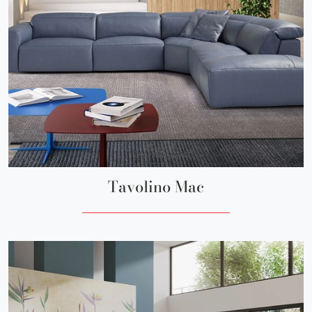
Tavolino Mac