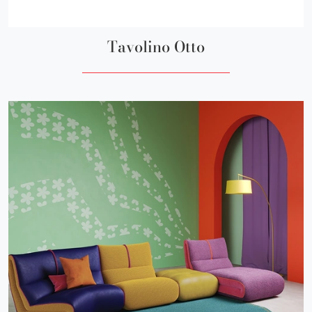
Tavolino Otto