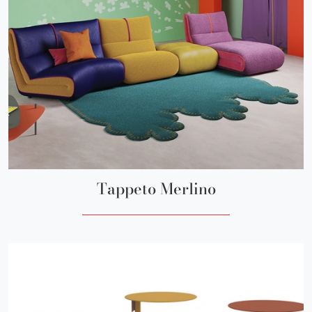
Tappeto Merlino