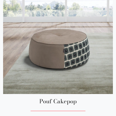
Pouf Cakepop