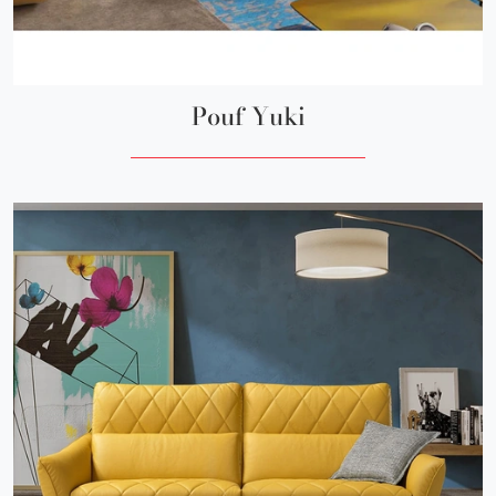
Pouf Yuki