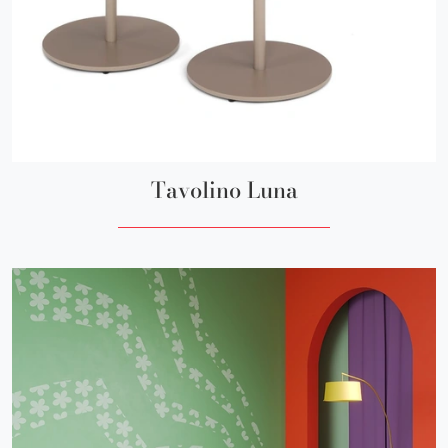
Tavolino Luna