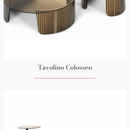
Tavolino Colosseo