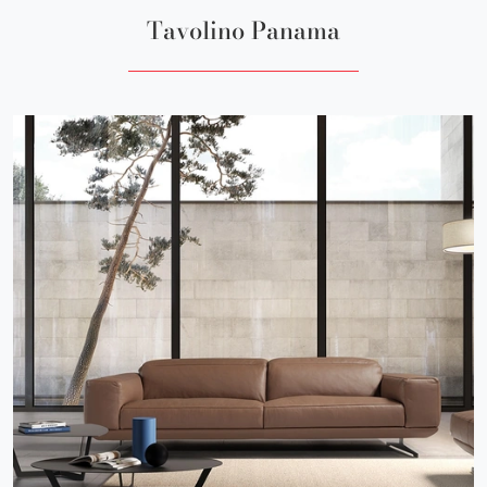
Tavolino Panama