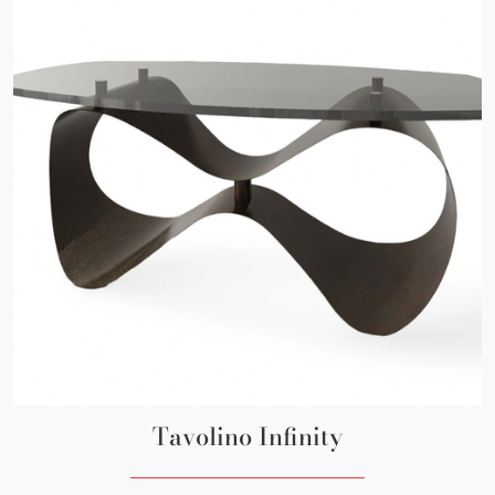
Tavolino Infinity