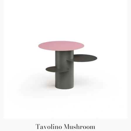
Tavolino Mushroom