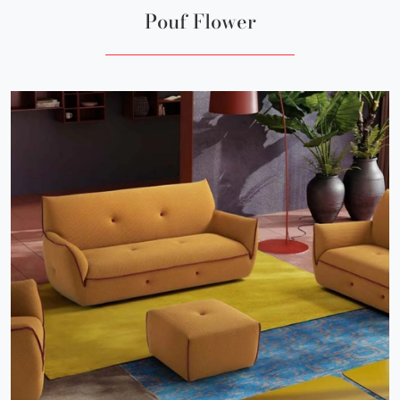
Pouf Flower