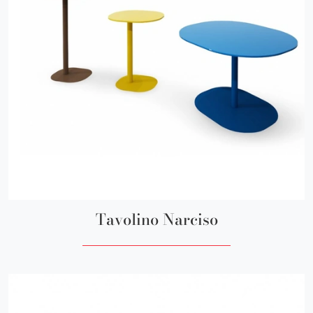
Tavolino Narciso