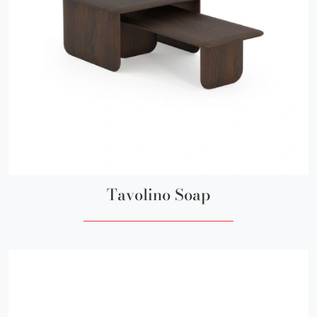
Tavolino Soap