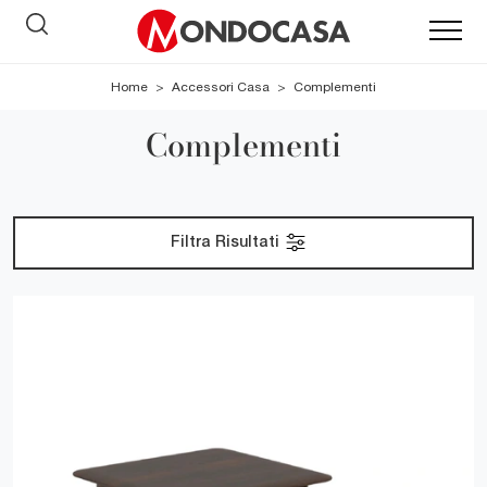
Home
>
Accessori Casa
>
Complementi
Complementi
Filtra Risultati