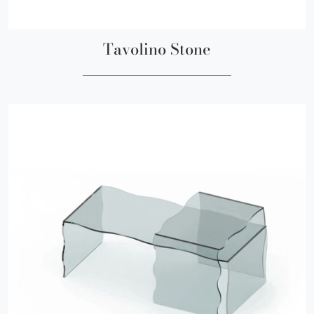
Tavolino Stone