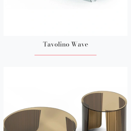
Tavolino Wave