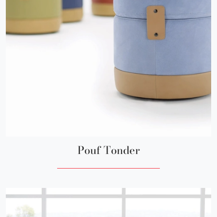
Pouf Tonder