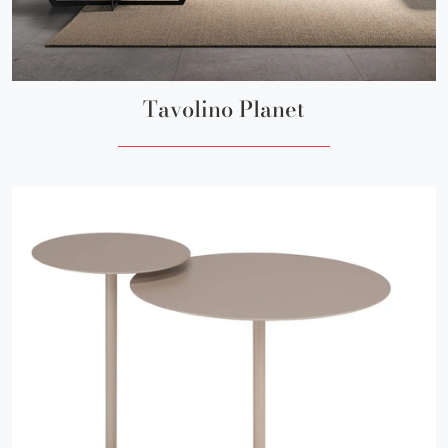
Tavolino Planet