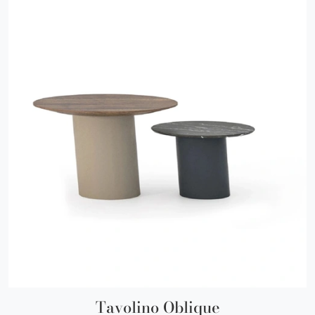
Tavolino Oblique