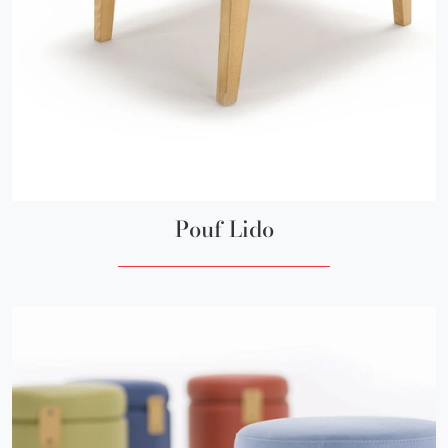
Pouf Lido