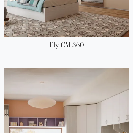
Fly CM 360