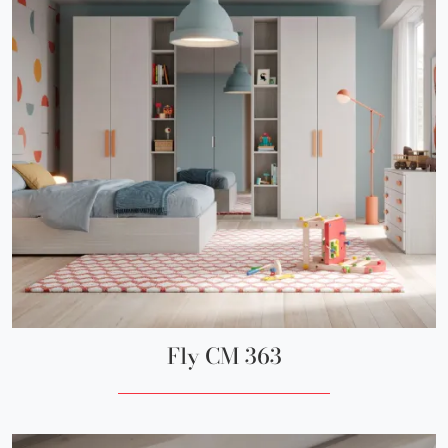
Fly CM 363