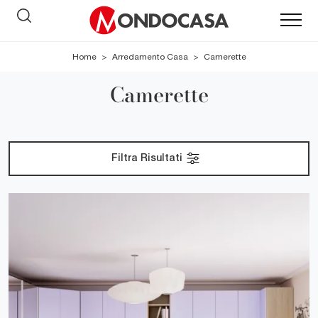
Home
>
Arredamento Casa
>
Camerette
Camerette
Filtra Risultati