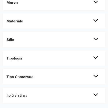
Marca
Materiale
Stile
Tipologia
Tipo Cameretta
I più visti a :