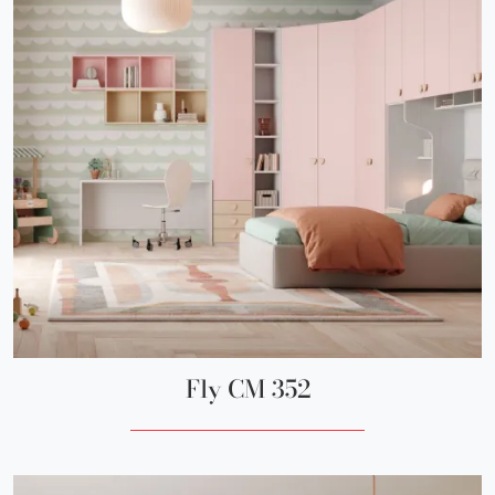
Fly CM 352