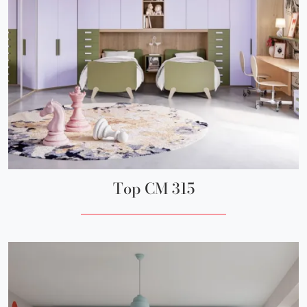
Top CM 315