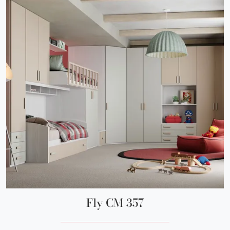
Fly CM 357