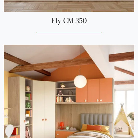
Fly CM 350