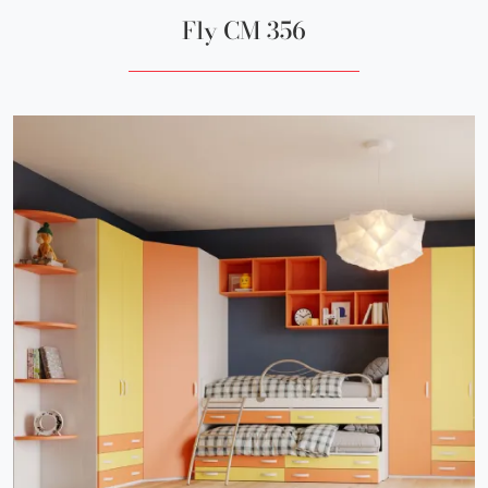
Fly CM 356