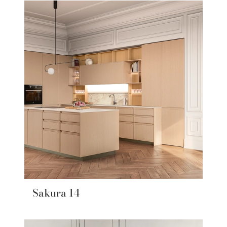
Sakura 14