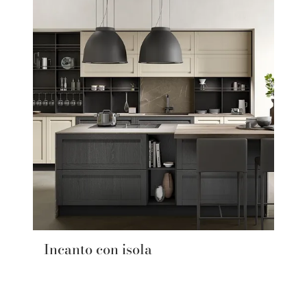
Incanto con isola