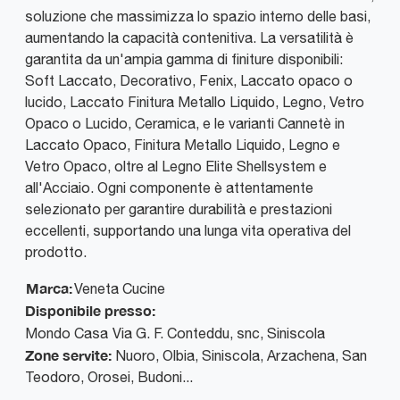
soluzione che massimizza lo spazio interno delle basi,
aumentando la capacità contenitiva. La versatilità è
garantita da un'ampia gamma di finiture disponibili:
Soft Laccato, Decorativo, Fenix, Laccato opaco o
lucido, Laccato Finitura Metallo Liquido, Legno, Vetro
Opaco o Lucido, Ceramica, e le varianti Cannetè in
Laccato Opaco, Finitura Metallo Liquido, Legno e
Vetro Opaco, oltre al Legno Elite Shellsystem e
all'Acciaio. Ogni componente è attentamente
selezionato per garantire durabilità e prestazioni
eccellenti, supportando una lunga vita operativa del
prodotto.
Marca:
Veneta Cucine
Disponibile presso:
Mondo Casa
Via G. F. Conteddu, snc
,
Siniscola
Zone servite:
Nuoro, Olbia, Siniscola, Arzachena, San
Teodoro, Orosei, Budoni...