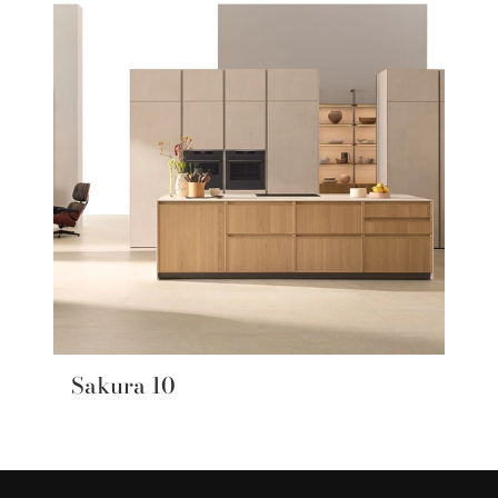
Sakura 10