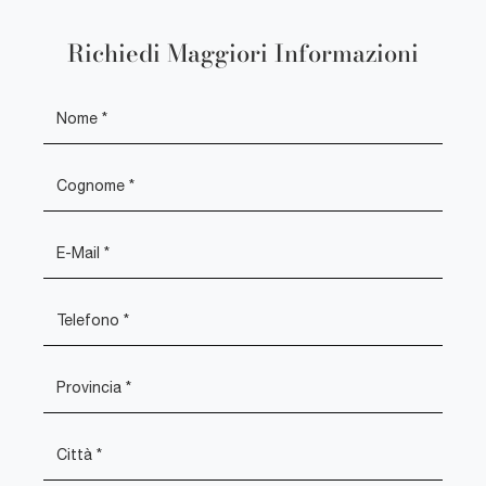
Richiedi Maggiori Informazioni