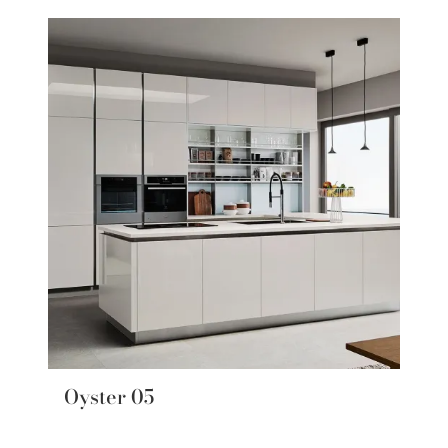
Oyster 05