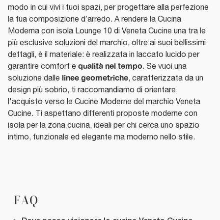
modo in cui vivi i tuoi spazi, per progettare alla perfezione
la tua composizione d’arredo. A rendere la Cucina
Moderna con isola Lounge 10 di Veneta Cucine una tra le
più esclusive soluzioni del marchio, oltre ai suoi bellissimi
dettagli, è il materiale: è realizzata in laccato lucido per
qualità nel tempo
garantire comfort e
. Se vuoi una
linee geometriche
soluzione dalle
, caratterizzata da un
design più sobrio, ti raccomandiamo di orientare
l'acquisto verso le Cucine Moderne del marchio Veneta
Cucine. Ti aspettano differenti proposte moderne con
isola per la zona cucina, ideali per chi cerca uno spazio
intimo, funzionale ed elegante ma moderno nello stile.
FAQ