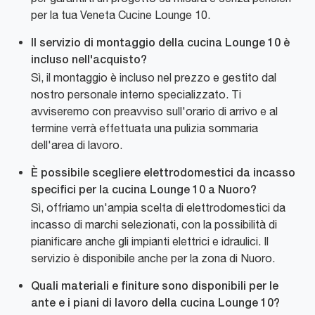
per la tua Veneta Cucine Lounge 10.
Il servizio di montaggio della cucina Lounge 10 è
incluso nell'acquisto?
Sì, il montaggio è incluso nel prezzo e gestito dal
nostro personale interno specializzato. Ti
avviseremo con preavviso sull'orario di arrivo e al
termine verrà effettuata una pulizia sommaria
dell'area di lavoro.
È possibile scegliere elettrodomestici da incasso
specifici per la cucina Lounge 10 a Nuoro?
Sì, offriamo un'ampia scelta di elettrodomestici da
incasso di marchi selezionati, con la possibilità di
pianificare anche gli impianti elettrici e idraulici. Il
servizio è disponibile anche per la zona di Nuoro.
Quali materiali e finiture sono disponibili per le
ante e i piani di lavoro della cucina Lounge 10?