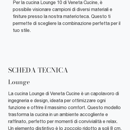
Per la cucina Lounge 10 di Veneta Cucine, è
possibile visionare campioni di diversi materiali e
finiture presso la nostra materioteca. Questo ti
permette di scegliere la combinazione perfetta per il
tuo stile.
SCHEDA TECNICA
Lounge
La cucina Lounge di Veneta Cucine è un capolavoro di
ingegneria e design, ideata per ottimizzare ogni
funzione e offrire il massimo comfort. Questo modello
trasforma la cucina in un ambiente accogliente e
raffinato, perfetto per momenti di convivialità e relax.
Un elemento distintivo è lo zoccolo ridotto a soli 8 cm,