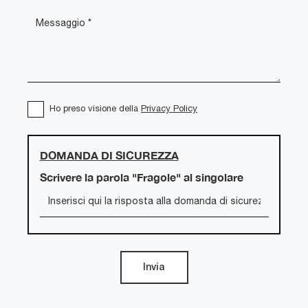
Ho preso visione della
Privacy Policy
DOMANDA DI SICUREZZA
Scrivere la parola "Fragole" al singolare
Invia