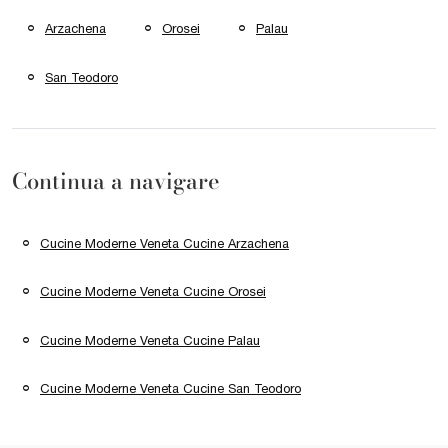
Arzachena
Orosei
Palau
San Teodoro
Continua a navigare
Cucine Moderne Veneta Cucine Arzachena
Cucine Moderne Veneta Cucine Orosei
Cucine Moderne Veneta Cucine Palau
Cucine Moderne Veneta Cucine San Teodoro