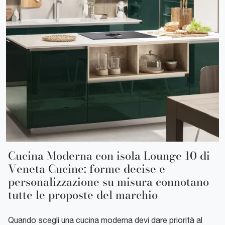
Cucina Moderna con isola Lounge 10 di
Veneta Cucine: forme decise e
personalizzazione su misura connotano
tutte le proposte del marchio
Quando scegli una cucina moderna devi dare priorità al