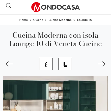
Home
>
Cucine
>
Cucine Moderne
>
Lounge 10
Cucina Moderna con isola
Lounge 10 di Veneta Cucine