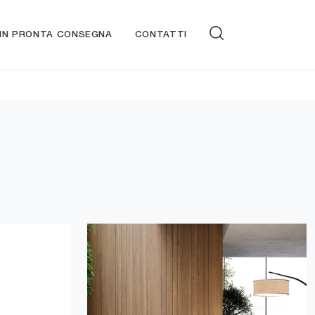
 IN PRONTA CONSEGNA
CONTATTI