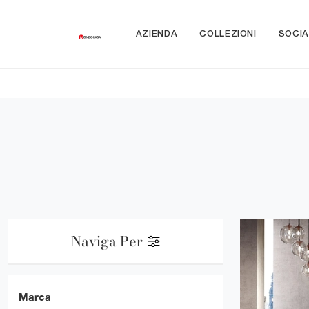
AZIENDA
COLLEZIONI
SOCIA
Naviga Per
Marca