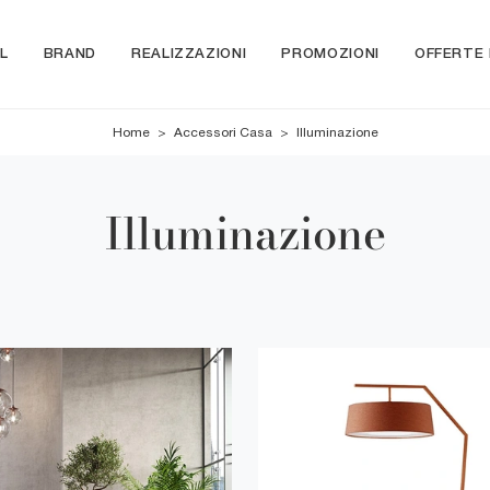
L
BRAND
REALIZZAZIONI
PROMOZIONI
OFFERTE
Home
>
Accessori Casa
>
Illuminazione
Illuminazione