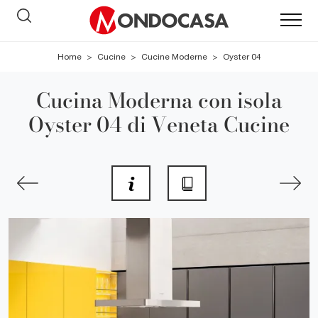
Home
>
Cucine
>
Cucine Moderne
>
Oyster 04
Cucina Moderna con isola
Oyster 04 di Veneta Cucine