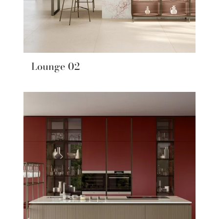
Lounge 02