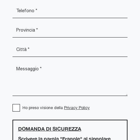
Ho preso visione della
Privacy Policy
DOMANDA DI SICUREZZA
Scrivere la parola "Fragole" al singolare