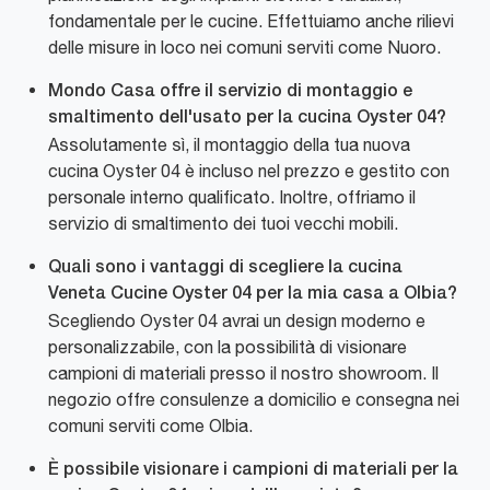
fondamentale per le cucine. Effettuiamo anche rilievi
delle misure in loco nei comuni serviti come Nuoro.
Mondo Casa offre il servizio di montaggio e
smaltimento dell'usato per la cucina Oyster 04?
Assolutamente sì, il montaggio della tua nuova
cucina Oyster 04 è incluso nel prezzo e gestito con
personale interno qualificato. Inoltre, offriamo il
servizio di smaltimento dei tuoi vecchi mobili.
Quali sono i vantaggi di scegliere la cucina
Veneta Cucine Oyster 04 per la mia casa a Olbia?
Scegliendo Oyster 04 avrai un design moderno e
personalizzabile, con la possibilità di visionare
campioni di materiali presso il nostro showroom. Il
negozio offre consulenze a domicilio e consegna nei
comuni serviti come Olbia.
È possibile visionare i campioni di materiali per la