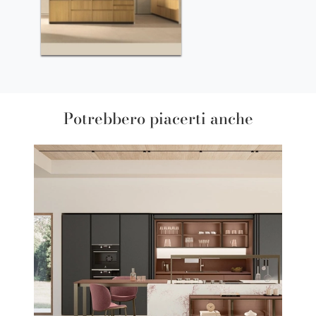
Potrebbero piacerti anche