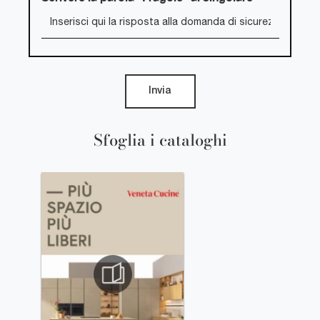
Invia
Sfoglia i cataloghi