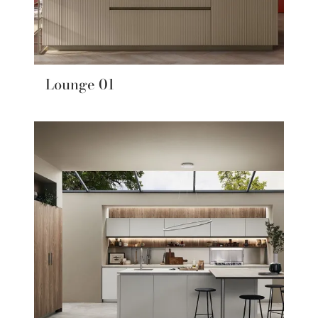
Lounge 01