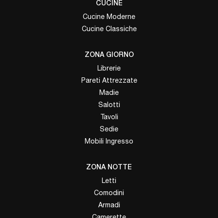
CUCINE
Cucine Moderne
Cucine Classiche
ZONA GIORNO
Librerie
Pareti Attrezzate
Madie
Salotti
Tavoli
Sedie
Mobili Ingresso
ZONA NOTTE
Letti
Comodini
Armadi
Camerette