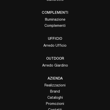
COMPLEMENTI
Illuminazione
Complementi
UFFICIO
Arredo Ufficio
OUTDOOR
Arredo Giardino
AZIENDA
Realizzazioni
Brand
Cataloghi
Promozioni
Contatti