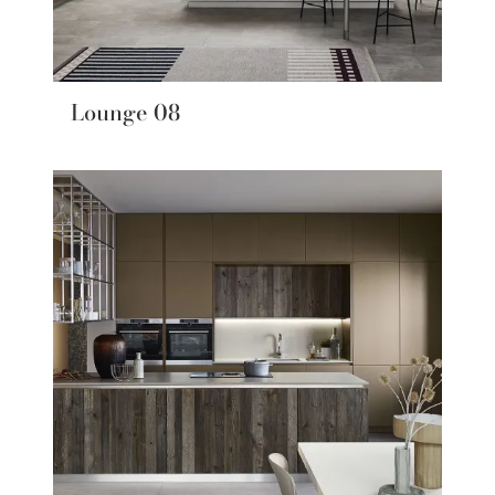
Lounge 08