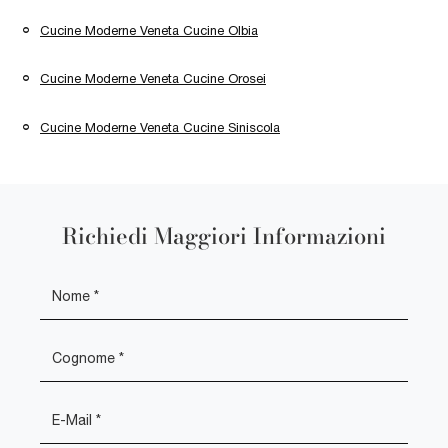
Cucine Moderne Veneta Cucine Olbia
Cucine Moderne Veneta Cucine Orosei
Cucine Moderne Veneta Cucine Siniscola
Richiedi Maggiori Informazioni