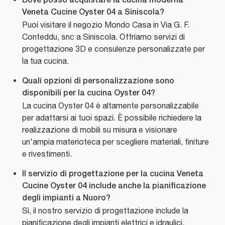
Dove posso acquistare la cucina moderna
Veneta Cucine Oyster 04 a Siniscola?
Puoi visitare il negozio Mondo Casa in Via G. F.
Conteddu, snc a Siniscola. Offriamo servizi di
progettazione 3D e consulenze personalizzate per
la tua cucina.
Quali opzioni di personalizzazione sono
disponibili per la cucina Oyster 04?
La cucina Oyster 04 è altamente personalizzabile
per adattarsi ai tuoi spazi. È possibile richiedere la
realizzazione di mobili su misura e visionare
un'ampia materioteca per scegliere materiali, finiture
e rivestimenti.
Il servizio di progettazione per la cucina Veneta
Cucine Oyster 04 include anche la pianificazione
degli impianti a Nuoro?
Sì, il nostro servizio di progettazione include la
pianificazione degli impianti elettrici e idraulici,