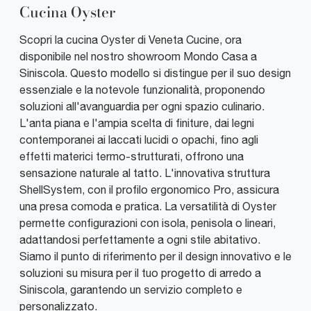
Cucina Oyster
Scopri la cucina Oyster di Veneta Cucine, ora
disponibile nel nostro showroom Mondo Casa a
Siniscola. Questo modello si distingue per il suo design
essenziale e la notevole funzionalità, proponendo
soluzioni all'avanguardia per ogni spazio culinario.
L'anta piana e l'ampia scelta di finiture, dai legni
contemporanei ai laccati lucidi o opachi, fino agli
effetti materici termo-strutturati, offrono una
sensazione naturale al tatto. L'innovativa struttura
ShellSystem, con il profilo ergonomico Pro, assicura
una presa comoda e pratica. La versatilità di Oyster
permette configurazioni con isola, penisola o lineari,
adattandosi perfettamente a ogni stile abitativo.
Siamo il punto di riferimento per il design innovativo e le
soluzioni su misura per il tuo progetto di arredo a
Siniscola, garantendo un servizio completo e
personalizzato.