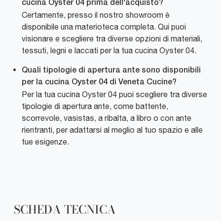
cucina Oyster 04 prima dell'acquisto?
Certamente, presso il nostro showroom è
disponibile una materioteca completa. Qui puoi
visionare e scegliere tra diverse opzioni di materiali,
tessuti, legni e laccati per la tua cucina Oyster 04.
Quali tipologie di apertura ante sono disponibili
per la cucina Oyster 04 di Veneta Cucine?
Per la tua cucina Oyster 04 puoi scegliere tra diverse
tipologie di apertura ante, come battente,
scorrevole, vasistas, a ribalta, a libro o con ante
rientranti, per adattarsi al meglio al tuo spazio e alle
tue esigenze.
SCHEDA TECNICA