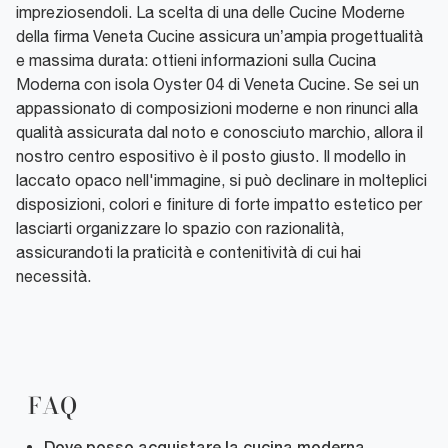
impreziosendoli. La scelta di una delle Cucine Moderne
della firma Veneta Cucine assicura un’ampia progettualità
e massima durata: ottieni informazioni sulla Cucina
Moderna con isola Oyster 04 di Veneta Cucine. Se sei un
appassionato di composizioni moderne e non rinunci alla
qualità assicurata dal noto e conosciuto marchio, allora il
nostro centro espositivo è il posto giusto. Il modello in
laccato opaco nell'immagine, si può declinare in molteplici
disposizioni, colori e finiture di forte impatto estetico per
lasciarti organizzare lo spazio con razionalità,
assicurandoti la praticità e contenitività di cui hai
necessità.
FAQ