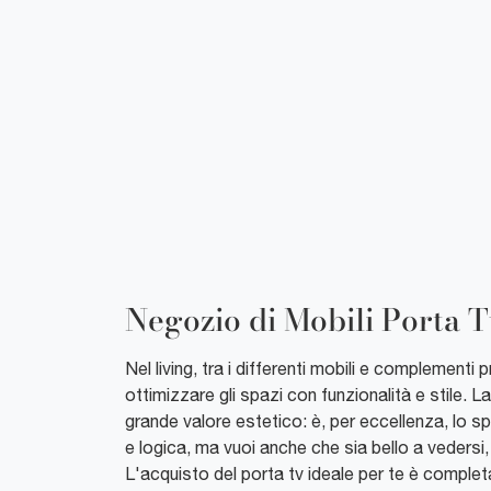
Negozio di Mobili Porta 
Nel living, tra i differenti mobili e complementi p
ottimizzare gli spazi con funzionalità e stile. 
grande valore estetico: è, per eccellenza, lo sp
e logica, ma vuoi anche che sia bello a vedersi, 
L'acquisto del porta tv ideale per te è complet