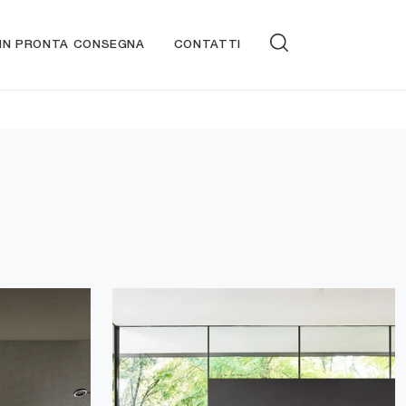
 IN PRONTA CONSEGNA
CONTATTI