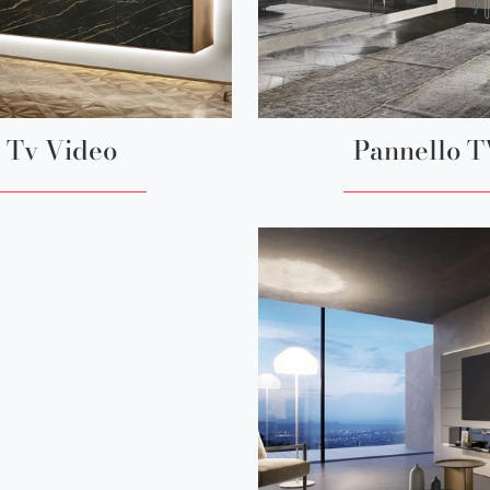
Tv Video
Pannello 