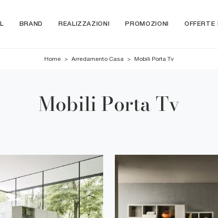
L
BRAND
REALIZZAZIONI
PROMOZIONI
OFFERTE
Home
>
Arredamento Casa
>
Mobili Porta Tv
Mobili Porta Tv