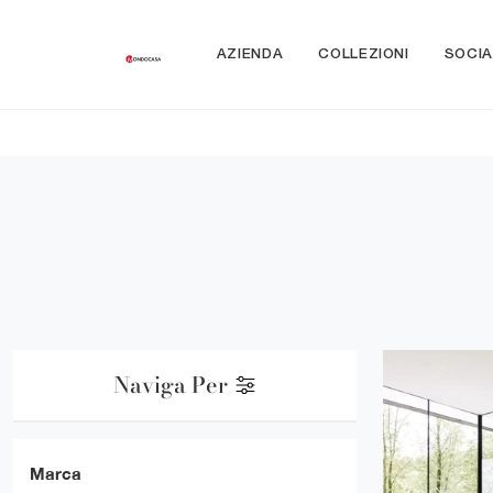
AZIENDA
COLLEZIONI
SOCIA
Naviga Per
Marca