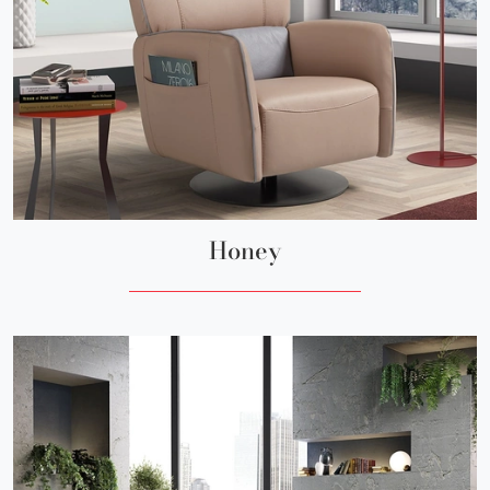
Honey