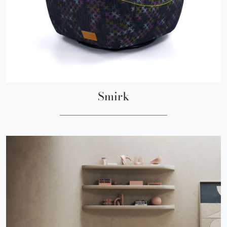
Smirk