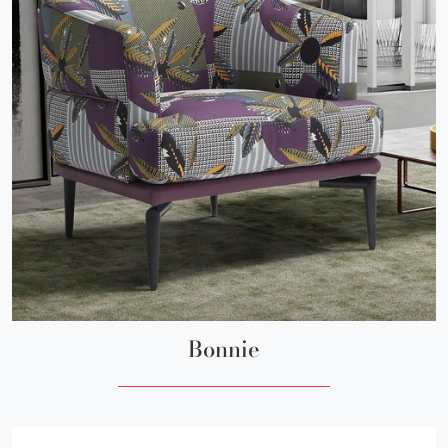
Bonnie