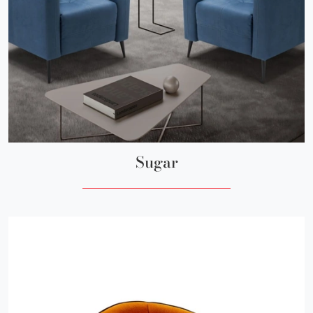
Sugar