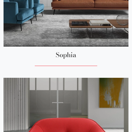
Sophia