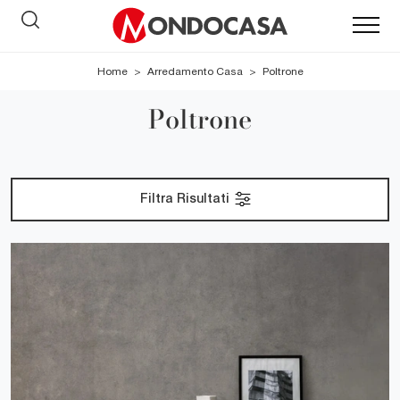
Home
>
Arredamento Casa
>
Poltrone
Poltrone
Filtra Risultati