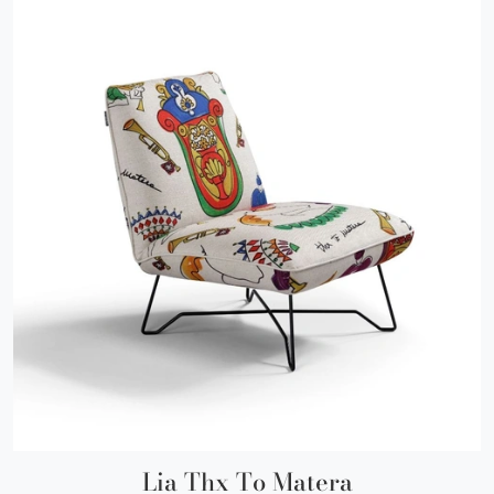
Lia Thx To Matera