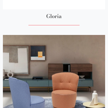
Gloria