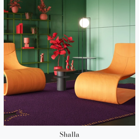
Shalla