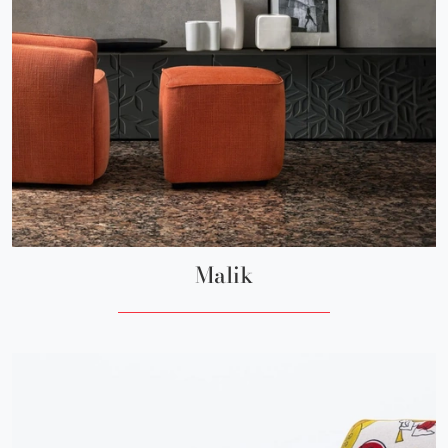
Malik