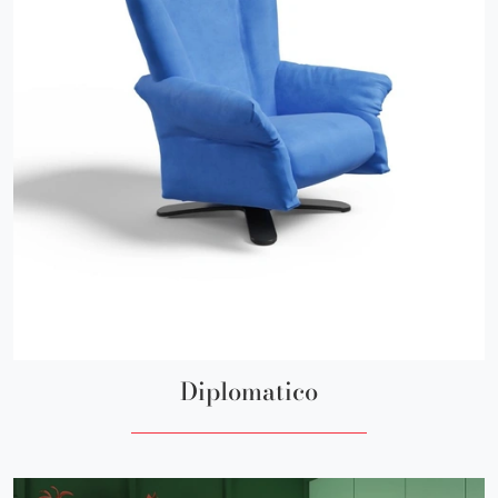
Diplomatico