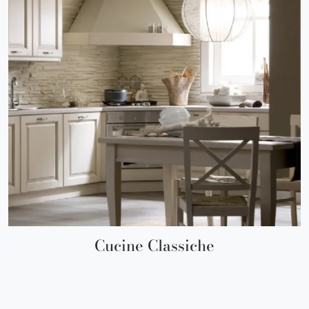
Cucine Classiche