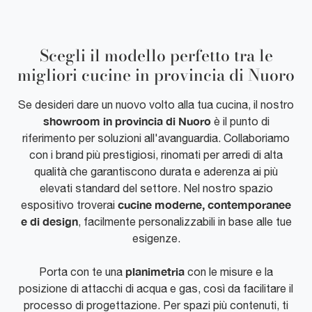
Scegli il modello perfetto tra le
migliori cucine in provincia di Nuoro
Se desideri dare un nuovo volto alla tua cucina, il nostro
showroom in provincia di Nuoro
è il punto di
riferimento per soluzioni all'avanguardia. Collaboriamo
con i brand più prestigiosi, rinomati per arredi di alta
qualità che garantiscono durata e aderenza ai più
elevati standard del settore. Nel nostro spazio
cucine moderne, contemporanee
espositivo troverai
e di design
, facilmente personalizzabili in base alle tue
esigenze.
planimetria
Porta con te una
con le misure e la
posizione di attacchi di acqua e gas, così da facilitare il
processo di progettazione. Per spazi più contenuti, ti