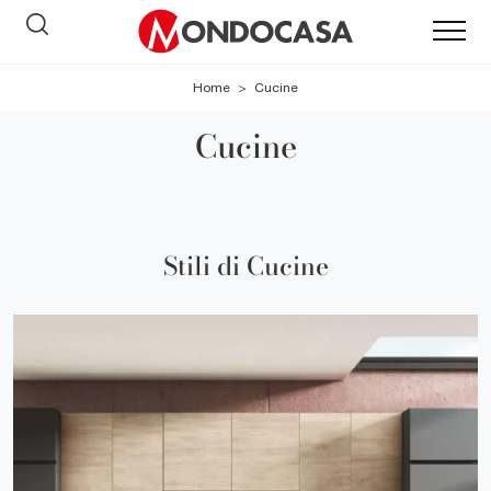
Home
>
Cucine
Cucine
Stili di Cucine