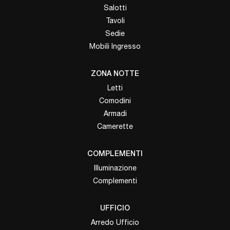
Salotti
Tavoli
Sedie
Mobili Ingresso
ZONA NOTTE
Letti
Comodini
Armadi
Camerette
COMPLEMENTI
Illuminazione
Complementi
UFFICIO
Arredo Ufficio