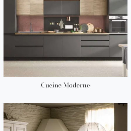
Cucine Moderne