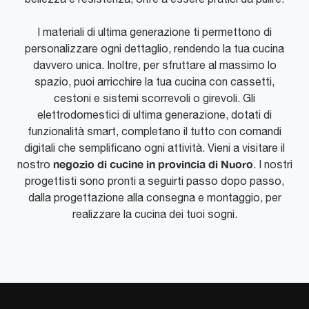
I materiali di ultima generazione ti permettono di
personalizzare ogni dettaglio, rendendo la tua cucina
davvero unica. Inoltre, per sfruttare al massimo lo
spazio, puoi arricchire la tua cucina con cassetti,
cestoni e sistemi scorrevoli o girevoli. Gli
elettrodomestici di ultima generazione, dotati di
funzionalità smart, completano il tutto con comandi
digitali che semplificano ogni attività. Vieni a visitare il
negozio di cucine in provincia di Nuoro
nostro
. I nostri
progettisti sono pronti a seguirti passo dopo passo,
dalla progettazione alla consegna e montaggio, per
realizzare la cucina dei tuoi sogni.