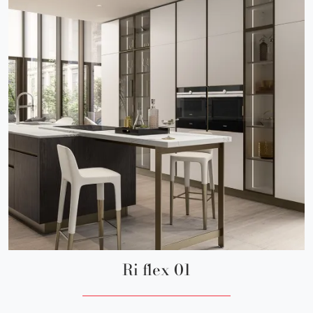
Ri flex 01