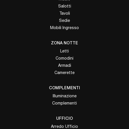
Salotti
Tavoli
Sedie
Mobili Ingresso
ZONA NOTTE
Letti
Comodini
Armadi
Camerette
COMPLEMENTI
Illuminazione
Complementi
UFFICIO
Arredo Ufficio