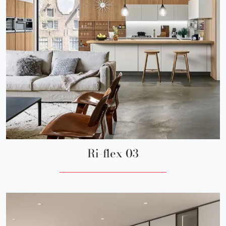
Ri-flex 03