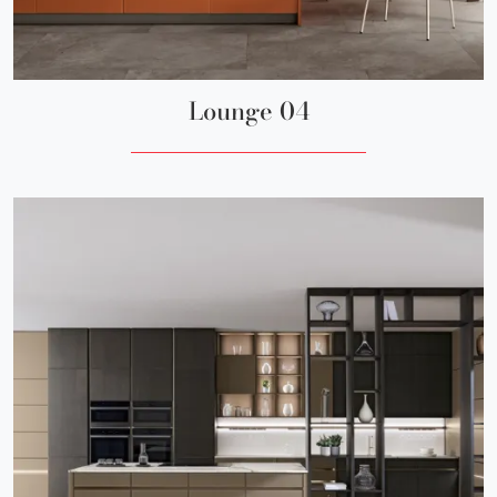
Lounge 04