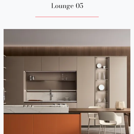
Lounge 05