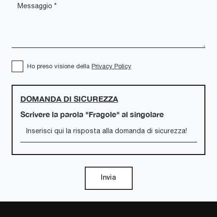
Ho preso visione della
Privacy Policy
DOMANDA DI SICUREZZA
Scrivere la parola "Fragole" al singolare
Invia