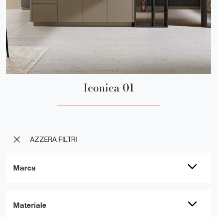
Iconica 01
AZZERA FILTRI
Marca
Materiale