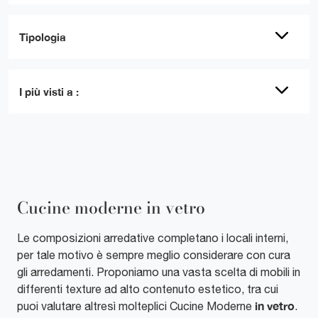
Tipologia
I più visti a :
Cucine moderne in vetro
Le composizioni arredative completano i locali interni,
per tale motivo è sempre meglio considerare con cura
gli arredamenti. Proponiamo una vasta scelta di mobili in
differenti texture ad alto contenuto estetico, tra cui
in vetro
puoi valutare altresì molteplici Cucine Moderne
.