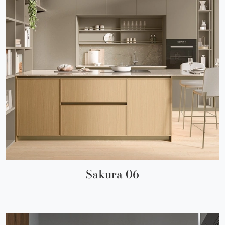
Sakura 06