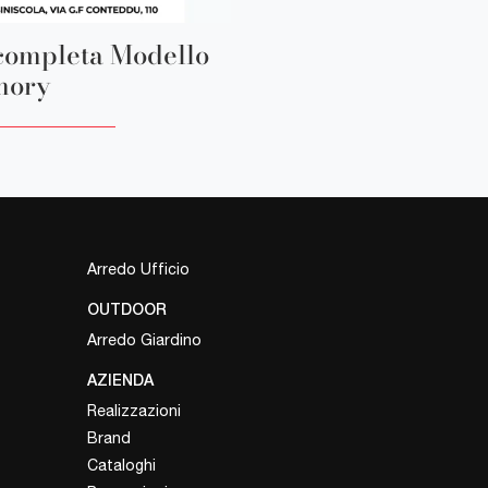
completa Modello
ory
Arredo Ufficio
OUTDOOR
Arredo Giardino
AZIENDA
Realizzazioni
Brand
Cataloghi