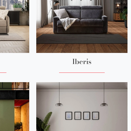
Iberis