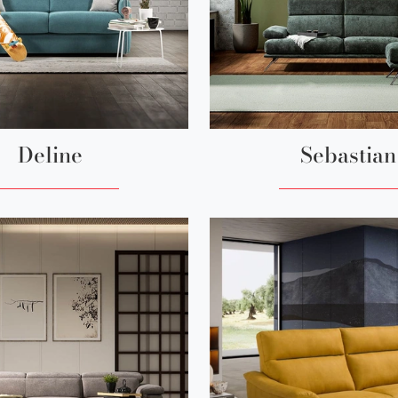
Deline
Sebastian