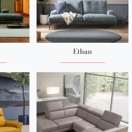
Ethan