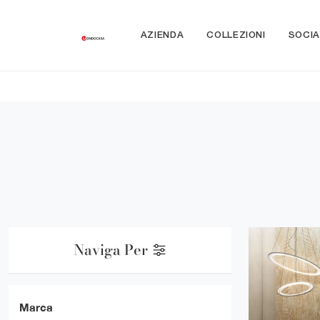
AZIENDA
COLLEZIONI
SOCIA
Naviga Per
Marca