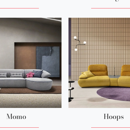
Momo
Hoops