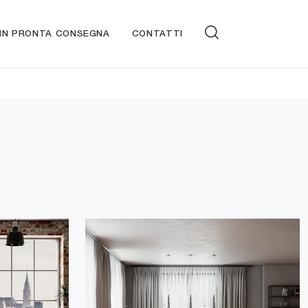
 IN PRONTA CONSEGNA
CONTATTI