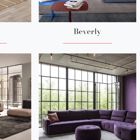
Beverly