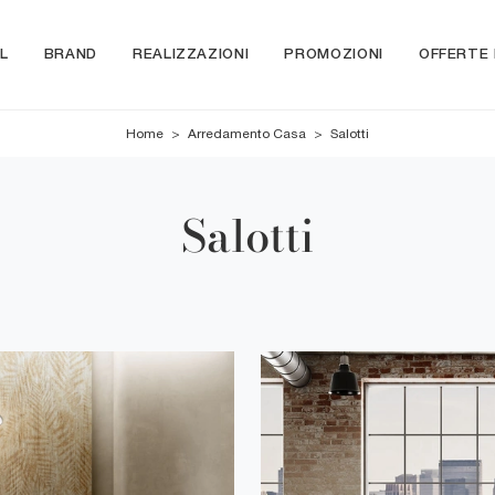
L
BRAND
REALIZZAZIONI
PROMOZIONI
OFFERTE
Home
>
Arredamento Casa
>
Salotti
Salotti