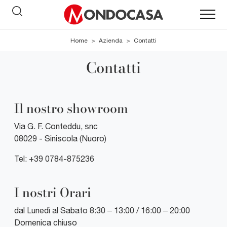
Home
>
Azienda
>
Contatti
Contatti
Il nostro showroom
Via G. F. Conteddu, snc
08029 - Siniscola (Nuoro)
Tel:
+39 0784-875236
I nostri Orari
dal Lunedì al Sabato 8:30 – 13:00 / 16:00 – 20:00
Domenica chiuso