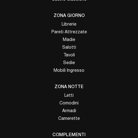
ZONA GIORNO
Librerie
Pareti Attrezzate
Madie
Salotti
Tavoli
Sedie
Mobili Ingresso
ZONA NOTTE
Letti
Comodini
Armadi
Camerette
COMPLEMENTI