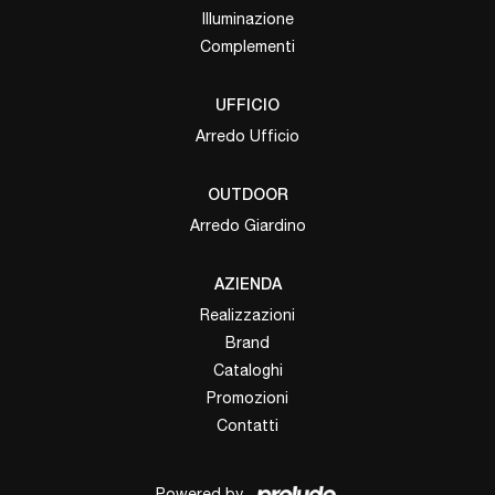
Illuminazione
Complementi
UFFICIO
Arredo Ufficio
OUTDOOR
Arredo Giardino
AZIENDA
Realizzazioni
Brand
Cataloghi
Promozioni
Contatti
Powered by