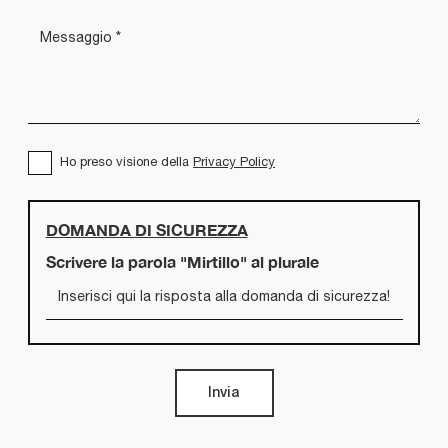
Ho preso visione della
Privacy Policy
DOMANDA DI SICUREZZA
Scrivere la parola "Mirtillo" al plurale
Invia