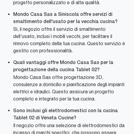
progetto personalizzato e di alta qualità.
Mondo Casa Sas a Siniscola offre servizi di
smaltimento dell'usato per la vecchia cucina?
Sì, il negozio offre il servizio di smaltimento
dell'usato, inclusi i mobili vecchi, per facilitare il
rinnovo completo della tua cucina. Questo servizio è
gestito con professionalità.
Quali vantaggi offre Mondo Casa Sas per la
progettazione della cucina Tablet 02?
Mondo Casa Sas offre progettazione 3D,
consulenze a domicilio e pianificazione degli impianti
elettrici e idraulici. Questo assicura un progetto
completo e integrato per la tua cucina.
Sono inclusi gli elettrodomestici con la cucina
Tablet 02 di Veneta Cucine?
Il negozio offre una selezione di elettrodomestici da
incasso di marchi specifici, che possono essere