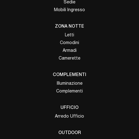
Sedie
Mobili Ingresso
ZONA NOTTE
Letti
Comodini
Armadi
Camerette
COMPLEMENTI
Illuminazione
Complementi
UFFICIO
Arredo Ufficio
OUTDOOR