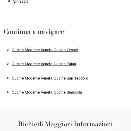
Siniscola
Continua a navigare
Cucine Moderne Veneta Cucine Orosei
Cucine Moderne Veneta Cucine Palau
Cucine Moderne Veneta Cucine San Teodoro
Cucine Moderne Veneta Cucine Siniscola
Richiedi Maggiori Informazioni