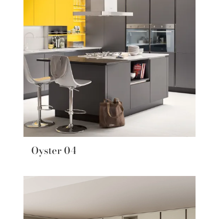
Oyster 04