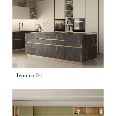
Iconica 04