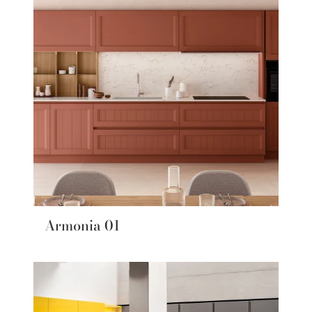
Armonia 01