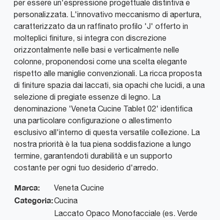
per essere un'espressione progettuale distintiva e
personalizzata. L'innovativo meccanismo di apertura,
caratterizzato da un raffinato profilo 'J' offerto in
molteplici finiture, si integra con discrezione
orizzontalmente nelle basi e verticalmente nelle
colonne, proponendosi come una scelta elegante
rispetto alle maniglie convenzionali. La ricca proposta
di finiture spazia dai laccati, sia opachi che lucidi, a una
selezione di pregiate essenze di legno. La
denominazione 'Veneta Cucine Tablet 02' identifica
una particolare configurazione o allestimento
esclusivo all'interno di questa versatile collezione. La
nostra priorità è la tua piena soddisfazione a lungo
termine, garantendoti durabilità e un supporto
costante per ogni tuo desiderio d'arredo.
Marca:
Veneta Cucine
Categoria:
Cucina
Laccato Opaco Monofacciale (es. Verde