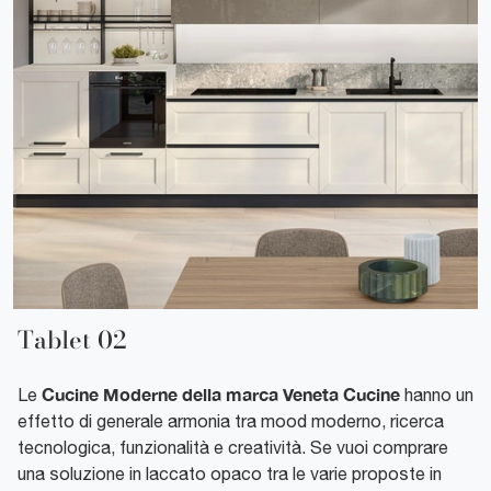
Tablet 02
Cucine Moderne della marca Veneta Cucine
Le
hanno un
effetto di generale armonia tra mood moderno, ricerca
tecnologica, funzionalità e creatività. Se vuoi comprare
una soluzione in laccato opaco tra le varie proposte in