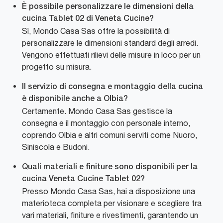
È possibile personalizzare le dimensioni della
cucina Tablet 02 di Veneta Cucine?
Sì, Mondo Casa Sas offre la possibilità di
personalizzare le dimensioni standard degli arredi.
Vengono effettuati rilievi delle misure in loco per un
progetto su misura.
Il servizio di consegna e montaggio della cucina
è disponibile anche a Olbia?
Certamente. Mondo Casa Sas gestisce la
consegna e il montaggio con personale interno,
coprendo Olbia e altri comuni serviti come Nuoro,
Siniscola e Budoni.
Quali materiali e finiture sono disponibili per la
cucina Veneta Cucine Tablet 02?
Presso Mondo Casa Sas, hai a disposizione una
materioteca completa per visionare e scegliere tra
vari materiali, finiture e rivestimenti, garantendo un