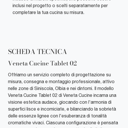
inclusi nel progetto o scelti separatamente per
completare la tua cucina su misura.
SCHEDA TECNICA
Veneta Cucine Tablet 02
Offriamo un servizio completo di progettazione su
misura, consegna e montaggio professionale, attivo
nelle zone di Siniscola, Olbia e nei dintorni. Il modello
Veneta Cucine Tablet 02 di Veneta Cucine incarna una
visione estetica audace, giocando con l'armonia di
superfici lisce e incorniciate, e bilanciando la sobrietà
delle essenze lignee con l'esuberanza di tonalità
cromatiche vivaci. Ciascuna configurazione è pensata