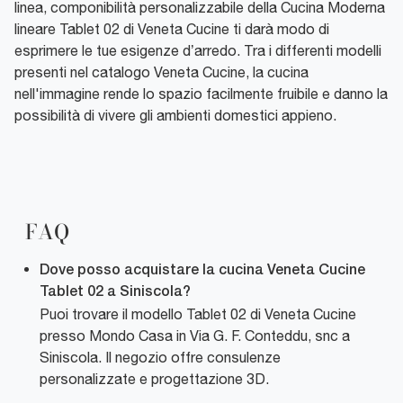
linea, componibilità personalizzabile della Cucina Moderna
lineare Tablet 02 di Veneta Cucine ti darà modo di
esprimere le tue esigenze d’arredo. Tra i differenti modelli
presenti nel catalogo Veneta Cucine, la cucina
nell'immagine rende lo spazio facilmente fruibile e danno la
possibilità di vivere gli ambienti domestici appieno.
FAQ
Dove posso acquistare la cucina Veneta Cucine
Tablet 02 a Siniscola?
Puoi trovare il modello Tablet 02 di Veneta Cucine
presso Mondo Casa in Via G. F. Conteddu, snc a
Siniscola. Il negozio offre consulenze
personalizzate e progettazione 3D.