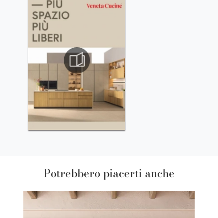
Potrebbero piacerti anche