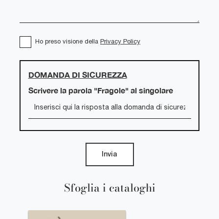
Ho preso visione della
Privacy Policy
DOMANDA DI SICUREZZA
Scrivere la parola "Fragole" al singolare
Invia
Sfoglia i cataloghi