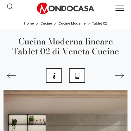
Home
>
Cucine
>
Cucine Moderne
>
Tablet 02
Cucina Moderna lineare
Tablet 02 di Veneta Cucine