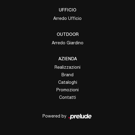
UFFICIO
Arredo Ufficio
OUTDOOR
Arredo Giardino
AZIENDA
Realizzazioni
Brand
Cataloghi
Promozioni
Contatti
Powered by