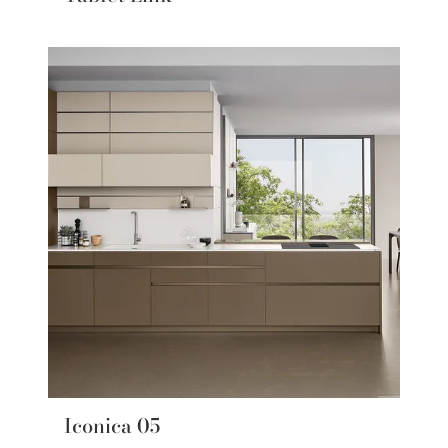
Iconica 05