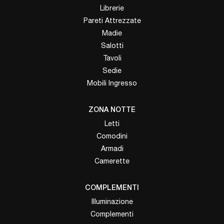
Librerie
Pareti Attrezzate
Madie
Salotti
Tavoli
Sedie
Mobili Ingresso
ZONA NOTTE
Letti
Comodini
Armadi
Camerette
COMPLEMENTI
Illuminazione
Complementi