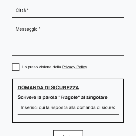
Ho preso visione della
Privacy Policy
DOMANDA DI SICUREZZA
Scrivere la parola "Fragole" al singolare