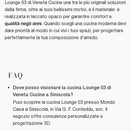
Lounge 03 di Veneta Cucine una tra le più originali soluzioni
della firma, oltre ai suoi bellissimi motivi, è il materiale: è
realizzata in laccato opaco per garantire comfort e
qualità negli anni
. Quando scegli una cucina moderna devi
dare priorità al modo in cui vivi i tuoi spazi, per progettare
perfettamente la tua composizione d’arredo.
FAQ
Dove posso visionare la cucina Lounge 03 di
Veneta Cucine a Siniscola?
Puoi scoprire la cucina Lounge 03 presso Mondo
Casa a Siniscola, in Via G. F. Conteddu, snc. Il
negozio offre consulenze personalizzate e
progettazione 3D.