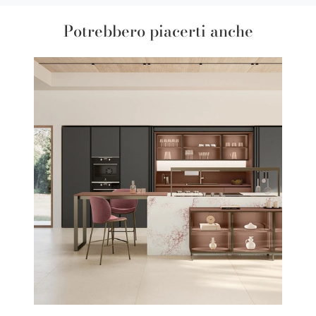
Potrebbero piacerti anche