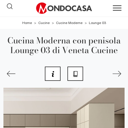
Home
>
Cucine
>
Cucine Moderne
>
Lounge 03
Cucina Moderna con penisola
Lounge 03 di Veneta Cucine