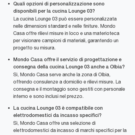
Quali opzioni di personalizzazione sono
disponibili per la cucina Lounge 03?
La cucina Lounge 03 può essere personalizzata
nelle dimensioni standard e nelle finiture. Mondo
Casa offre rilievi misure in loco e una materioteca
per visionare campioni di materiali, garantendo un
progetto su misura.
Mondo Casa offre il servizio di progettazione e
consegna della cucina Lounge 03 anche a Olbia?
Sì, Mondo Casa serve anche la zona di Olbia,
offrendo consulenze a domicilio e rilievi misure. La
consegna e il montaggio sono gestiti con personale
interno e sono inclusi nel prezzo.
La cucina Lounge 03 è compatibile con
elettrodomestici da incasso specifici?
Sì, Mondo Casa offre una selezione di
elettrodomestici da incasso di marchi specifici per la