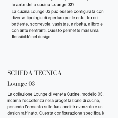
le ante della cucina Lounge 03?
La cucina Lounge 03 può essere configurata con
diverse tipologie di apertura per le ante, tra cui
battente, scorrevole, vasistas, a ribalta, a libro e
con ante rientranti. Questo permette massima
flessibilità nel design.
SCHEDA TECNICA
Lounge 03
La collezione Lounge di Veneta Cucine, modello 03,
incarna l'eccellenza nella progettazione di cucine,
ponendo l'accento sulla funzionalità avanzata e un
design raffinato. Questa configurazione specifica è