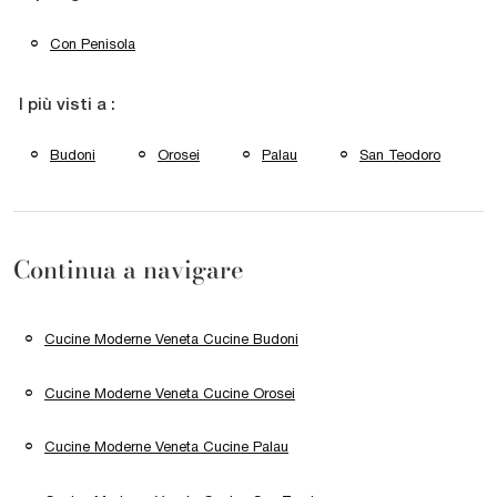
Con Penisola
I più visti a :
Budoni
Orosei
Palau
San Teodoro
Continua a navigare
Cucine Moderne Veneta Cucine Budoni
Cucine Moderne Veneta Cucine Orosei
Cucine Moderne Veneta Cucine Palau