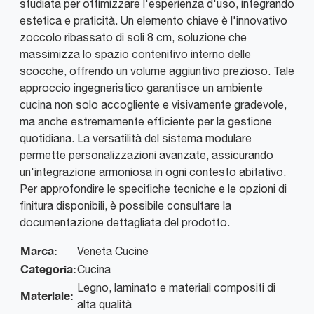
studiata per ottimizzare l'esperienza d'uso, integrando
estetica e praticità. Un elemento chiave è l'innovativo
zoccolo ribassato di soli 8 cm, soluzione che
massimizza lo spazio contenitivo interno delle
scocche, offrendo un volume aggiuntivo prezioso. Tale
approccio ingegneristico garantisce un ambiente
cucina non solo accogliente e visivamente gradevole,
ma anche estremamente efficiente per la gestione
quotidiana. La versatilità del sistema modulare
permette personalizzazioni avanzate, assicurando
un'integrazione armoniosa in ogni contesto abitativo.
Per approfondire le specifiche tecniche e le opzioni di
finitura disponibili, è possibile consultare la
documentazione dettagliata del prodotto.
Marca:
Veneta Cucine
Categoria:
Cucina
Legno, laminato e materiali compositi di
Materiale:
alta qualità