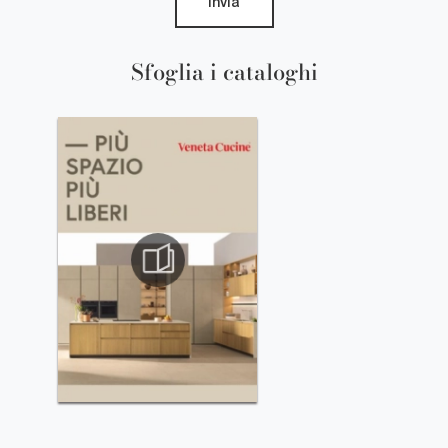
Invia
Sfoglia i cataloghi