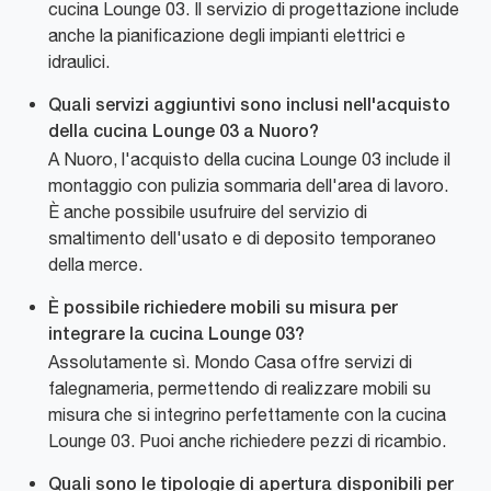
cucina Lounge 03. Il servizio di progettazione include
anche la pianificazione degli impianti elettrici e
idraulici.
Quali servizi aggiuntivi sono inclusi nell'acquisto
della cucina Lounge 03 a Nuoro?
A Nuoro, l'acquisto della cucina Lounge 03 include il
montaggio con pulizia sommaria dell'area di lavoro.
È anche possibile usufruire del servizio di
smaltimento dell'usato e di deposito temporaneo
della merce.
È possibile richiedere mobili su misura per
integrare la cucina Lounge 03?
Assolutamente sì. Mondo Casa offre servizi di
falegnameria, permettendo di realizzare mobili su
misura che si integrino perfettamente con la cucina
Lounge 03. Puoi anche richiedere pezzi di ricambio.
Quali sono le tipologie di apertura disponibili per