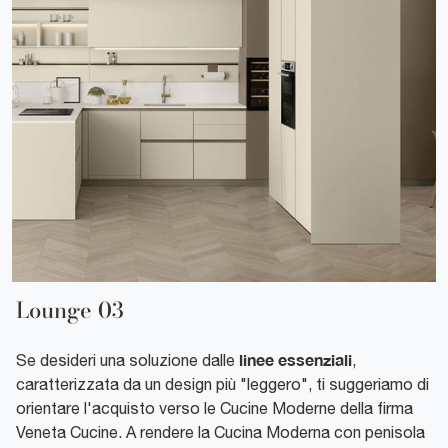
Lounge 03
linee essenziali
Se desideri una soluzione dalle
,
caratterizzata da un design più "leggero", ti suggeriamo di
orientare l'acquisto verso le Cucine Moderne della firma
Veneta Cucine. A rendere la Cucina Moderna con penisola