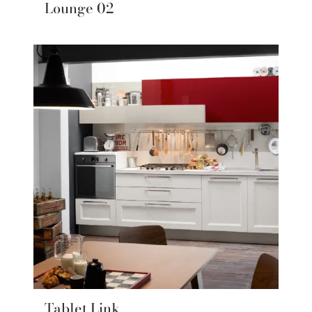
Lounge 02
Tablet Link