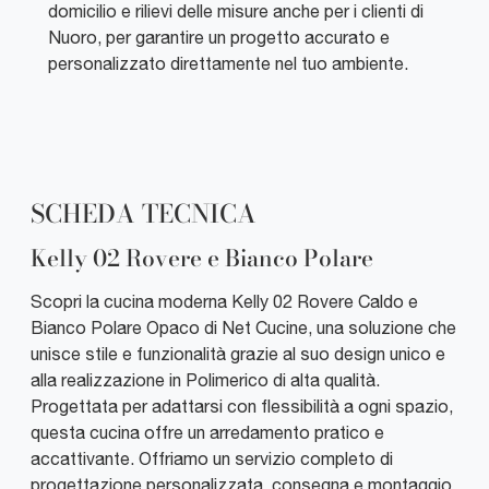
domicilio e rilievi delle misure anche per i clienti di
Nuoro, per garantire un progetto accurato e
personalizzato direttamente nel tuo ambiente.
SCHEDA TECNICA
Kelly 02 Rovere e Bianco Polare
Scopri la cucina moderna Kelly 02 Rovere Caldo e
Bianco Polare Opaco di Net Cucine, una soluzione che
unisce stile e funzionalità grazie al suo design unico e
alla realizzazione in Polimerico di alta qualità.
Progettata per adattarsi con flessibilità a ogni spazio,
questa cucina offre un arredamento pratico e
accattivante. Offriamo un servizio completo di
progettazione personalizzata, consegna e montaggio