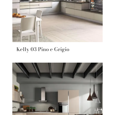
Kelly 03 Pino e Grigio