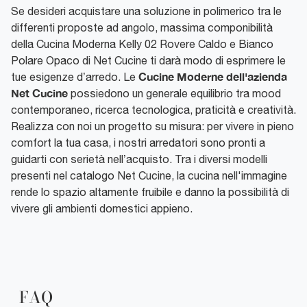
Se desideri acquistare una soluzione in polimerico tra le
differenti proposte ad angolo, massima componibilità
della Cucina Moderna Kelly 02 Rovere Caldo e Bianco
Polare Opaco di Net Cucine ti darà modo di esprimere le
Cucine Moderne dell'azienda
tue esigenze d’arredo. Le
Net Cucine
possiedono un generale equilibrio tra mood
contemporaneo, ricerca tecnologica, praticità e creatività.
Realizza con noi un progetto su misura: per vivere in pieno
comfort la tua casa, i nostri arredatori sono pronti a
guidarti con serietà nell’acquisto. Tra i diversi modelli
presenti nel catalogo Net Cucine, la cucina nell'immagine
rende lo spazio altamente fruibile e danno la possibilità di
vivere gli ambienti domestici appieno.
FAQ