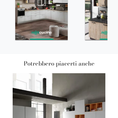
Potrebbero piacerti anche