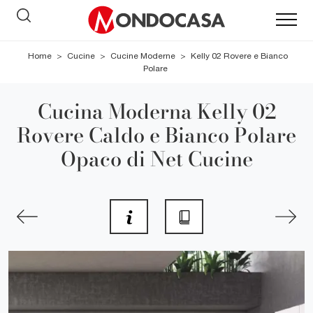
Home
>
Cucine
>
Cucine Moderne
>
Kelly 02 Rovere e Bianco
Polare
Cucina Moderna Kelly 02
Rovere Caldo e Bianco Polare
Opaco di Net Cucine