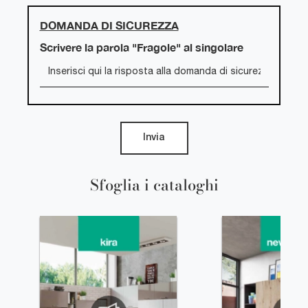
DOMANDA DI SICUREZZA
Scrivere la parola "Fragole" al singolare
Invia
Sfoglia i cataloghi