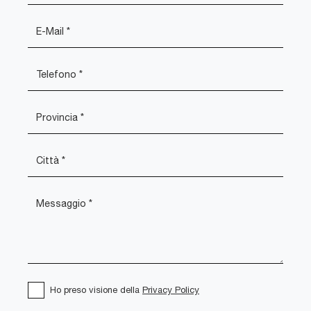
Ho preso visione della
Privacy Policy