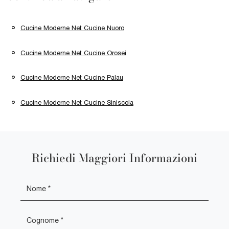
Cucine Moderne Net Cucine Nuoro
Cucine Moderne Net Cucine Orosei
Cucine Moderne Net Cucine Palau
Cucine Moderne Net Cucine Siniscola
Richiedi Maggiori Informazioni