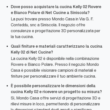
Dove posso acquistare la cucina Kelly 02 Rovere
e Bianco Polare di Net Cucine a Siniscola?
La puoi trovare presso Mondo Casa in Via G. F.
Conteddu, snc a Siniscola. Il negozio offre
consulenze e progettazione 3D personalizzata per
la tua cucina.
Quali finiture e materiali caratterizzano la cucina
Kelly 02 di Net Cucine?
La cucina Kelly 02 è disponibile nella combinazione
Rovere e Bianco Polare. Presso il negozio Mondo
Casa è possibile visionare campioni di materiali e
finiture per personalizzare il tuo ambiente cucina.
È possibile personalizzare le dimensioni della
cucina Kelly 02 e ricevere un progetto su misura?
Sì, Mondo Casa offre servizi di progettazione 3D e
rilievi misure in loco, permettendo di personalizzare
le dimensioni standard degli arredi e pianificare