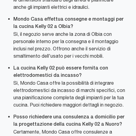
anche gli impianti elettrici e idraulici.
Mondo Casa effettua consegne e montaggi per
la cucina Kelly 02 a Olbia?
Sì, il negozio serve anche la zona di Olbia con
personale interno per la consegna e il montaggio
inclusi nel prezzo. Offrono anche il servizio di
smaltimento dell'usato per i vecchi mobili.
La cucina Kelly 02 può essere fornita con
elettrodomestici da incasso?
Sì, Mondo Casa offre la possibilità di integrare
elettrodomestici da incasso di marchi specifici, con
una pianificazione completa degli impianti per la tua
cucina. Puoi richiedere maggiori dettagli in negozio.
Posso richiedere una consulenza a domicilio per
la progettazione della cucina Kelly 02 a Nuoro?
Certamente, Mondo Casa offre consulenze a