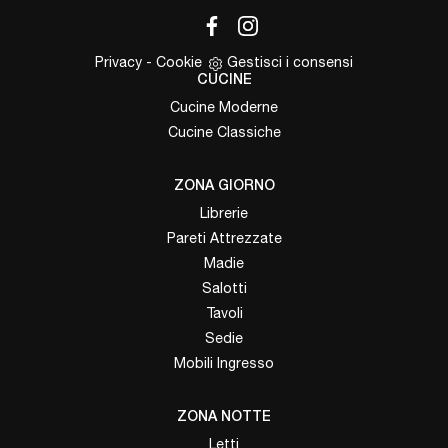
Privacy
-
Cookie
Gestisci i consensi
CUCINE
Cucine Moderne
Cucine Classiche
ZONA GIORNO
Librerie
Pareti Attrezzate
Madie
Salotti
Tavoli
Sedie
Mobili Ingresso
ZONA NOTTE
Letti