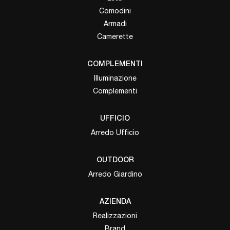
Comodini
Armadi
Camerette
COMPLEMENTI
Illuminazione
Complementi
UFFICIO
Arredo Ufficio
OUTDOOR
Arredo Giardino
AZIENDA
Realizzazioni
Brand