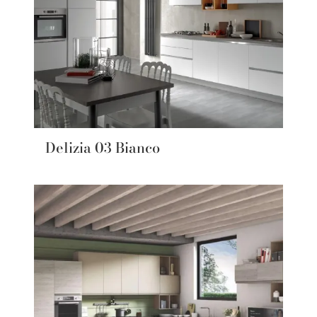
Delizia 03 Bianco