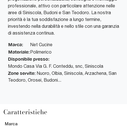
professionale, attivo con particolare attenzione nelle
aree di Siniscola, Budoni e San Teodoro. La nostra
priorità è la tua soddisfazione a lungo termine,
investendo nella durabilità e nello stile con una garanzia
di assistenza continua.
Marca:
Net Cucine
Materiale:
Polimerico
Disponibile presso:
Mondo Casa
Via G. F. Conteddu, snc
,
Siniscola
Zone servite:
Nuoro, Olbia, Siniscola, Arzachena, San
Teodoro, Orosei, Budoni...
Caratteristiche
Marca