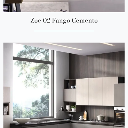
Zoe 02 Fango Cemento