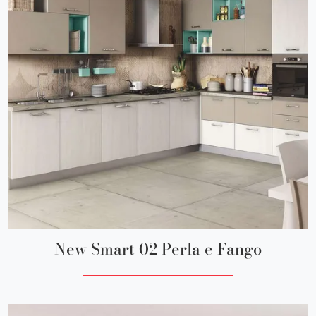
New Smart 02 Perla e Fango