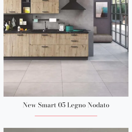
New Smart 05 Legno Nodato