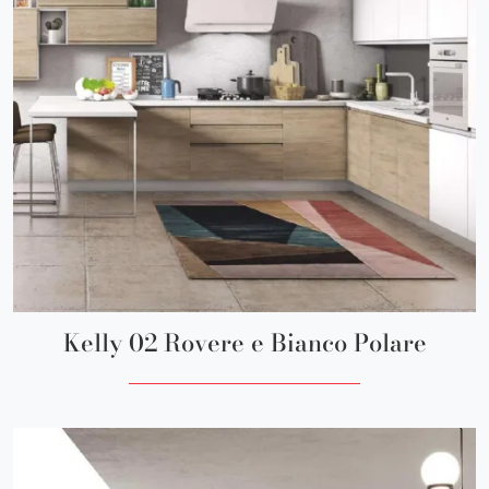
Kelly 02 Rovere e Bianco Polare