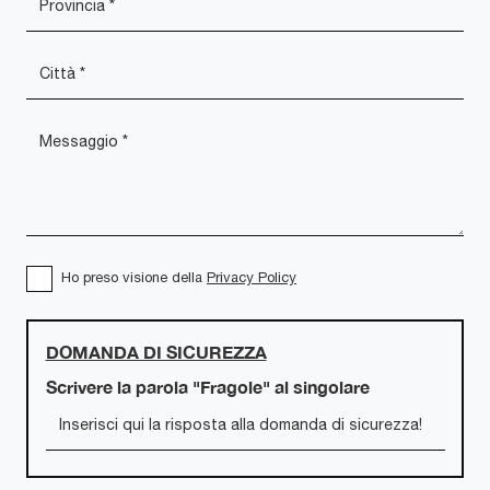
Ho preso visione della
Privacy Policy
DOMANDA DI SICUREZZA
Scrivere la parola "Fragole" al singolare