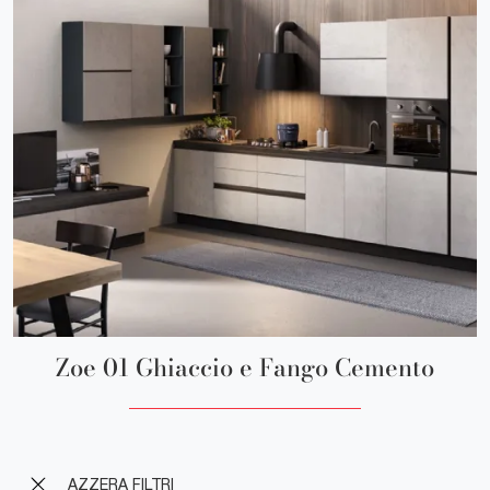
Zoe 01 Ghiaccio e Fango Cemento
AZZERA FILTRI