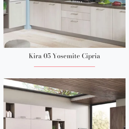
Kira 05 Yosemite Cipria