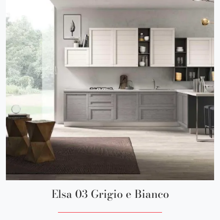
Elsa 03 Grigio e Bianco