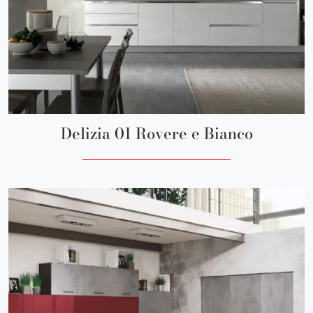
Delizia 01 Rovere e Bianco