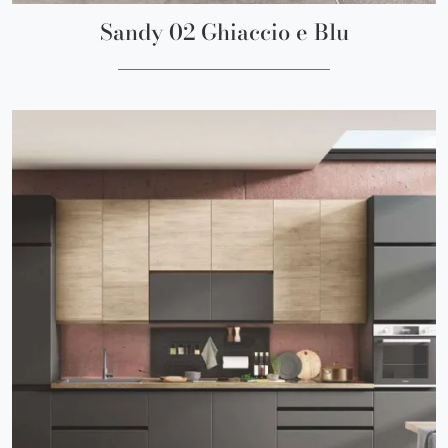
Sandy 02 Ghiaccio e Blu