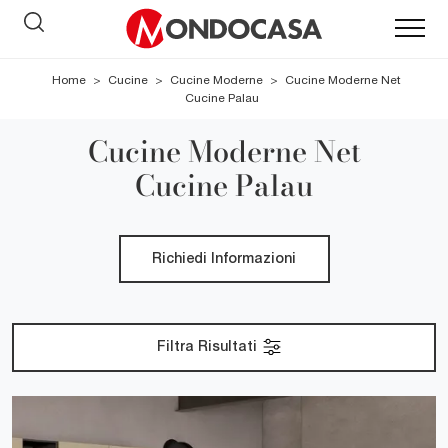
Home
>
Cucine
>
Cucine Moderne
>
Cucine Moderne Net
Cucine Palau
Cucine Moderne Net
Cucine Palau
Richiedi Informazioni
Filtra Risultati