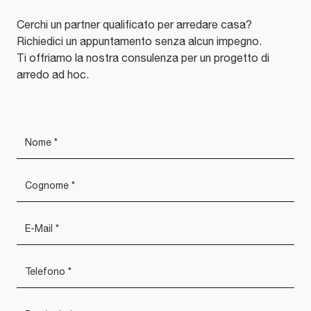
Cerchi un partner qualificato per arredare casa?
Richiedici un appuntamento senza alcun impegno.
Ti offriamo la nostra consulenza per un progetto di
arredo ad hoc.