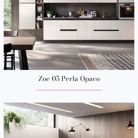
Zoe 05 Perla Opaco