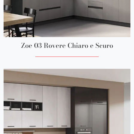
Zoe 03 Rovere Chiaro e Scuro