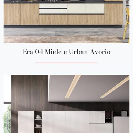
Era 04 Miele e Urban Avorio