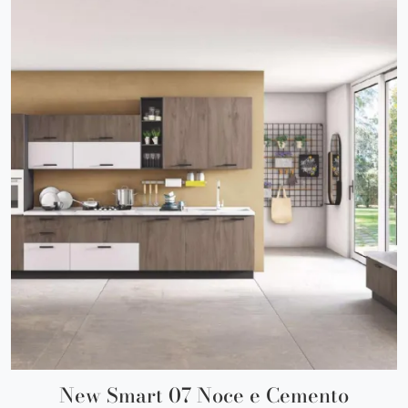
New Smart 07 Noce e Cemento