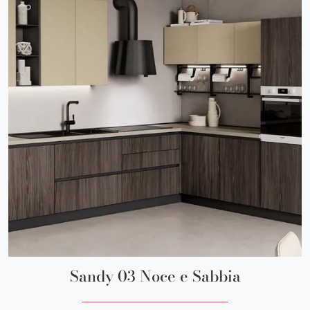
Sandy 03 Noce e Sabbia