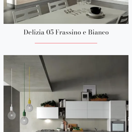
Delizia 05 Frassino e Bianco