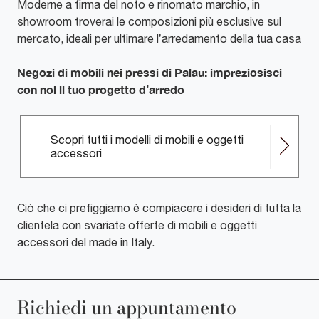
Moderne a firma del noto e rinomato marchio, in
showroom troverai le composizioni più esclusive sul
mercato, ideali per ultimare l’arredamento della tua casa
Negozi di mobili nei pressi di Palau: impreziosisci
con noi il tuo progetto d’arredo
Scopri tutti i modelli di mobili e oggetti
accessori
Ciò che ci prefiggiamo è compiacere i desideri di tutta la
clientela con svariate offerte di mobili e oggetti
accessori del made in Italy.
Richiedi un appuntamento