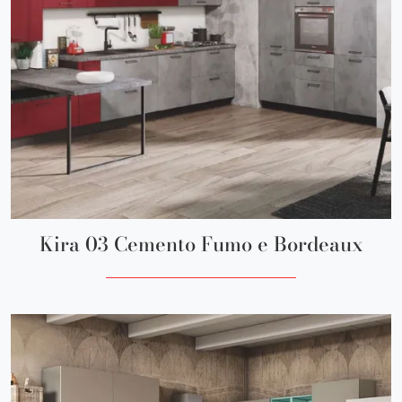
Kira 03 Cemento Fumo e Bordeaux