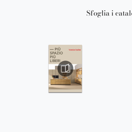
Sfoglia i cata