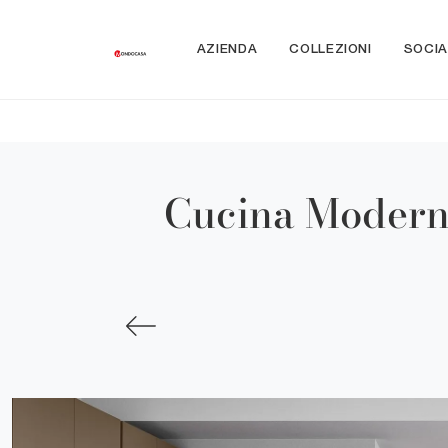
AZIENDA
COLLEZIONI
SOCIA
Cucina Moderna