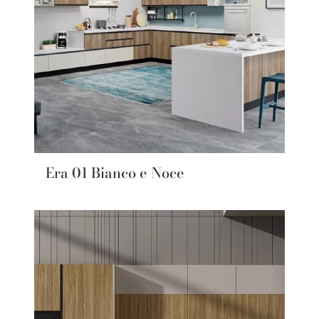
Era 01 Bianco e Noce