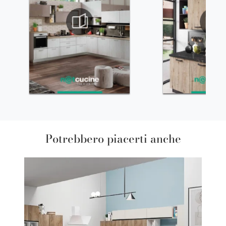
Potrebbero piacerti anche