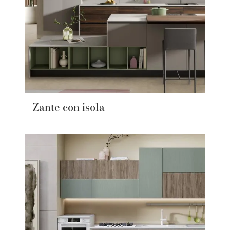
Zante con isola