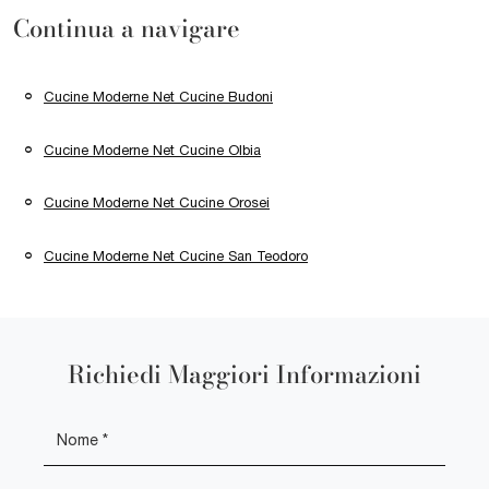
Continua a navigare
Cucine Moderne Net Cucine Budoni
Cucine Moderne Net Cucine Olbia
Cucine Moderne Net Cucine Orosei
Cucine Moderne Net Cucine San Teodoro
Richiedi Maggiori Informazioni