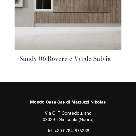
Sandy 06 Rovere e Verde Salvia
Mondo Casa Sas di Matzuzzi Nikolas
Via G. F. Conteddu, snc
08029 - Siniscola (Nuoro)
Tel.
+39 0784-875236