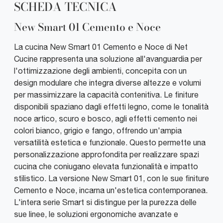
SCHEDA TECNICA
New Smart 01 Cemento e Noce
La cucina New Smart 01 Cemento e Noce di Net
Cucine rappresenta una soluzione all'avanguardia per
l'ottimizzazione degli ambienti, concepita con un
design modulare che integra diverse altezze e volumi
per massimizzare la capacità contenitiva. Le finiture
disponibili spaziano dagli effetti legno, come le tonalità
noce artico, scuro e bosco, agli effetti cemento nei
colori bianco, grigio e fango, offrendo un'ampia
versatilità estetica e funzionale. Questo permette una
personalizzazione approfondita per realizzare spazi
cucina che coniugano elevata funzionalità e impatto
stilistico. La versione New Smart 01, con le sue finiture
Cemento e Noce, incarna un'estetica contemporanea.
L'intera serie Smart si distingue per la purezza delle
sue linee, le soluzioni ergonomiche avanzate e