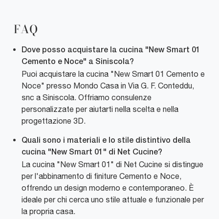
FAQ
Dove posso acquistare la cucina "New Smart 01
Cemento e Noce" a Siniscola?
Puoi acquistare la cucina "New Smart 01 Cemento e
Noce" presso Mondo Casa in Via G. F. Conteddu,
snc a Siniscola. Offriamo consulenze
personalizzate per aiutarti nella scelta e nella
progettazione 3D.
Quali sono i materiali e lo stile distintivo della
cucina "New Smart 01" di Net Cucine?
La cucina "New Smart 01" di Net Cucine si distingue
per l'abbinamento di finiture Cemento e Noce,
offrendo un design moderno e contemporaneo. È
ideale per chi cerca uno stile attuale e funzionale per
la propria casa.