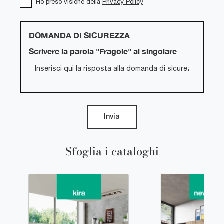
Ho preso visione della
Privacy Policy
DOMANDA DI SICUREZZA
Scrivere la parola "Fragole" al singolare
Invia
Sfoglia i cataloghi