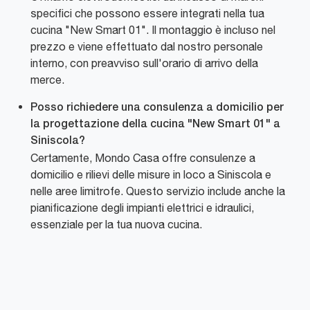
specifici che possono essere integrati nella tua
cucina "New Smart 01". Il montaggio è incluso nel
prezzo e viene effettuato dal nostro personale
interno, con preavviso sull'orario di arrivo della
merce.
Posso richiedere una consulenza a domicilio per
la progettazione della cucina "New Smart 01" a
Siniscola?
Certamente, Mondo Casa offre consulenze a
domicilio e rilievi delle misure in loco a Siniscola e
nelle aree limitrofe. Questo servizio include anche la
pianificazione degli impianti elettrici e idraulici,
essenziale per la tua nuova cucina.