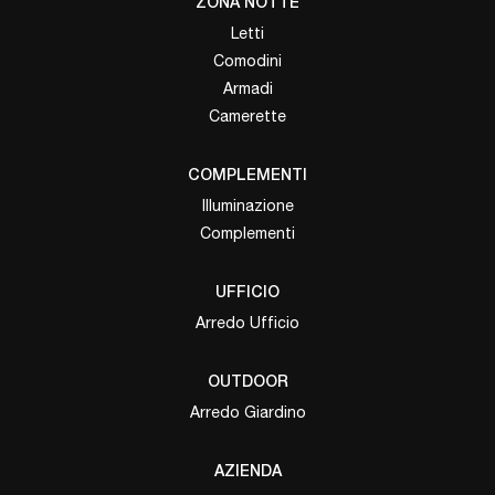
ZONA NOTTE
Letti
Comodini
Armadi
Camerette
COMPLEMENTI
Illuminazione
Complementi
UFFICIO
Arredo Ufficio
OUTDOOR
Arredo Giardino
AZIENDA