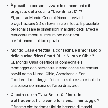
È possibile personalizzare le dimensioni o il
progetto della cucina "New Smart 01"?
Sì, presso Mondo Casa offriamo servizi di
progettazione 3D e rilievi misure in loco. È possibile
personalizzare le dimensioni standard degli arredi e
realizzare mobili su misura per adattarsi
perfettamente al tuo spazio.
Mondo Casa effettua la consegna e il montaggio
della cucina "New Smart 01" a Nuoro o Olbia?
Sì, Mondo Casa gestisce la consegna e il
montaggio con personale interno anche nei comuni
serviti come Nuoro, Olbia, Arzachena e San
Teodoro. Il montaggio è incluso nel prezzo e include
una pulizia sommaria dell'area di lavoro.
Questa cucina "New Smart 01" include
elettrodomestici e come funziona il montaggio?
Offriamo elettrodomestici da incasso di marchi