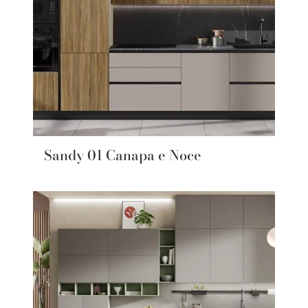
Sandy 01 Canapa e Noce