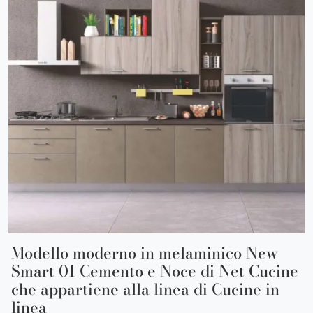
Modello moderno in melaminico New
Smart 01 Cemento e Noce di Net Cucine
che appartiene alla linea di Cucine in
linea