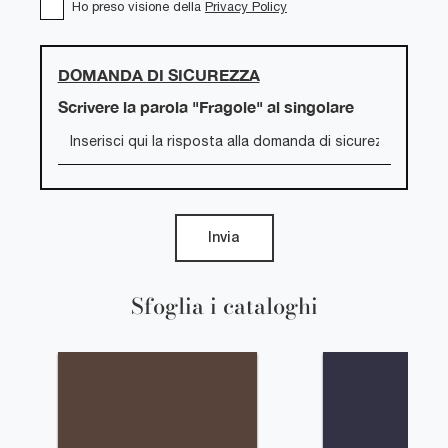
Ho preso visione della
Privacy Policy
DOMANDA DI SICUREZZA
Scrivere la parola "Fragole" al singolare
Invia
Sfoglia i cataloghi