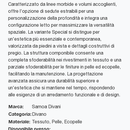
Caratterizzato da linee morbide e volumi accoglienti,
offre l'opzione di sedute estraibili per una
personalizzazione della profondità e integra una
configurazione letto per massimizzare la versatilità
spaziale. La variante Special si distingue per
un'estetica più essenziale e contemporanea,
valorizzata da piedini a vista e dettagli costruttivi di
pregio. La struttura componibile consente una
completa sfoderabilità nei rivestimenti in tessuto e una
parziale sfoderabilità per le finiture in pelle ed ecopelle,
facilitando la manutenzione. La progettazione
avanzata assicura una durabilità superiore e
un'estetica che si mantiene nel tempo, rispondendo
alle esigenze di un arredamento funzionale e di design.
Marca:
Samoa Divani
Categoria:
Divano
Materiale:
Tessuto, Pelle, Ecopelle
Disponibile presso: