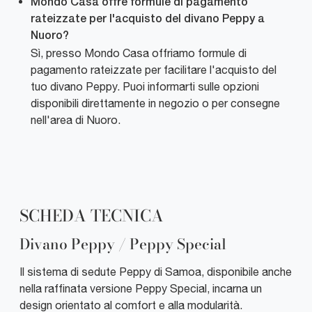
Mondo Casa offre formule di pagamento
rateizzate per l'acquisto del divano Peppy a
Nuoro?
Sì, presso Mondo Casa offriamo formule di
pagamento rateizzate per facilitare l'acquisto del
tuo divano Peppy. Puoi informarti sulle opzioni
disponibili direttamente in negozio o per consegne
nell'area di Nuoro.
SCHEDA TECNICA
Divano Peppy / Peppy Special
Il sistema di sedute Peppy di Samoa, disponibile anche
nella raffinata versione Peppy Special, incarna un
design orientato al comfort e alla modularità.