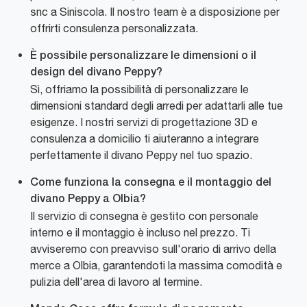
snc a Siniscola. Il nostro team è a disposizione per
offrirti consulenza personalizzata.
È possibile personalizzare le dimensioni o il
design del divano Peppy?
Sì, offriamo la possibilità di personalizzare le
dimensioni standard degli arredi per adattarli alle tue
esigenze. I nostri servizi di progettazione 3D e
consulenza a domicilio ti aiuteranno a integrare
perfettamente il divano Peppy nel tuo spazio.
Come funziona la consegna e il montaggio del
divano Peppy a Olbia?
Il servizio di consegna è gestito con personale
interno e il montaggio è incluso nel prezzo. Ti
avviseremo con preavviso sull'orario di arrivo della
merce a Olbia, garantendoti la massima comodità e
pulizia dell'area di lavoro al termine.