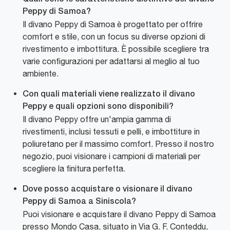
Peppy di Samoa?
Il divano Peppy di Samoa è progettato per offrire
comfort e stile, con un focus su diverse opzioni di
rivestimento e imbottitura. È possibile scegliere tra
varie configurazioni per adattarsi al meglio al tuo
ambiente.
Con quali materiali viene realizzato il divano
Peppy e quali opzioni sono disponibili?
Il divano Peppy offre un'ampia gamma di
rivestimenti, inclusi tessuti e pelli, e imbottiture in
poliuretano per il massimo comfort. Presso il nostro
negozio, puoi visionare i campioni di materiali per
scegliere la finitura perfetta.
Dove posso acquistare o visionare il divano
Peppy di Samoa a Siniscola?
Puoi visionare e acquistare il divano Peppy di Samoa
presso Mondo Casa, situato in Via G. F. Conteddu,