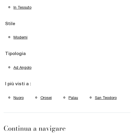
In Tessuto
Stile
Moderni
Tipologia
Ad Angolo
I più visti a :
Nuoro
Orosei
Palau
San Teodoro
Continua a navigare