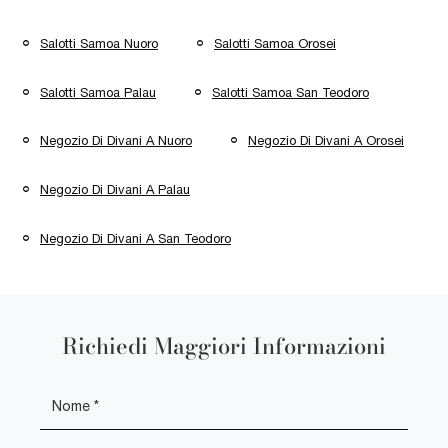
Salotti Samoa Nuoro
Salotti Samoa Orosei
Salotti Samoa Palau
Salotti Samoa San Teodoro
Negozio Di Divani A Nuoro
Negozio Di Divani A Orosei
Negozio Di Divani A Palau
Negozio Di Divani A San Teodoro
Richiedi Maggiori Informazioni