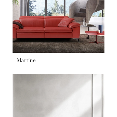
Martine