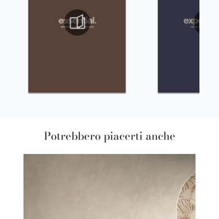
Potrebbero piacerti anche