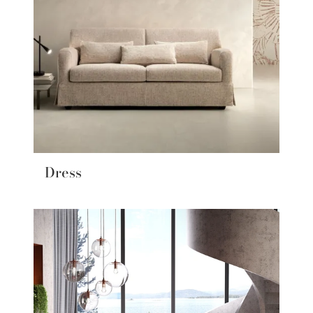
Dress