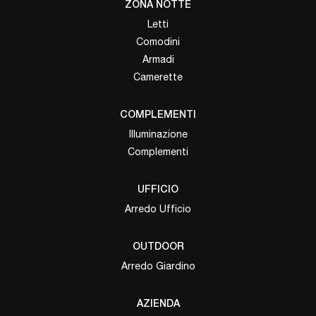
ZONA NOTTE
Letti
Comodini
Armadi
Camerette
COMPLEMENTI
Illuminazione
Complementi
UFFICIO
Arredo Ufficio
OUTDOOR
Arredo Giardino
AZIENDA