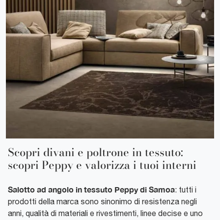
Scopri divani e poltrone in tessuto:
scopri Peppy e valorizza i tuoi interni
Salotto ad angolo in tessuto Peppy di Samoa
: tutti i
prodotti della marca sono sinonimo di resistenza negli
anni, qualità di materiali e rivestimenti, linee decise e uno