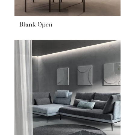
Blank Open