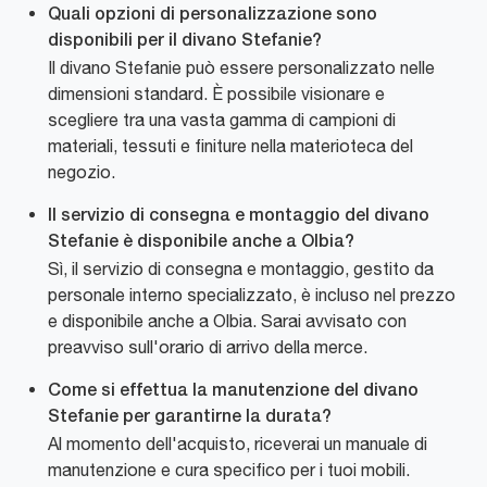
Quali opzioni di personalizzazione sono
disponibili per il divano Stefanie?
Il divano Stefanie può essere personalizzato nelle
dimensioni standard. È possibile visionare e
scegliere tra una vasta gamma di campioni di
materiali, tessuti e finiture nella materioteca del
negozio.
Il servizio di consegna e montaggio del divano
Stefanie è disponibile anche a Olbia?
Sì, il servizio di consegna e montaggio, gestito da
personale interno specializzato, è incluso nel prezzo
e disponibile anche a Olbia. Sarai avvisato con
preavviso sull'orario di arrivo della merce.
Come si effettua la manutenzione del divano
Stefanie per garantirne la durata?
Al momento dell'acquisto, riceverai un manuale di
manutenzione e cura specifico per i tuoi mobili.