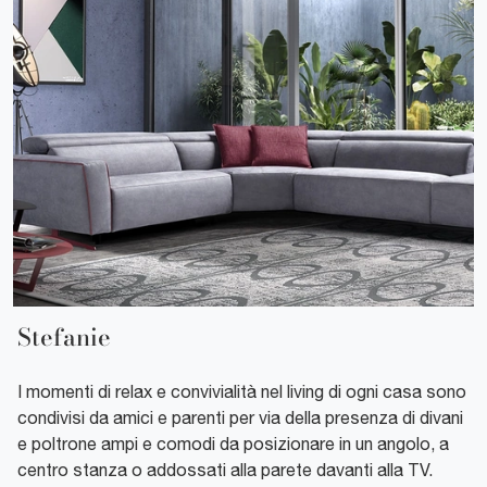
Stefanie
I momenti di relax e convivialità nel living di ogni casa sono
condivisi da amici e parenti per via della presenza di divani
e poltrone ampi e comodi da posizionare in un angolo, a
centro stanza o addossati alla parete davanti alla TV.