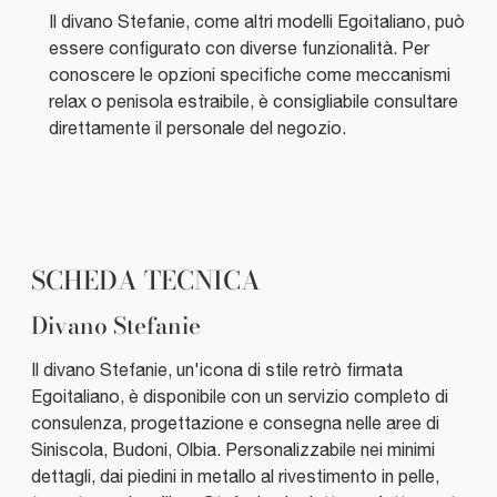
Il divano Stefanie, come altri modelli Egoitaliano, può
essere configurato con diverse funzionalità. Per
conoscere le opzioni specifiche come meccanismi
relax o penisola estraibile, è consigliabile consultare
direttamente il personale del negozio.
SCHEDA TECNICA
Divano Stefanie
Il divano Stefanie, un'icona di stile retrò firmata
Egoitaliano, è disponibile con un servizio completo di
consulenza, progettazione e consegna nelle aree di
Siniscola, Budoni, Olbia. Personalizzabile nei minimi
dettagli, dai piedini in metallo al rivestimento in pelle,