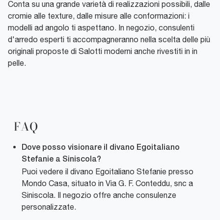
Conta su una grande varietà di realizzazioni possibili, dalle
cromie alle texture, dalle misure alle conformazioni: i
modelli ad angolo ti aspettano. In negozio, consulenti
d'arredo esperti ti accompagneranno nella scelta delle più
originali proposte di Salotti moderni anche rivestiti in in
pelle.
FAQ
Dove posso visionare il divano Egoitaliano
Stefanie a Siniscola?
Puoi vedere il divano Egoitaliano Stefanie presso
Mondo Casa, situato in Via G. F. Conteddu, snc a
Siniscola. Il negozio offre anche consulenze
personalizzate.