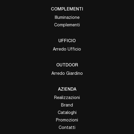
COMPLEMENTI
Illuminazione
Complementi
UFFICIO
Arredo Ufficio
OUTDOOR
Arredo Giardino
AZIENDA
Realizzazioni
Brand
Cataloghi
Promozioni
Contatti