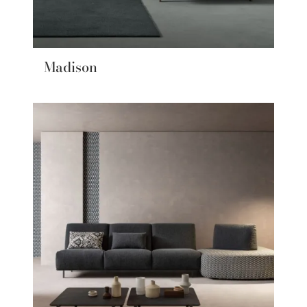
Madison