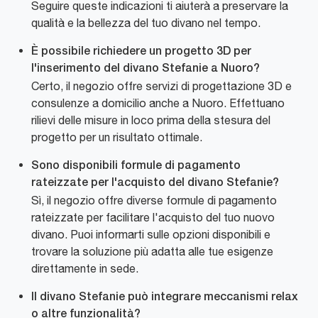
Seguire queste indicazioni ti aiuterà a preservare la
qualità e la bellezza del tuo divano nel tempo.
È possibile richiedere un progetto 3D per
l'inserimento del divano Stefanie a Nuoro?
Certo, il negozio offre servizi di progettazione 3D e
consulenze a domicilio anche a Nuoro. Effettuano
rilievi delle misure in loco prima della stesura del
progetto per un risultato ottimale.
Sono disponibili formule di pagamento
rateizzate per l'acquisto del divano Stefanie?
Sì, il negozio offre diverse formule di pagamento
rateizzate per facilitare l'acquisto del tuo nuovo
divano. Puoi informarti sulle opzioni disponibili e
trovare la soluzione più adatta alle tue esigenze
direttamente in sede.
Il divano Stefanie può integrare meccanismi relax
o altre funzionalità?