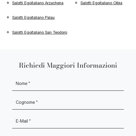
Salotti Egoitaliano Arzachena
Salotti Egoitaliano Olbia
Salotti Egoitaliano Palau
Salotti Egoitaliano San Teodoro
Richiedi Maggiori Informazioni