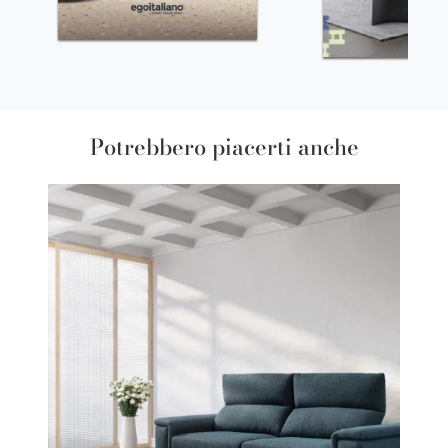
Potrebbero piacerti anche