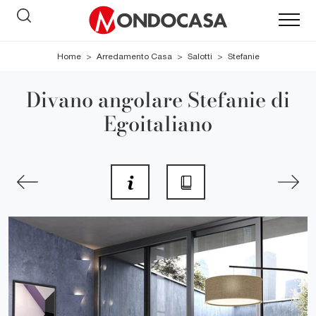
Home
>
Arredamento Casa
>
Salotti
>
Stefanie
Divano angolare Stefanie di
Egoitaliano