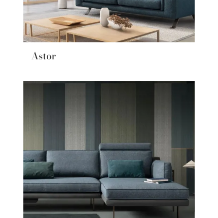
Astor