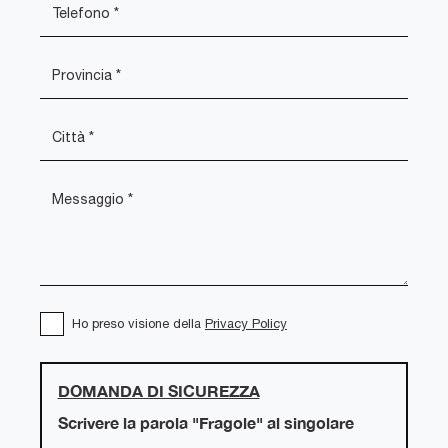
Ho preso visione della
Privacy Policy
DOMANDA DI SICUREZZA
Scrivere la parola "Fragole" al singolare