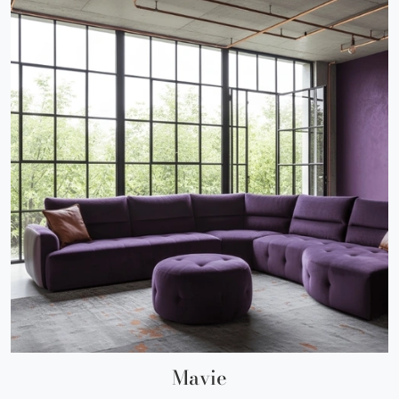
Mavie