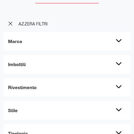
AZZERA FILTRI
Marca
Imbottiti
Rivestimento
Stile
Tipologia