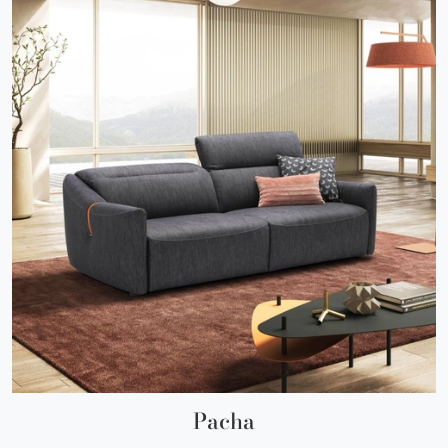
Pacha