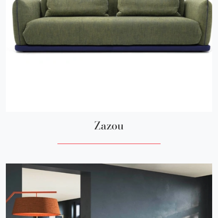
Zazou