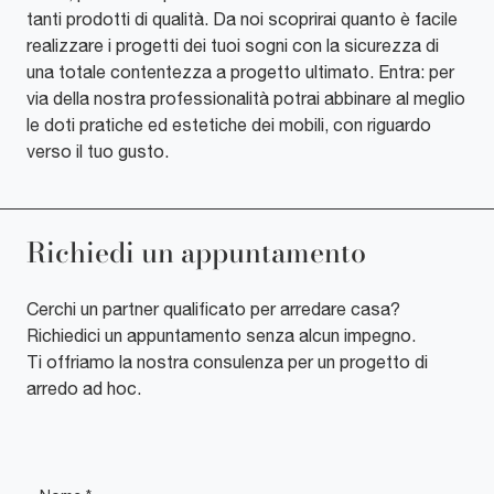
tanti prodotti di qualità. Da noi scoprirai quanto è facile
realizzare i progetti dei tuoi sogni con la sicurezza di
una totale contentezza a progetto ultimato. Entra: per
via della nostra professionalità potrai abbinare al meglio
le doti pratiche ed estetiche dei mobili, con riguardo
verso il tuo gusto.
Richiedi un appuntamento
Cerchi un partner qualificato per arredare casa?
Richiedici un appuntamento senza alcun impegno.
Ti offriamo la nostra consulenza per un progetto di
arredo ad hoc.