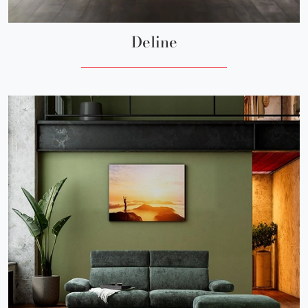
Deline