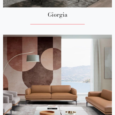
Giorgia