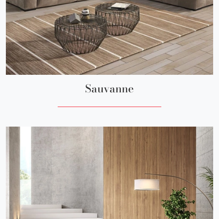
Sauvanne