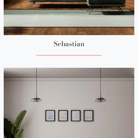
Sebastian