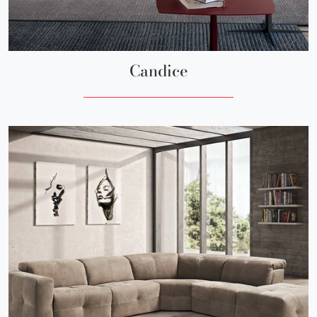
Candice