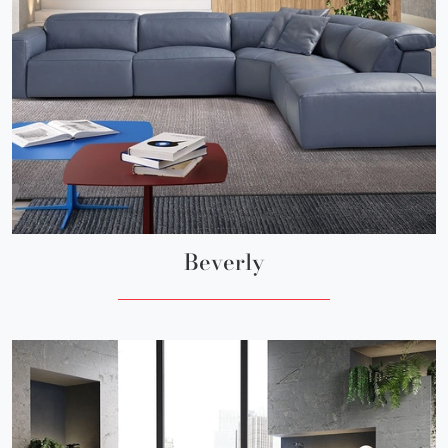
Beverly