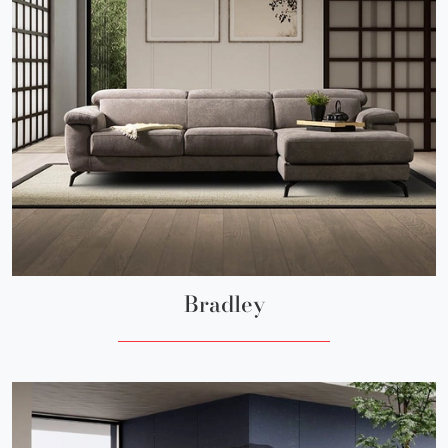
Bradley