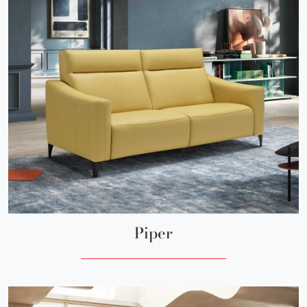
Piper