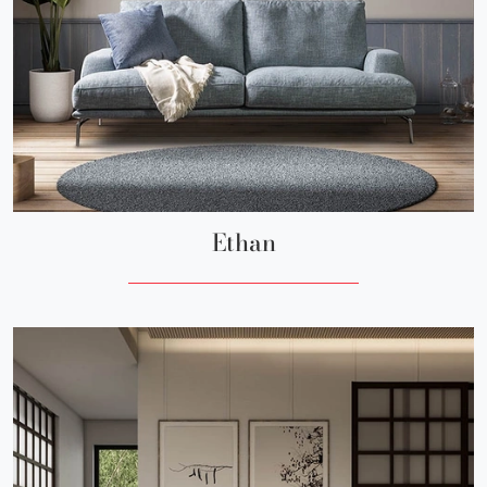
Ethan