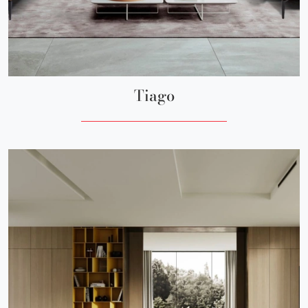
Tiago