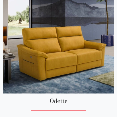
Odette