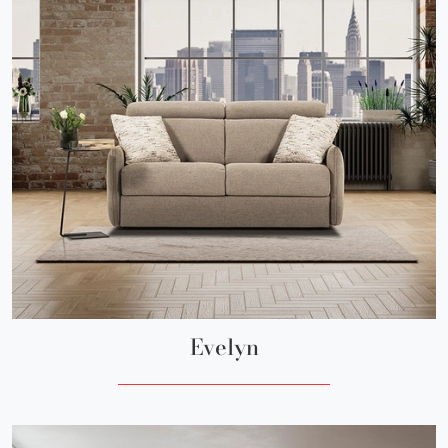
Evelyn