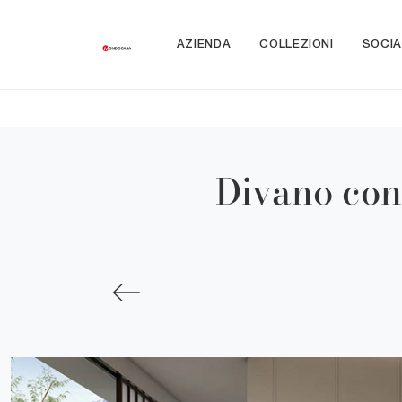
AZIENDA
COLLEZIONI
SOCIA
Divano con