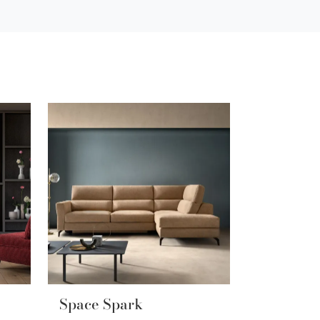
Space Spark