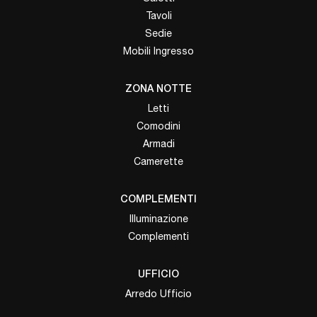
Tavoli
Sedie
Mobili Ingresso
ZONA NOTTE
Letti
Comodini
Armadi
Camerette
COMPLEMENTI
Illuminazione
Complementi
UFFICIO
Arredo Ufficio