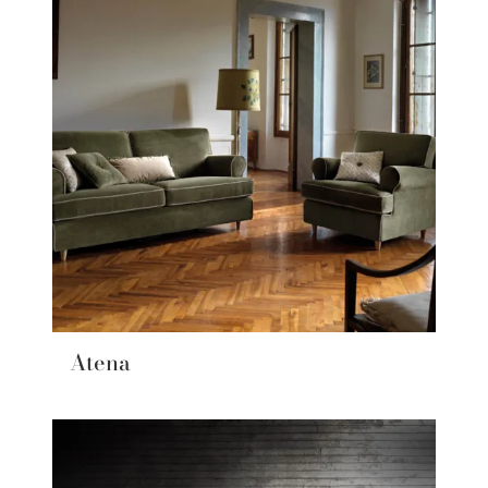
Atena