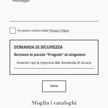
Ho preso visione della
Privacy Policy
DOMANDA DI SICUREZZA
Scrivere la parola "Fragole" al singolare
Invia
Sfoglia i cataloghi