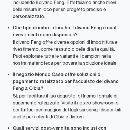
includendo il divano Feng. Effettuiamo anche rilievi
delle misure in loco per un progetto preciso e
personalizzato.
Che tipo di imbottitura ha il divano Feng e quali
rivestimenti sono disponibili?
Il divano Feng offre diverse opzioni di imbottitura e
rivestimento, come tessuto o pelle di alta qualità.
Puoi esplorare tutte le varianti e i campioni nella
nostra materioteca per trovare la soluzione ideale.
Il negozio Mondo Casa offre soluzioni di
pagamento rateizzato per l'acquisto del divano
Feng a Olbia?
Sì, per facilitare il tuo acquisto, offriamo formule di
pagamento rateizzate. Visita il nostro showroom o
contattaci per maggiori dettagli sui servizi disponibili
anche per i clienti di Olbia e dintorni.
Quali servizi post-vendita sono inclusi con