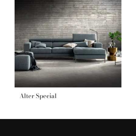
Alter Special