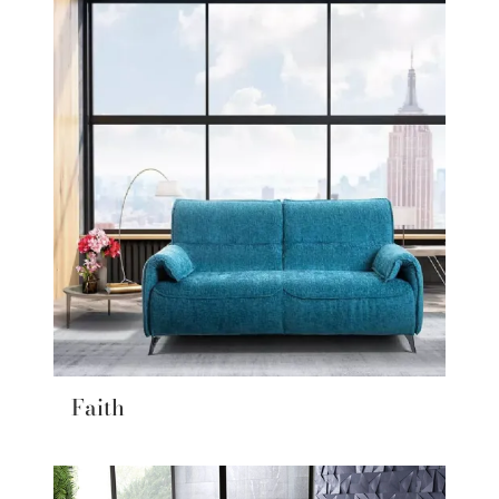
Faith