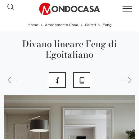
Home
>
Arredamento Casa
>
Salotti
>
Feng
Divano lineare Feng di
Egoitaliano