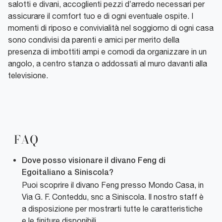
salotti e divani, accoglienti pezzi d’arredo necessari per
assicurare il comfort tuo e di ogni eventuale ospite. I
momenti di riposo e convivialità nel soggiorno di ogni casa
sono condivisi da parenti e amici per merito della
presenza di imbottiti ampi e comodi da organizzare in un
angolo, a centro stanza o addossati al muro davanti alla
televisione.
FAQ
Dove posso visionare il divano Feng di
Egoitaliano a Siniscola?
Puoi scoprire il divano Feng presso Mondo Casa, in
Via G. F. Conteddu, snc a Siniscola. Il nostro staff è
a disposizione per mostrarti tutte le caratteristiche
e le finiture disponibili.