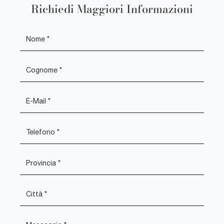
Richiedi Maggiori Informazioni