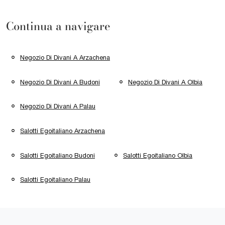
Continua a navigare
Negozio Di Divani A Arzachena
Negozio Di Divani A Budoni
Negozio Di Divani A Olbia
Negozio Di Divani A Palau
Salotti Egoitaliano Arzachena
Salotti Egoitaliano Budoni
Salotti Egoitaliano Olbia
Salotti Egoitaliano Palau