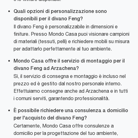
Quali opzioni di personalizzazione sono
disponibili per il divano Feng?
Il divano Feng è personalizzabile in dimensioni e
finiture. Presso Mondo Casa puoi visionare campioni
di materiali (tessuti, pelli) e richiedere mobili su misura
per adattarlo perfettamente al tuo ambiente.
Mondo Casa offre il servizio di montaggio per il
divano Feng ad Arzachena?
Sì, il servizio di consegna e montaggio è incluso nel
prezzo ed è gestito dal nostro personale interno.
Effettuiamo consegne anche ad Arzachena e in tutti
i comuni serviti, garantendo professionalità.
È possibile richiedere una consulenza a domicilio
per l'acquisto del divano Feng?
Certamente, Mondo Casa offre consulenze a
domicilio per la progettazione del tuo ambiente,