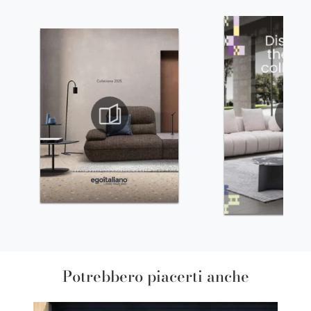
Potrebbero piacerti anche