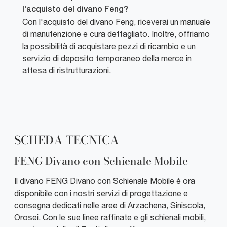
l'acquisto del divano Feng?
Con l'acquisto del divano Feng, riceverai un manuale
di manutenzione e cura dettagliato. Inoltre, offriamo
la possibilità di acquistare pezzi di ricambio e un
servizio di deposito temporaneo della merce in
attesa di ristrutturazioni.
SCHEDA TECNICA
FENG Divano con Schienale Mobile
Il divano FENG Divano con Schienale Mobile è ora
disponibile con i nostri servizi di progettazione e
consegna dedicati nelle aree di Arzachena, Siniscola,
Orosei. Con le sue linee raffinate e gli schienali mobili,