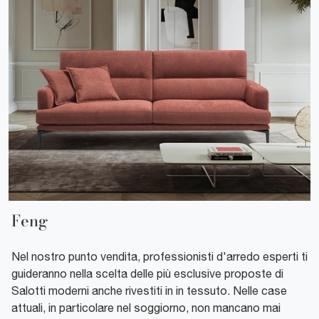
Feng
Nel nostro punto vendita, professionisti d'arredo esperti ti
guideranno nella scelta delle più esclusive proposte di
Salotti moderni anche rivestiti in in tessuto. Nelle case
attuali, in particolare nel soggiorno, non mancano mai