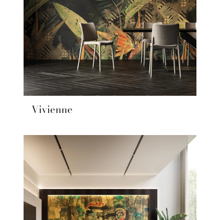
Vivienne