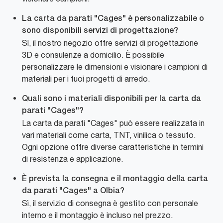
La carta da parati "Cages" è personalizzabile o
sono disponibili servizi di progettazione?
Sì, il nostro negozio offre servizi di progettazione
3D e consulenze a domicilio. È possibile
personalizzare le dimensioni e visionare i campioni di
materiali per i tuoi progetti di arredo.
Quali sono i materiali disponibili per la carta da
parati "Cages"?
La carta da parati "Cages" può essere realizzata in
vari materiali come carta, TNT, vinilica o tessuto.
Ogni opzione offre diverse caratteristiche in termini
di resistenza e applicazione.
È prevista la consegna e il montaggio della carta
da parati "Cages" a Olbia?
Sì, il servizio di consegna è gestito con personale
interno e il montaggio è incluso nel prezzo.