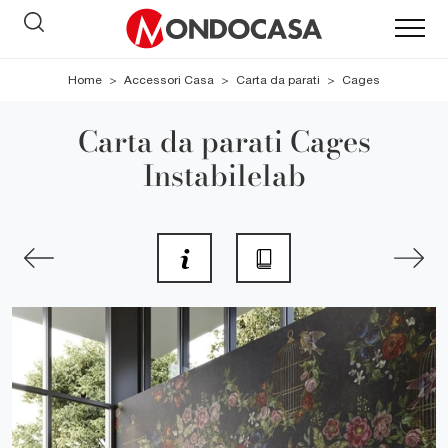
Home
>
Accessori Casa
>
Carta da parati
>
Cages
Carta da parati Cages
Instabilelab