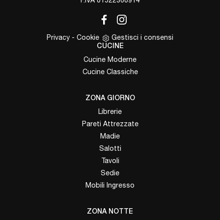
Privacy
-
Cookie
Gestisci i consensi
CUCINE
Cucine Moderne
Cucine Classiche
ZONA GIORNO
Librerie
Pareti Attrezzate
Madie
Salotti
Tavoli
Sedie
Mobili Ingresso
ZONA NOTTE