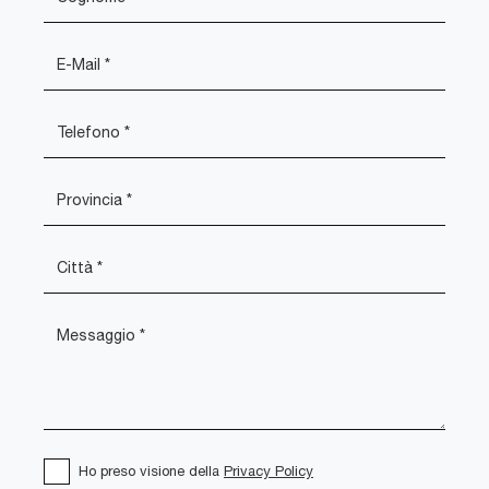
Ho preso visione della
Privacy Policy