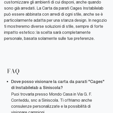
customizzare gli ambienti di cui disponi, anche quando
sono già arredati. La Carta da parati Cages Instabilelab
può essere abbinata con arredi di ogni stile, anche se è
particolarmente adatta per una stanza design. In negozio
ti mostreremo diverse soluzioni di stile, sempre di forte
impatto estetico: la scelta sarà completamente
personale, basata solamente sulle tue preferenze.
FAQ
Dove posso visionare la carta da parati "Cages"
di Instabilelab a Siniscola?
Puoi trovarla presso Mondo Casa in Via G. F.
Conteddu, snc a Siniscola. Ti offriamo anche
consulenze personalizzate e la possibilità di
visionare campioni.