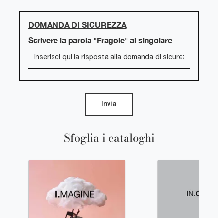
DOMANDA DI SICUREZZA
Scrivere la parola "Fragole" al singolare
Invia
Sfoglia i cataloghi