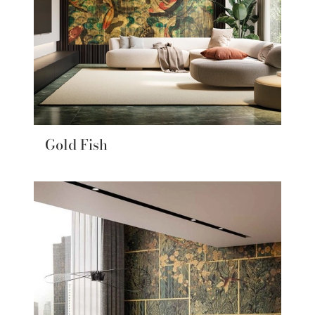
Gold Fish