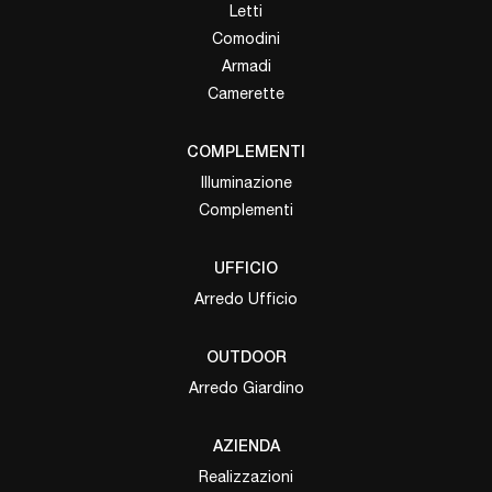
Letti
Comodini
Armadi
Camerette
COMPLEMENTI
Illuminazione
Complementi
UFFICIO
Arredo Ufficio
OUTDOOR
Arredo Giardino
AZIENDA
Realizzazioni