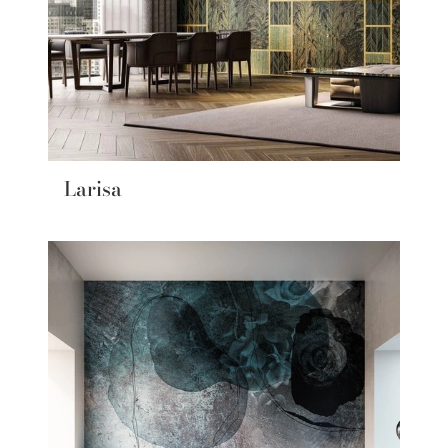
Larisa