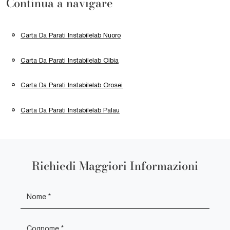
Continua a navigare
Carta Da Parati Instabilelab Nuoro
Carta Da Parati Instabilelab Olbia
Carta Da Parati Instabilelab Orosei
Carta Da Parati Instabilelab Palau
Richiedi Maggiori Informazioni