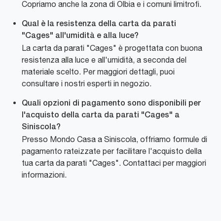
Copriamo anche la zona di Olbia e i comuni limitrofi.
Qual è la resistenza della carta da parati
"Cages" all'umidità e alla luce?
La carta da parati "Cages" è progettata con buona
resistenza alla luce e all'umidità, a seconda del
materiale scelto. Per maggiori dettagli, puoi
consultare i nostri esperti in negozio.
Quali opzioni di pagamento sono disponibili per
l'acquisto della carta da parati "Cages" a
Siniscola?
Presso Mondo Casa a Siniscola, offriamo formule di
pagamento rateizzate per facilitare l'acquisto della
tua carta da parati "Cages". Contattaci per maggiori
informazioni.