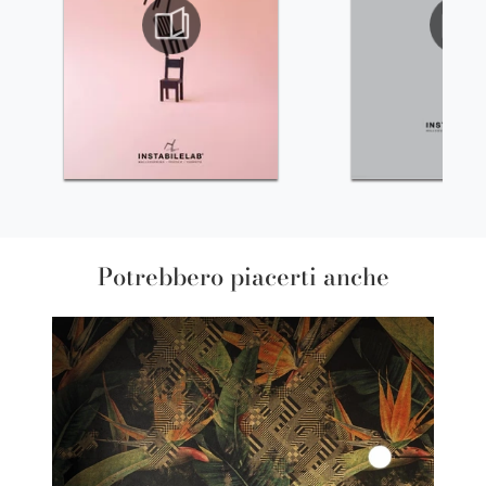
Potrebbero piacerti anche