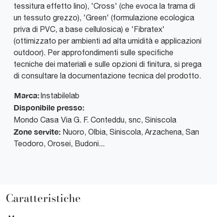
tessitura effetto lino), 'Cross' (che evoca la trama di
un tessuto grezzo), 'Green' (formulazione ecologica
priva di PVC, a base cellulosica) e 'Fibratex'
(ottimizzato per ambienti ad alta umidità e applicazioni
outdoor). Per approfondimenti sulle specifiche
tecniche dei materiali e sulle opzioni di finitura, si prega
di consultare la documentazione tecnica del prodotto.
Marca:
Instabilelab
Disponibile presso:
Mondo Casa
Via G. F. Conteddu, snc
,
Siniscola
Zone servite:
Nuoro, Olbia, Siniscola, Arzachena, San
Teodoro, Orosei, Budoni...
Caratteristiche