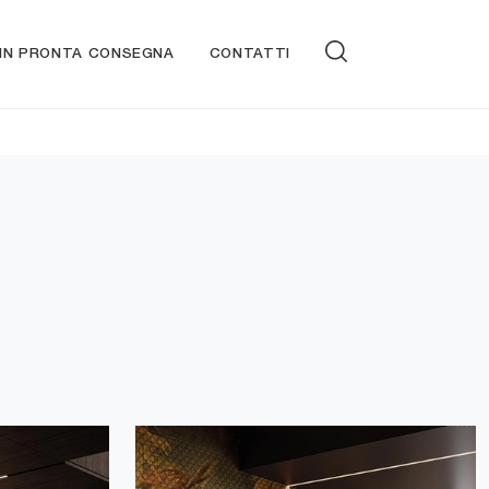
 IN PRONTA CONSEGNA
CONTATTI