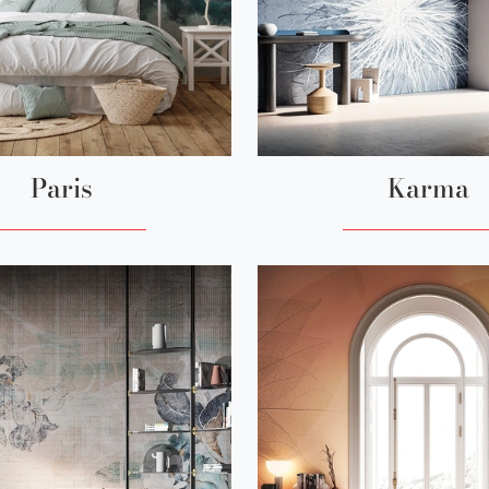
Paris
Karma