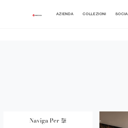
AZIENDA
COLLEZIONI
SOCIA
Naviga Per