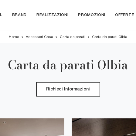
L
BRAND
REALIZZAZIONI
PROMOZIONI
OFFERTE
Home
>
Accessori Casa
>
Carta da parati
>
Carta da parati Olbia
Carta da parati Olbia
Richiedi Informazioni