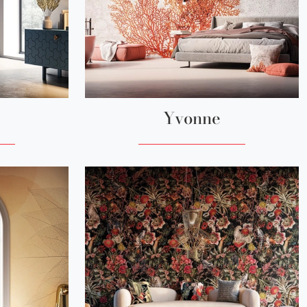
Yvonne