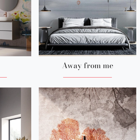
Away from me