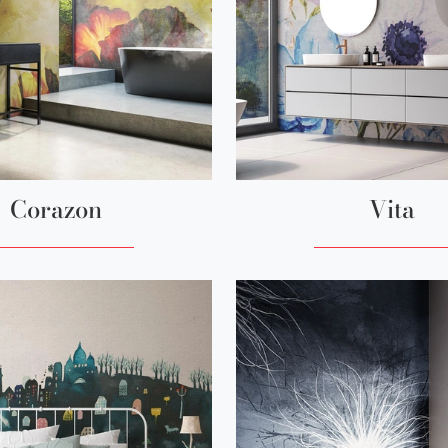
Corazon
Vita