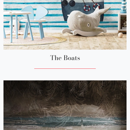
The Boats