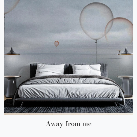
Away from me