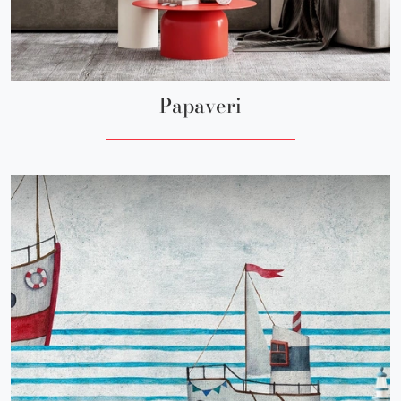
Papaveri