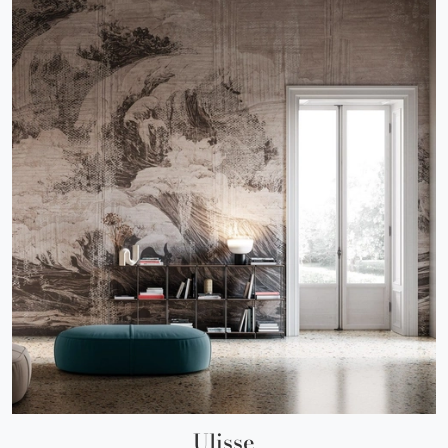
Ulisse