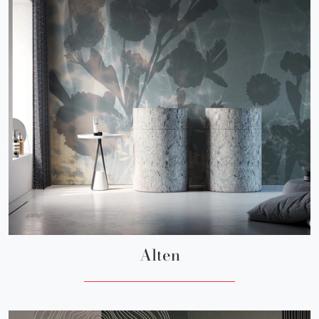
Alten