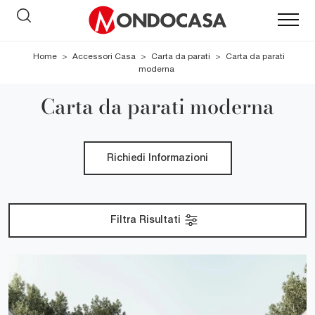
Home
>
Accessori Casa
>
Carta da parati
>
Carta da parati
moderna
Carta da parati moderna
Richiedi Informazioni
Filtra Risultati