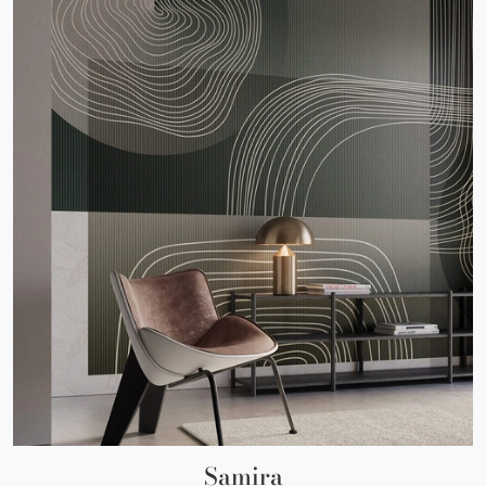
Samira