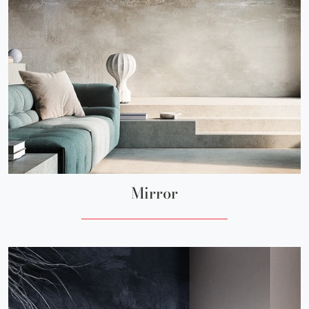
Mirror