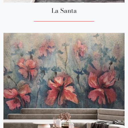
La Santa