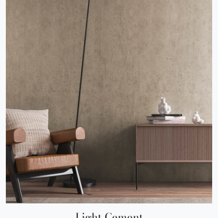
Light Cement