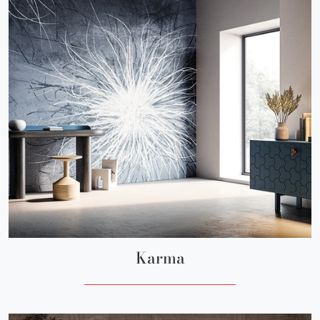
Karma