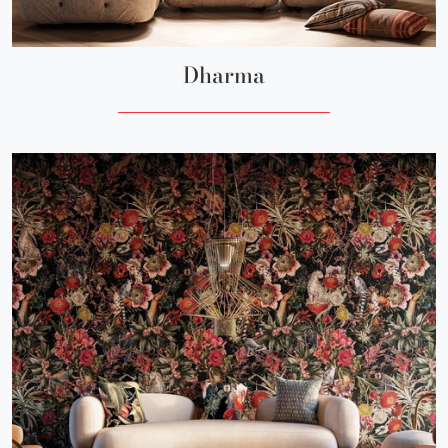
Dharma