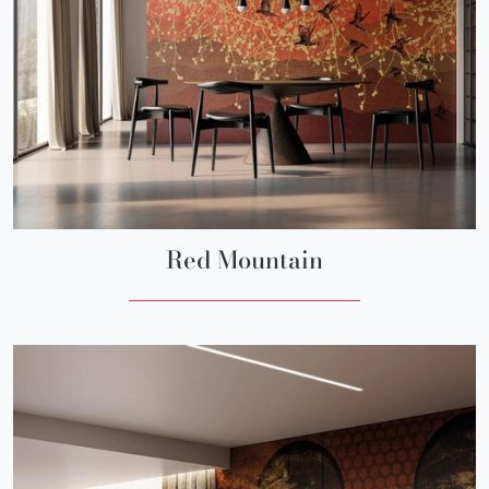
Red Mountain