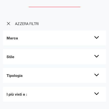
AZZERA FILTRI
Marca
Stile
Tipologia
I più visti a :