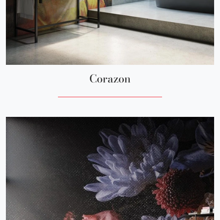
Corazon