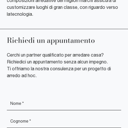
composizioni arredative dei migliori marchi assicura di
customizzare luoghi di gran classe, con riguardo verso
latecnologia.
Richiedi un appuntamento
Cerchi un partner qualificato per arredare casa?
Richiedici un appuntamento senza alcun impegno.
Ti offriamo la nostra consulenza per un progetto di
arredo ad hoc.