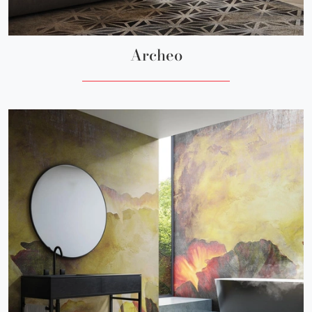
Archeo