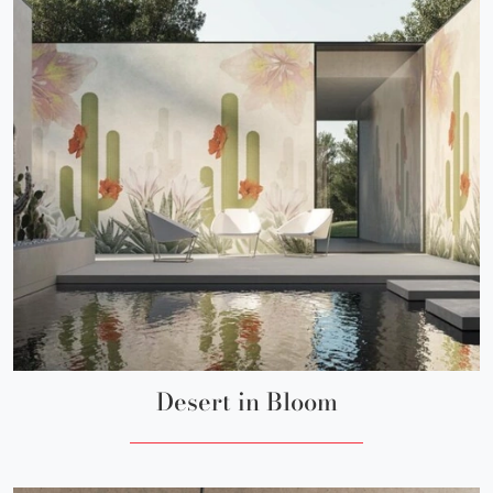
Desert in Bloom