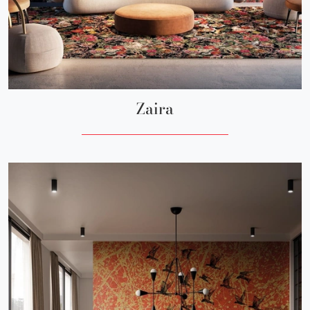
Zaira