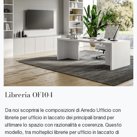
Libreria OF104
Da noi scoprirai le composizioni di Arredo Ufficio con
librerie per ufficio in laccato dei principali brand per
ultimare lo spazio con razionalità e coerenza. Questo
modello, tra molteplici librerie per ufficio in laccato di