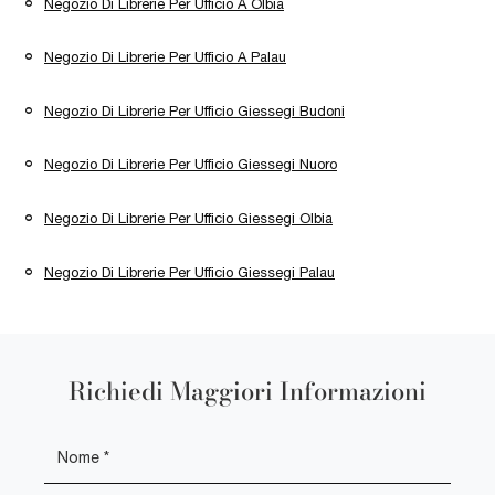
Negozio Di Librerie Per Ufficio A Olbia
Negozio Di Librerie Per Ufficio A Palau
Negozio Di Librerie Per Ufficio Giessegi Budoni
Negozio Di Librerie Per Ufficio Giessegi Nuoro
Negozio Di Librerie Per Ufficio Giessegi Olbia
Negozio Di Librerie Per Ufficio Giessegi Palau
Richiedi Maggiori Informazioni