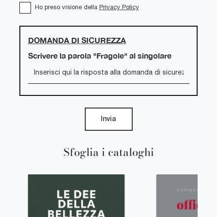
Ho preso visione della
Privacy Policy
DOMANDA DI SICUREZZA
Scrivere la parola "Fragole" al singolare
Invia
Sfoglia i cataloghi