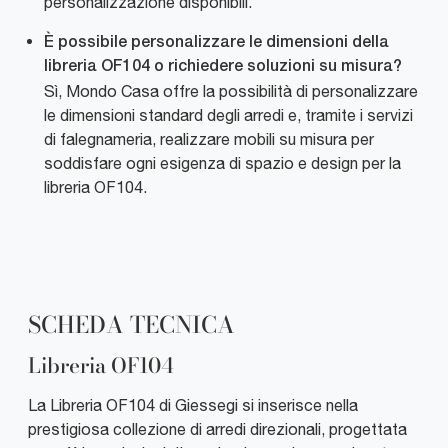
personalizzazione disponibili.
È possibile personalizzare le dimensioni della
libreria OF104 o richiedere soluzioni su misura?
Sì, Mondo Casa offre la possibilità di personalizzare
le dimensioni standard degli arredi e, tramite i servizi
di falegnameria, realizzare mobili su misura per
soddisfare ogni esigenza di spazio e design per la
libreria OF104.
SCHEDA TECNICA
Libreria OF104
La Libreria OF104 di Giessegi si inserisce nella
prestigiosa collezione di arredi direzionali, progettata