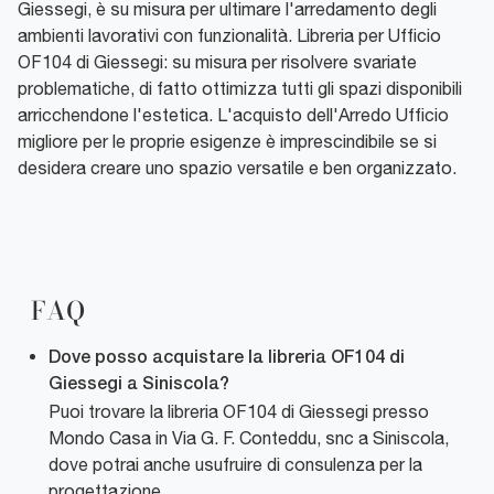
Giessegi, è su misura per ultimare l'arredamento degli
ambienti lavorativi con funzionalità. Libreria per Ufficio
OF104 di Giessegi: su misura per risolvere svariate
problematiche, di fatto ottimizza tutti gli spazi disponibili
arricchendone l'estetica. L'acquisto dell'Arredo Ufficio
migliore per le proprie esigenze è imprescindibile se si
desidera creare uno spazio versatile e ben organizzato.
FAQ
Dove posso acquistare la libreria OF104 di
Giessegi a Siniscola?
Puoi trovare la libreria OF104 di Giessegi presso
Mondo Casa in Via G. F. Conteddu, snc a Siniscola,
dove potrai anche usufruire di consulenza per la
progettazione.