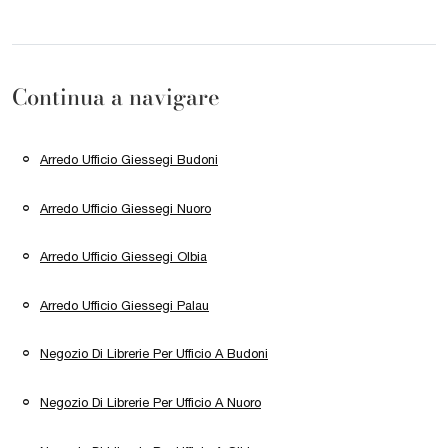
Continua a navigare
Arredo Ufficio Giessegi Budoni
Arredo Ufficio Giessegi Nuoro
Arredo Ufficio Giessegi Olbia
Arredo Ufficio Giessegi Palau
Negozio Di Librerie Per Ufficio A Budoni
Negozio Di Librerie Per Ufficio A Nuoro