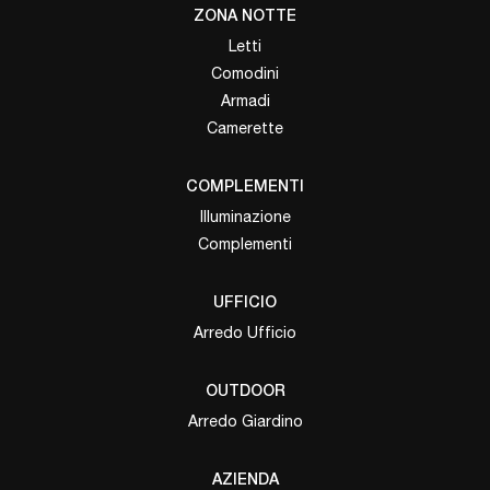
ZONA NOTTE
Letti
Comodini
Armadi
Camerette
COMPLEMENTI
Illuminazione
Complementi
UFFICIO
Arredo Ufficio
OUTDOOR
Arredo Giardino
AZIENDA