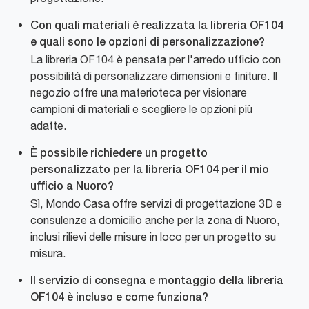
Con quali materiali è realizzata la libreria OF104
e quali sono le opzioni di personalizzazione?
La libreria OF104 è pensata per l'arredo ufficio con
possibilità di personalizzare dimensioni e finiture. Il
negozio offre una materioteca per visionare
campioni di materiali e scegliere le opzioni più
adatte.
È possibile richiedere un progetto
personalizzato per la libreria OF104 per il mio
ufficio a Nuoro?
Sì, Mondo Casa offre servizi di progettazione 3D e
consulenze a domicilio anche per la zona di Nuoro,
inclusi rilievi delle misure in loco per un progetto su
misura.
Il servizio di consegna e montaggio della libreria
OF104 è incluso e come funziona?