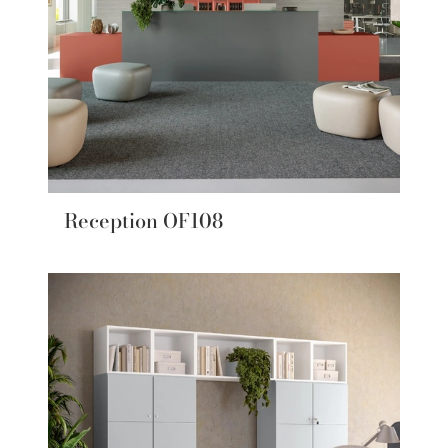
Reception OF108