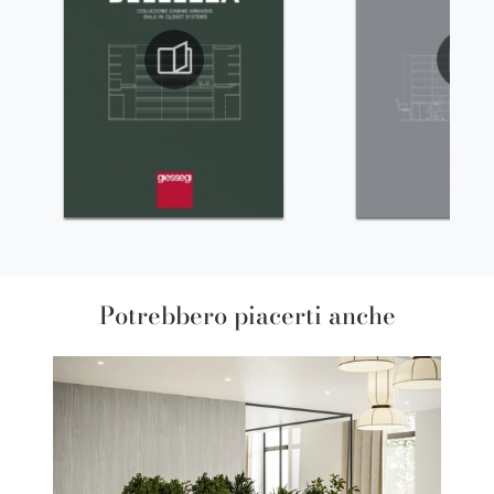
Potrebbero piacerti anche