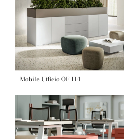
Mobile Ufficio OF 114