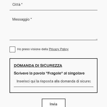
Ho preso visione della
Privacy Policy
DOMANDA DI SICUREZZA
Scrivere la parola "Fragole" al singolare
Invia