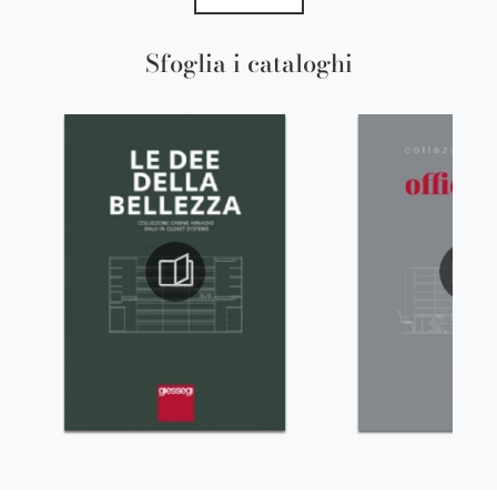
Sfoglia i cataloghi