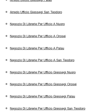
Arredo Ufficio Giessegi San Teodoro
Negozio Di Librerie Per Ufficio A Nuoro
Negozio Di Librerie Per Ufficio A Orosei
Negozio Di Librerie Per Ufficio A Palau
Negozio Di Librerie Per Ufficio A San Teodoro
Negozio Di Librerie Per Ufficio Giessegi Nuoro
Negozio Di Librerie Per Ufficio Giessegi Orosei
Negozio Di Librerie Per Ufficio Giessegi Palau
Negozio Di Librerie Per Ufficio Giessegi San Teodoro