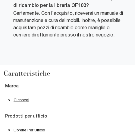
di ricambio per la libreria OF103?
Certamente. Con l'acquisto, riceverai un manuale di
manutenzione e cura dei mobili. Inoltre, è possibile
acquistare pezzi di ricambio come maniglie o
cerniere direttamente presso il nostro negozio.
Caratteristiche
Marca
Giessegi
Prodotti per ufficio
Librerie Per Ufficio