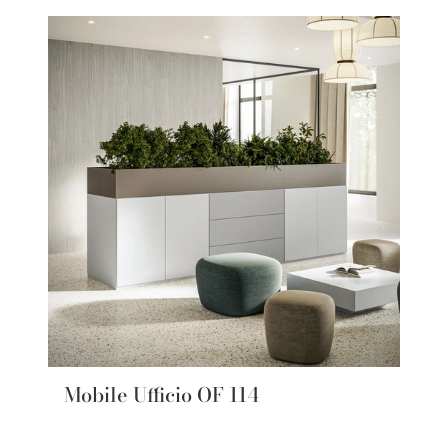
Mobile Ufficio OF 114