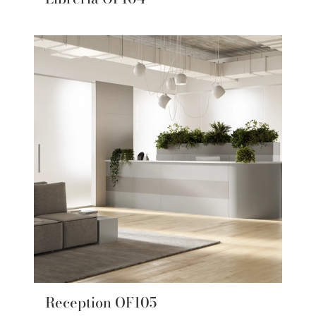
Reception OF105