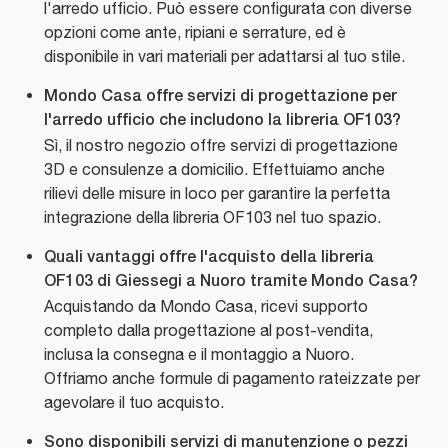
l'arredo ufficio. Può essere configurata con diverse
opzioni come ante, ripiani e serrature, ed è
disponibile in vari materiali per adattarsi al tuo stile.
Mondo Casa offre servizi di progettazione per
l'arredo ufficio che includono la libreria OF103?
Sì, il nostro negozio offre servizi di progettazione
3D e consulenze a domicilio. Effettuiamo anche
rilievi delle misure in loco per garantire la perfetta
integrazione della libreria OF103 nel tuo spazio.
Quali vantaggi offre l'acquisto della libreria
OF103 di Giessegi a Nuoro tramite Mondo Casa?
Acquistando da Mondo Casa, ricevi supporto
completo dalla progettazione al post-vendita,
inclusa la consegna e il montaggio a Nuoro.
Offriamo anche formule di pagamento rateizzate per
agevolare il tuo acquisto.
Sono disponibili servizi di manutenzione o pezzi