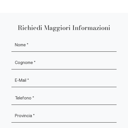
Richiedi Maggiori Informazioni