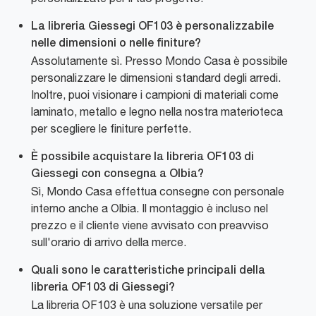
La libreria Giessegi OF103 è personalizzabile
nelle dimensioni o nelle finiture?
Assolutamente sì. Presso Mondo Casa è possibile
personalizzare le dimensioni standard degli arredi.
Inoltre, puoi visionare i campioni di materiali come
laminato, metallo e legno nella nostra materioteca
per scegliere le finiture perfette.
È possibile acquistare la libreria OF103 di
Giessegi con consegna a Olbia?
Sì, Mondo Casa effettua consegne con personale
interno anche a Olbia. Il montaggio è incluso nel
prezzo e il cliente viene avvisato con preavviso
sull'orario di arrivo della merce.
Quali sono le caratteristiche principali della
libreria OF103 di Giessegi?
La libreria OF103 è una soluzione versatile per