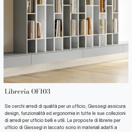
Libreria OF103
Se cerchi arredi di qualità per un ufficio, Giessegi assicura
design, funzionalità ed ergonomia in tutte le sue collezioni
di arredi per ufficio belli e utili. Le proposte di librerie per
ufficio di Giessegi in laccato sono in materiali adatti a