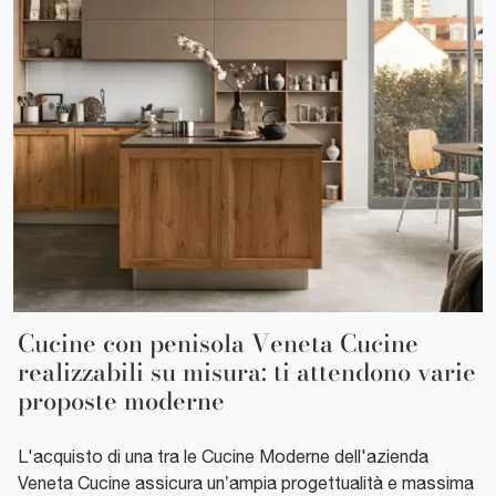
Cucine con penisola Veneta Cucine
realizzabili su misura: ti attendono varie
proposte moderne
L'acquisto di una tra le Cucine Moderne dell'azienda
Veneta Cucine assicura un’ampia progettualità e massima