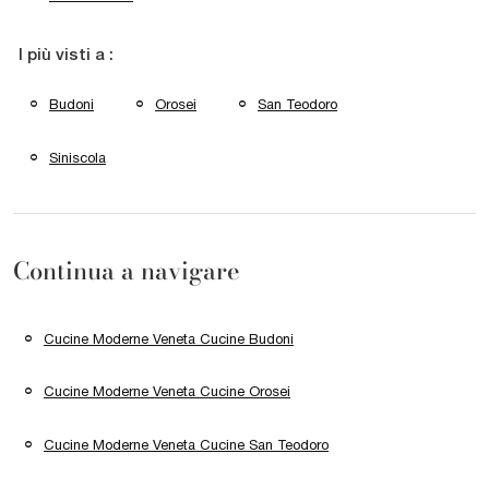
I più visti a :
Budoni
Orosei
San Teodoro
Siniscola
Continua a navigare
Cucine Moderne Veneta Cucine Budoni
Cucine Moderne Veneta Cucine Orosei
Cucine Moderne Veneta Cucine San Teodoro