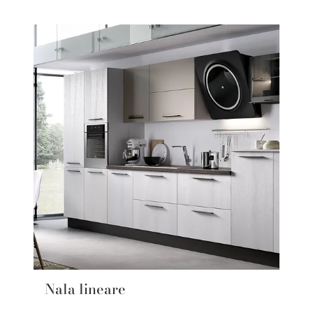
Nala lineare