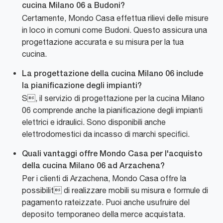
cucina Milano 06 a Budoni?
Certamente, Mondo Casa effettua rilievi delle misure
in loco in comuni come Budoni. Questo assicura una
progettazione accurata e su misura per la tua
cucina.
La progettazione della cucina Milano 06 include
la pianificazione degli impianti?
S, il servizio di progettazione per la cucina Milano
06 comprende anche la pianificazione degli impianti
elettrici e idraulici. Sono disponibili anche
elettrodomestici da incasso di marchi specifici.
Quali vantaggi offre Mondo Casa per l'acquisto
della cucina Milano 06 ad Arzachena?
Per i clienti di Arzachena, Mondo Casa offre la
possibilit di realizzare mobili su misura e formule di
pagamento rateizzate. Puoi anche usufruire del
deposito temporaneo della merce acquistata.