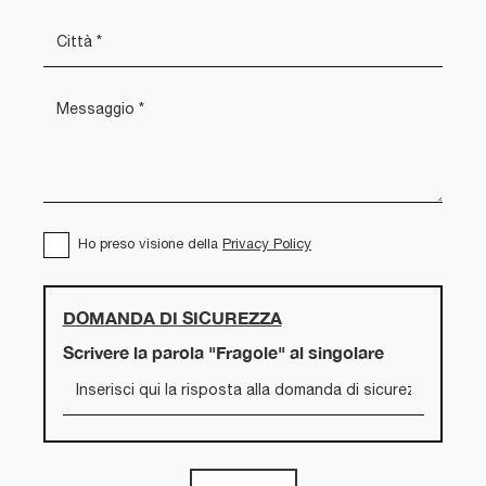
Ho preso visione della
Privacy Policy
DOMANDA DI SICUREZZA
Scrivere la parola "Fragole" al singolare