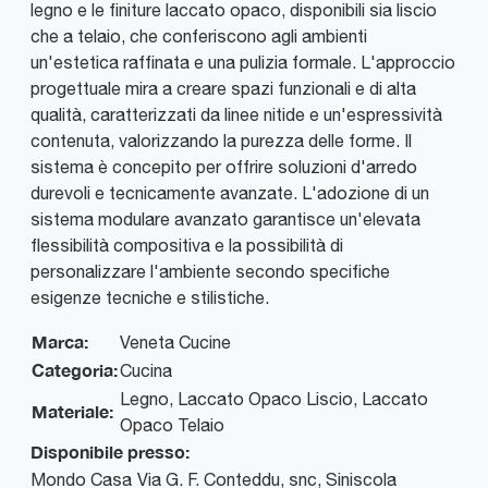
legno e le finiture laccato opaco, disponibili sia liscio
che a telaio, che conferiscono agli ambienti
un'estetica raffinata e una pulizia formale. L'approccio
progettuale mira a creare spazi funzionali e di alta
qualità, caratterizzati da linee nitide e un'espressività
contenuta, valorizzando la purezza delle forme. Il
sistema è concepito per offrire soluzioni d'arredo
durevoli e tecnicamente avanzate. L'adozione di un
sistema modulare avanzato garantisce un'elevata
flessibilità compositiva e la possibilità di
personalizzare l'ambiente secondo specifiche
esigenze tecniche e stilistiche.
Marca:
Veneta Cucine
Categoria:
Cucina
Legno, Laccato Opaco Liscio, Laccato
Materiale:
Opaco Telaio
Disponibile presso:
Mondo Casa
Via G. F. Conteddu, snc
,
Siniscola