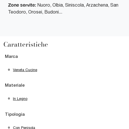
Zone servite:
Nuoro, Olbia, Siniscola, Arzachena, San
Teodoro, Orosei, Budoni...
Caratteristiche
Marca
Veneta Cucine
Materiale
In Legno
Tipologia
Con Penisola