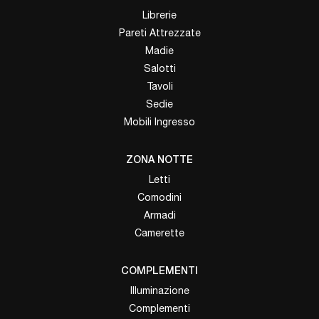
Librerie
Pareti Attrezzate
Madie
Salotti
Tavoli
Sedie
Mobili Ingresso
ZONA NOTTE
Letti
Comodini
Armadi
Camerette
COMPLEMENTI
Illuminazione
Complementi