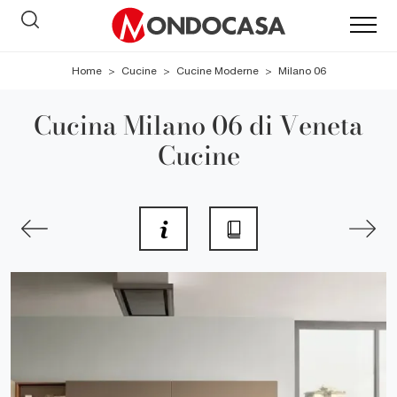
Home
>
Cucine
>
Cucine Moderne
>
Milano 06
Cucina Milano 06 di Veneta
Cucine