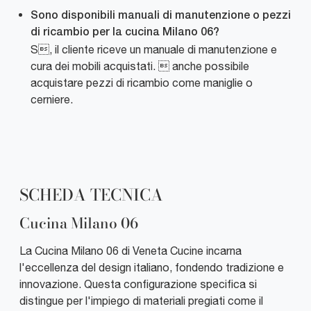
Sono disponibili manuali di manutenzione o pezzi
di ricambio per la cucina Milano 06?
S, il cliente riceve un manuale di manutenzione e
cura dei mobili acquistati.  anche possibile
acquistare pezzi di ricambio come maniglie o
cerniere.
SCHEDA TECNICA
Cucina Milano 06
La Cucina Milano 06 di Veneta Cucine incarna
l'eccellenza del design italiano, fondendo tradizione e
innovazione. Questa configurazione specifica si
distingue per l'impiego di materiali pregiati come il