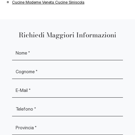
Cucine Moderne Veneta Cucine Siniscola
Richiedi Maggiori Informazioni