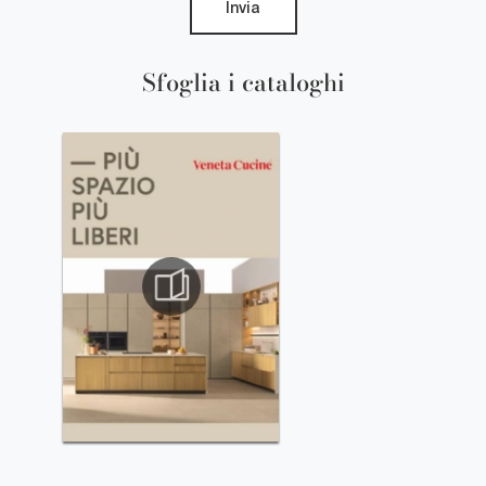
Invia
Sfoglia i cataloghi