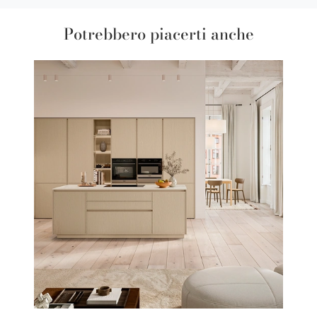
Potrebbero piacerti anche