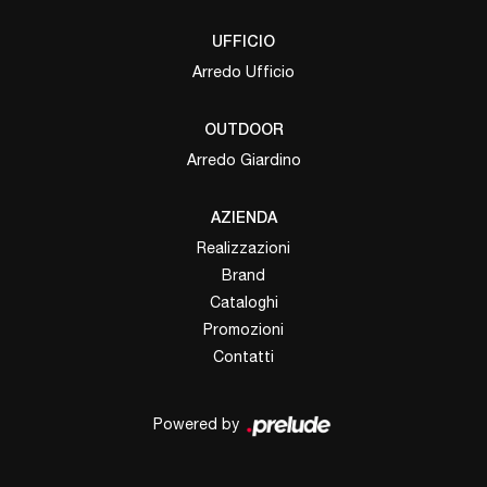
UFFICIO
Arredo Ufficio
OUTDOOR
Arredo Giardino
AZIENDA
Realizzazioni
Brand
Cataloghi
Promozioni
Contatti
Powered by