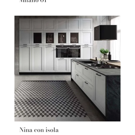
Nina con isola