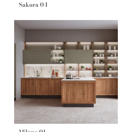
Sakura 04
Milano 01