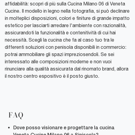
affidabilità: scopri di più sulla Cucina Milano 06 di Veneta
Cucine. Il modello in legno nella fotografia, si può declinare
in molteplici disposizioni, colori e finiture di grande impatto
estetico per lasciarti arredare l'ambiente con razionalità,
assicurandoti la funzionalità e contenitività di cui hai
necessità. Scegli la cucina che fa al caso tuo tra le
differenti soluzioni con penisola disponibili in commercio:
potrai ammobiliare gli spazi impreziosendoli. Se sei
interessato alle composizioni moderne e non vuoi
rinunciare alla qualità assicurata dal rinomato brand, allora
il nostro centro espositivo è il posto giusto.
FAQ
Dove posso visionare e progettare la cucina