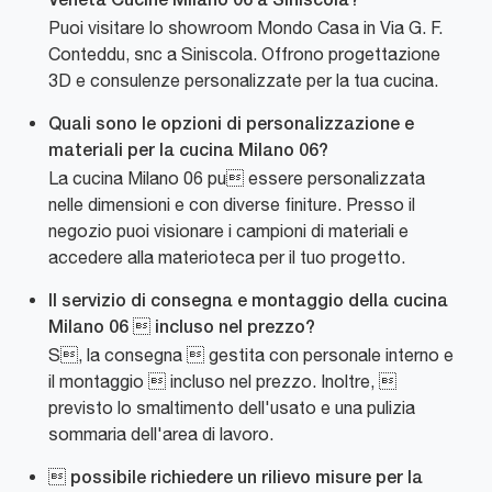
Veneta Cucine Milano 06 a Siniscola?
Puoi visitare lo showroom Mondo Casa in Via G. F.
Conteddu, snc a Siniscola. Offrono progettazione
3D e consulenze personalizzate per la tua cucina.
Quali sono le opzioni di personalizzazione e
materiali per la cucina Milano 06?
La cucina Milano 06 pu essere personalizzata
nelle dimensioni e con diverse finiture. Presso il
negozio puoi visionare i campioni di materiali e
accedere alla materioteca per il tuo progetto.
Il servizio di consegna e montaggio della cucina
Milano 06  incluso nel prezzo?
S, la consegna  gestita con personale interno e
il montaggio  incluso nel prezzo. Inoltre, 
previsto lo smaltimento dell'usato e una pulizia
sommaria dell'area di lavoro.
 possibile richiedere un rilievo misure per la