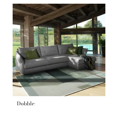
Dobble