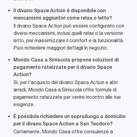
Il divano Space Action è disponibile con
meccanismi aggiuntivi come relax o letto?
Il divano Space Action può essere configurato con
diversi meccanismi, inclusi quelli relax o la versione
letto, per massimizzare il comfort e la funzionalità.
Puoi richiedere maggiori dettagli in negozio.
Mondo Casa a Siniscola propone soluzioni di
pagamento rateizzate per il divano Space
Action?
Sì, per l'acquisto del divano Space Action e altri
arredi, Mondo Casa a Siniscola offre formule di
pagamento rateizzate per venire incontro alle tue
esigenze.
È possibile richiedere un sopralluogo a domicilio
per il divano Space Action a San Teodoro?
Certamente, Mondo Casa offre consulenze a