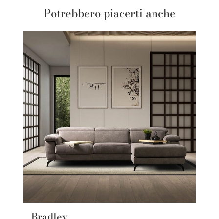
Potrebbero piacerti anche
Bradley