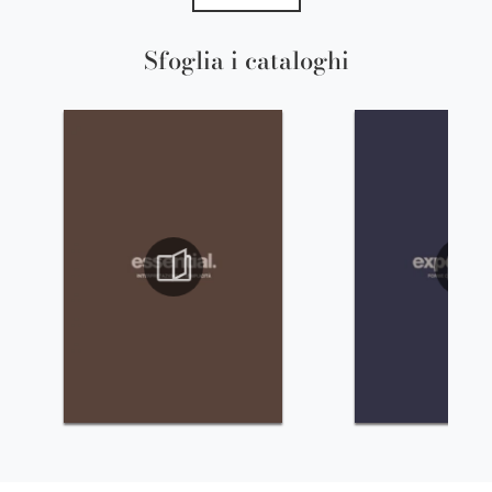
Sfoglia i cataloghi