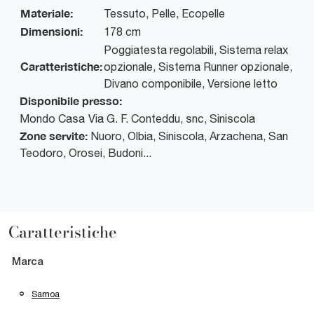
Materiale:
Tessuto, Pelle, Ecopelle
Dimensioni:
178 cm
Poggiatesta regolabili, Sistema relax
Caratteristiche:
opzionale, Sistema Runner opzionale,
Divano componibile, Versione letto
Disponibile presso:
Mondo Casa
Via G. F. Conteddu, snc
,
Siniscola
Zone servite:
Nuoro, Olbia, Siniscola, Arzachena, San
Teodoro, Orosei, Budoni...
Caratteristiche
Marca
Samoa