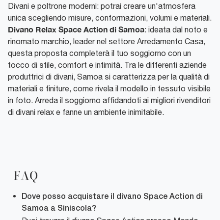
Divani e poltrone moderni: potrai creare un'atmosfera
unica scegliendo misure, conformazioni, volumi e materiali.
Divano Relax Space Action di Samoa
: ideata dal noto e
rinomato marchio, leader nel settore Arredamento Casa,
questa proposta completerà il tuo soggiorno con un
tocco di stile, comfort e intimità. Tra le differenti aziende
produttrici di divani, Samoa si caratterizza per la qualità di
materiali e finiture, come rivela il modello in tessuto visibile
in foto. Arreda il soggiorno affidandoti ai migliori rivenditori
di divani relax e fanne un ambiente inimitabile.
FAQ
Dove posso acquistare il divano Space Action di
Samoa a Siniscola?