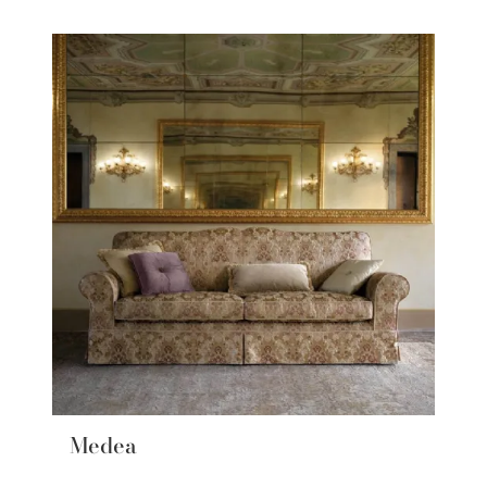
Medea