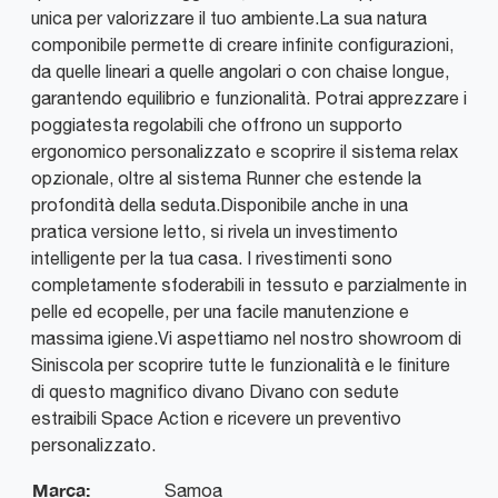
unica per valorizzare il tuo ambiente.La sua natura
componibile permette di creare infinite configurazioni,
da quelle lineari a quelle angolari o con chaise longue,
garantendo equilibrio e funzionalità. Potrai apprezzare i
poggiatesta regolabili che offrono un supporto
ergonomico personalizzato e scoprire il sistema relax
opzionale, oltre al sistema Runner che estende la
profondità della seduta.Disponibile anche in una
pratica versione letto, si rivela un investimento
intelligente per la tua casa. I rivestimenti sono
completamente sfoderabili in tessuto e parzialmente in
pelle ed ecopelle, per una facile manutenzione e
massima igiene.Vi aspettiamo nel nostro showroom di
Siniscola per scoprire tutte le funzionalità e le finiture
di questo magnifico divano Divano con sedute
estraibili Space Action e ricevere un preventivo
personalizzato.
Marca:
Samoa