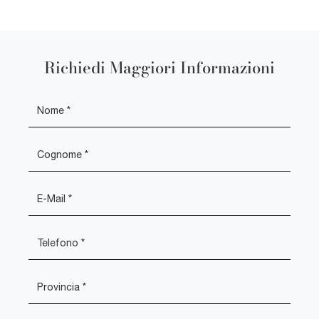
Richiedi Maggiori Informazioni