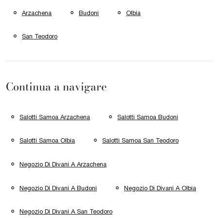
Arzachena
Budoni
Olbia
San Teodoro
Continua a navigare
Salotti Samoa Arzachena
Salotti Samoa Budoni
Salotti Samoa Olbia
Salotti Samoa San Teodoro
Negozio Di Divani A Arzachena
Negozio Di Divani A Budoni
Negozio Di Divani A Olbia
Negozio Di Divani A San Teodoro