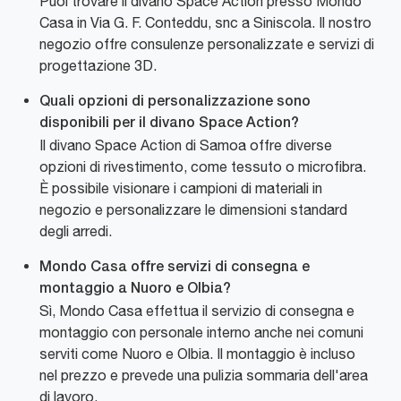
Puoi trovare il divano Space Action presso Mondo
Casa in Via G. F. Conteddu, snc a Siniscola. Il nostro
negozio offre consulenze personalizzate e servizi di
progettazione 3D.
Quali opzioni di personalizzazione sono
disponibili per il divano Space Action?
Il divano Space Action di Samoa offre diverse
opzioni di rivestimento, come tessuto o microfibra.
È possibile visionare i campioni di materiali in
negozio e personalizzare le dimensioni standard
degli arredi.
Mondo Casa offre servizi di consegna e
montaggio a Nuoro e Olbia?
Sì, Mondo Casa effettua il servizio di consegna e
montaggio con personale interno anche nei comuni
serviti come Nuoro e Olbia. Il montaggio è incluso
nel prezzo e prevede una pulizia sommaria dell'area
di lavoro.