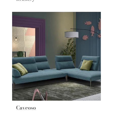
Caveoso