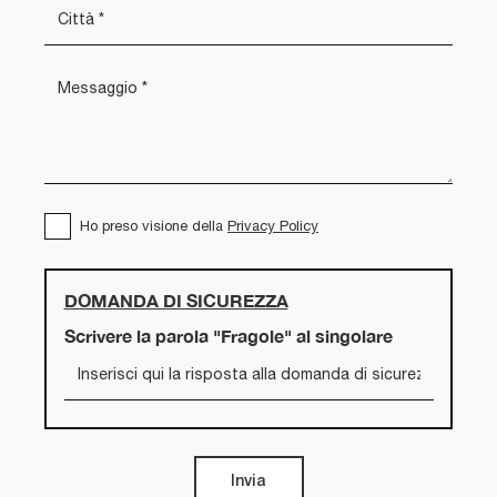
Ho preso visione della
Privacy Policy
DOMANDA DI SICUREZZA
Scrivere la parola "Fragole" al singolare
Invia