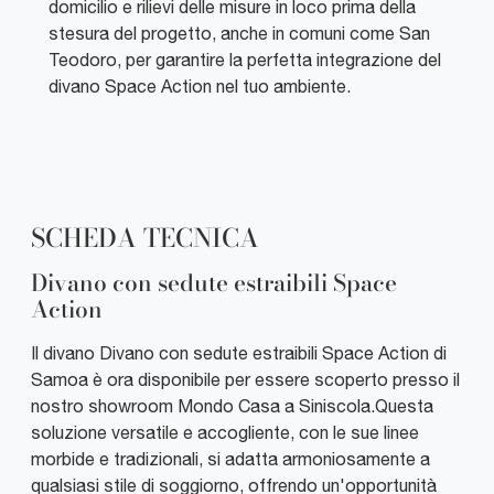
domicilio e rilievi delle misure in loco prima della
stesura del progetto, anche in comuni come San
Teodoro, per garantire la perfetta integrazione del
divano Space Action nel tuo ambiente.
SCHEDA TECNICA
Divano con sedute estraibili Space
Action
Il divano Divano con sedute estraibili Space Action di
Samoa è ora disponibile per essere scoperto presso il
nostro showroom Mondo Casa a Siniscola.Questa
soluzione versatile e accogliente, con le sue linee
morbide e tradizionali, si adatta armoniosamente a
qualsiasi stile di soggiorno, offrendo un'opportunità