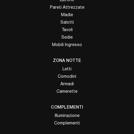
Pareti Attrezzate
Madie
Salotti
Tavoli
Sedie
Mobili Ingresso
ZONA NOTTE
Letti
Comodini
Armadi
Camerette
COMPLEMENTI
Illuminazione
Complementi