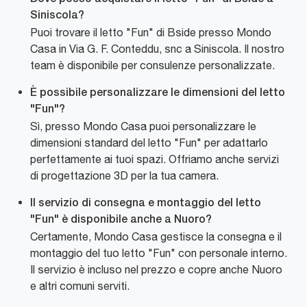
Siniscola?
Puoi trovare il letto "Fun" di Bside presso Mondo
Casa in Via G. F. Conteddu, snc a Siniscola. Il nostro
team è disponibile per consulenze personalizzate.
È possibile personalizzare le dimensioni del letto
"Fun"?
Sì, presso Mondo Casa puoi personalizzare le
dimensioni standard del letto "Fun" per adattarlo
perfettamente ai tuoi spazi. Offriamo anche servizi
di progettazione 3D per la tua camera.
Il servizio di consegna e montaggio del letto
"Fun" è disponibile anche a Nuoro?
Certamente, Mondo Casa gestisce la consegna e il
montaggio del tuo letto "Fun" con personale interno.
Il servizio è incluso nel prezzo e copre anche Nuoro
e altri comuni serviti.