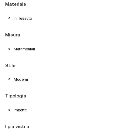
Materiale
In Tessuto
Misura
Matrimoniali
Stile
Moderni
Tipologia
Imbottiti
I più visti a :