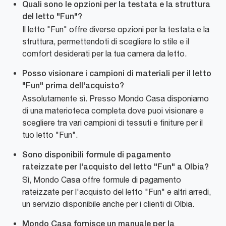
Quali sono le opzioni per la testata e la struttura
del letto "Fun"?
Il letto "Fun" offre diverse opzioni per la testata e la
struttura, permettendoti di scegliere lo stile e il
comfort desiderati per la tua camera da letto.
Posso visionare i campioni di materiali per il letto
"Fun" prima dell'acquisto?
Assolutamente sì. Presso Mondo Casa disponiamo
di una materioteca completa dove puoi visionare e
scegliere tra vari campioni di tessuti e finiture per il
tuo letto "Fun".
Sono disponibili formule di pagamento
rateizzate per l'acquisto del letto "Fun" a Olbia?
Sì, Mondo Casa offre formule di pagamento
rateizzate per l'acquisto del letto "Fun" e altri arredi,
un servizio disponibile anche per i clienti di Olbia.
Mondo Casa fornisce un manuale per la