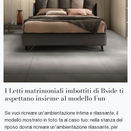
I Letti matrimoniali imbottiti di Bside ti
aspettano insieme al modello Fun
Se vuoi ricreare un'ambientazione intima e rilassante, il
modello mostrato in foto fa al caso tuo: nella stanza del
riposo dovrai ricreare un'ambientazione rilassante, per