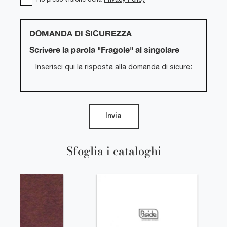
DOMANDA DI SICUREZZA
Scrivere la parola "Fragole" al singolare
Invia
Sfoglia i cataloghi