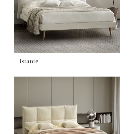
Istante