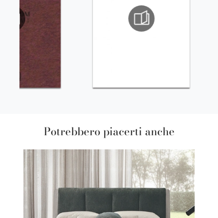
Potrebbero piacerti anche