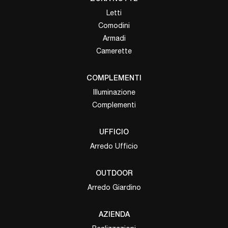
Letti
Comodini
Armadi
Camerette
COMPLEMENTI
Illuminazione
Complementi
UFFICIO
Arredo Ufficio
OUTDOOR
Arredo Giardino
AZIENDA