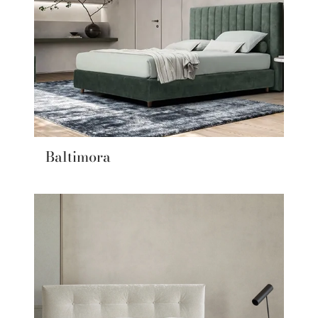
Baltimora