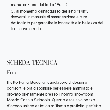
manutenzione del letto "Fun"?
Sì, al momento dell'acquisto del letto "Fun",
riceverai un manuale di manutenzione e cura
dettagliato per garantire la longevità e la bellezza del
tuo nuovo arredo.
SCHEDA TECNICA
Fun
Il letto Fun di Bside, un capolavoro di design e
comfort, è ora disponibile per essere ammirato e
provato direttamente presso il nostro showroom
Mondo Casa a Siniscola. Questo esclusivo pezzo
d'arredo unisce estetica raffinata e praticità, perfetto