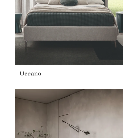
Oceano