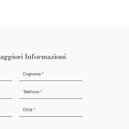
aggiori Informazioni