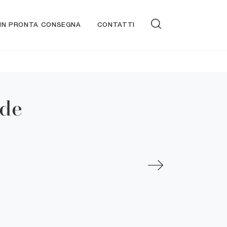
 IN PRONTA CONSEGNA
CONTATTI
ide