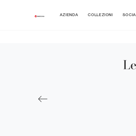
AZIENDA
COLLEZIONI
SOCIA
Le