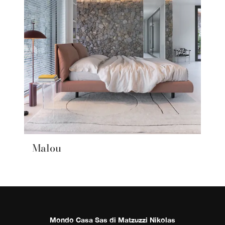
Malou
Mondo Casa Sas di Matzuzzi Nikolas