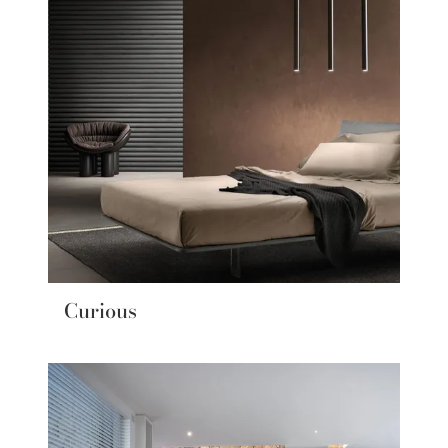
Curious