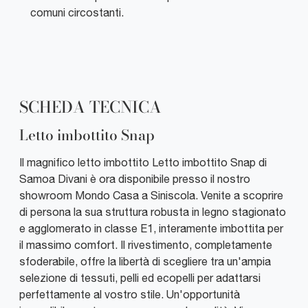
comuni circostanti.
SCHEDA TECNICA
Letto imbottito Snap
Il magnifico letto imbottito Letto imbottito Snap di
Samoa Divani è ora disponibile presso il nostro
showroom Mondo Casa a Siniscola. Venite a scoprire
di persona la sua struttura robusta in legno stagionato
e agglomerato in classe E1, interamente imbottita per
il massimo comfort. Il rivestimento, completamente
sfoderabile, offre la libertà di scegliere tra un'ampia
selezione di tessuti, pelli ed ecopelli per adattarsi
perfettamente al vostro stile. Un'opportunità