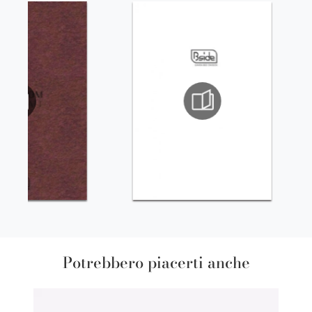
Potrebbero piacerti anche