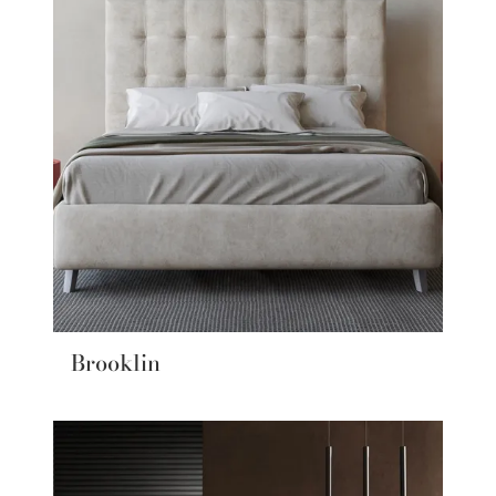
Brooklin