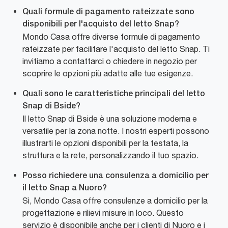
Quali formule di pagamento rateizzate sono
disponibili per l'acquisto del letto Snap?
Mondo Casa offre diverse formule di pagamento
rateizzate per facilitare l'acquisto del letto Snap. Ti
invitiamo a contattarci o chiedere in negozio per
scoprire le opzioni più adatte alle tue esigenze.
Quali sono le caratteristiche principali del letto
Snap di Bside?
Il letto Snap di Bside è una soluzione moderna e
versatile per la zona notte. I nostri esperti possono
illustrarti le opzioni disponibili per la testata, la
struttura e la rete, personalizzando il tuo spazio.
Posso richiedere una consulenza a domicilio per
il letto Snap a Nuoro?
Sì, Mondo Casa offre consulenze a domicilio per la
progettazione e rilievi misure in loco. Questo
servizio è disponibile anche per i clienti di Nuoro e i