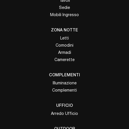
Tavoli
Sedie
Mobili Ingresso
ZONA NOTTE
Letti
Comodini
Armadi
Camerette
COMPLEMENTI
Illuminazione
Complementi
UFFICIO
Arredo Ufficio