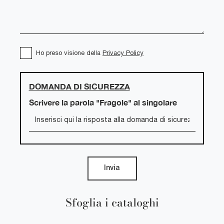
Ho preso visione della
Privacy Policy
DOMANDA DI SICUREZZA
Scrivere la parola "Fragole" al singolare
Invia
Sfoglia i cataloghi