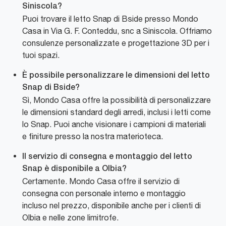
Siniscola?
Puoi trovare il letto Snap di Bside presso Mondo
Casa in Via G. F. Conteddu, snc a Siniscola. Offriamo
consulenze personalizzate e progettazione 3D per i
tuoi spazi.
È possibile personalizzare le dimensioni del letto
Snap di Bside?
Sì, Mondo Casa offre la possibilità di personalizzare
le dimensioni standard degli arredi, inclusi i letti come
lo Snap. Puoi anche visionare i campioni di materiali
e finiture presso la nostra materioteca.
Il servizio di consegna e montaggio del letto
Snap è disponibile a Olbia?
Certamente. Mondo Casa offre il servizio di
consegna con personale interno e montaggio
incluso nel prezzo, disponibile anche per i clienti di
Olbia e nelle zone limitrofe.