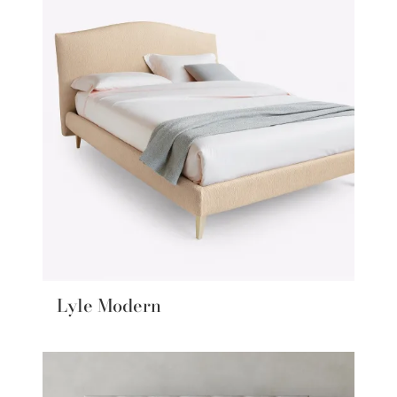
Lyle Modern