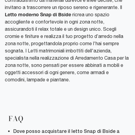
invitano a trascorrere un riposo sereno e rigenerante. Il
Letto moderno Snap di Bside
ricrea uno spazio
accogliente e confortevole in ogni zona notte,
assicurandoti il relax totale e un design unico. Scegli
cromie e finiture e realizza il tuo progetto d’arredo nella
zona notte, progettandola proprio come l'hai sempre
sognata. I Letti matrimoniali imbottiti dell'azienda,
specialista nella realizzazione di Arredamento Casa per la
zona notte, sono pensati per essere abbinati a mobili e
oggetti accessori di ogni genere, come armadi e
comodini, lampade e piantane.
FAQ
Dove posso acquistare il letto Snap di Bside a