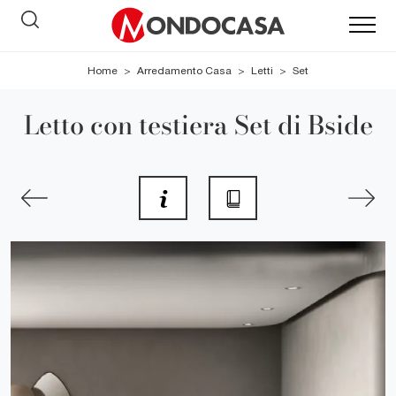
Home
>
Arredamento Casa
>
Letti
>
Set
Letto con testiera Set di Bside