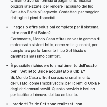
Offriamo diverse formule di pagamento, incluse
opzioni rateizzate, per rendere l'acquisto del tuo
Set letto Bside più agevole. Contattaci per maggiori
dettagli sui piani disponibili.
Il negozio offre soluzioni complete per il sistema
letto con il Set Bside?
Certamente, Mondo Casa offre una vasta gamma di
materassi e sistemi letto, come reti e guanciali, per
completare perfettamente il tuo Set Bside e
garantirti il massimo comfort.
È possibile richiedere lo smaltimento dell'usato
per il Set letto Bside acquistato a Olbia?
Sì, Mondo Casa offre il servizio di smaltimento
dell'usato, come i mobili vecchi, per i clienti di Olbia e
degli altri comuni serviti. Questo servizio è incluso
per facilitare il rinnovo del tuo ambiente.
I prodotti Bside Set sono realizzati con