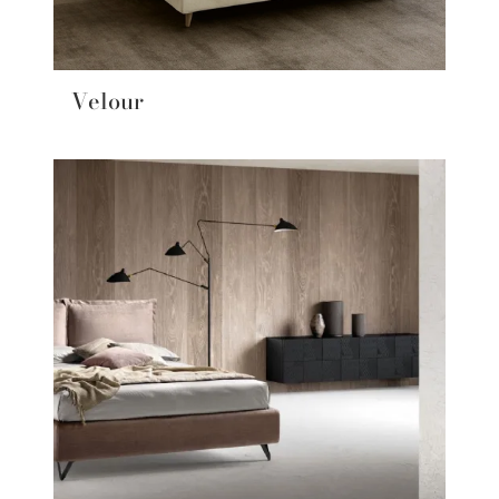
Velour