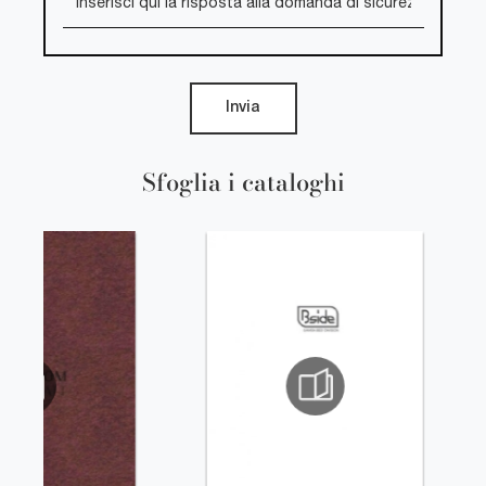
Invia
Sfoglia i cataloghi