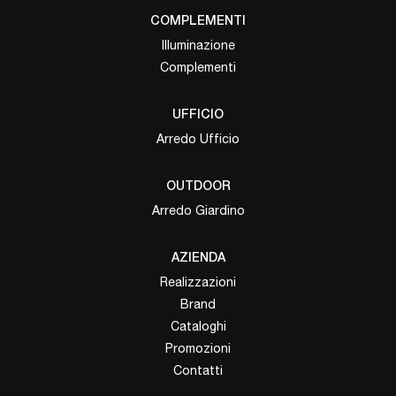
COMPLEMENTI
Illuminazione
Complementi
UFFICIO
Arredo Ufficio
OUTDOOR
Arredo Giardino
AZIENDA
Realizzazioni
Brand
Cataloghi
Promozioni
Contatti