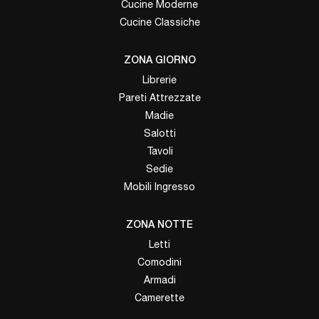
Cucine Moderne
Cucine Classiche
ZONA GIORNO
Librerie
Pareti Attrezzate
Madie
Salotti
Tavoli
Sedie
Mobili Ingresso
ZONA NOTTE
Letti
Comodini
Armadi
Camerette