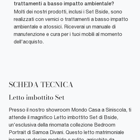
trattamenti a basso impatto ambientale?
Molti dei nostri prodotti, inclusi i Set Bside, sono
realizzati con vernici o trattamenti a basso impatto
ambientale e atossici. Riceverai un manuale di
manutenzione e cura per i tuoi mobili al momento
dell'acquisto.
SCHEDA TECNICA
Letto imbottito Set
Presso il nostro showroom Mondo Casa a Siniscola, ti
attende il magnifico Letto imbottito Set di Bside,
un'esclusiva della rinomata collezione Bedroom
Portrait di Samoa Divani. Questo letto matrimoniale
incarna un design morbido e pulito, arricchito da