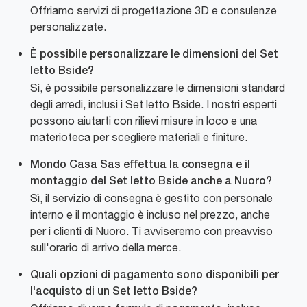
Offriamo servizi di progettazione 3D e consulenze
personalizzate.
È possibile personalizzare le dimensioni del Set
letto Bside?
Sì, è possibile personalizzare le dimensioni standard
degli arredi, inclusi i Set letto Bside. I nostri esperti
possono aiutarti con rilievi misure in loco e una
materioteca per scegliere materiali e finiture.
Mondo Casa Sas effettua la consegna e il
montaggio del Set letto Bside anche a Nuoro?
Sì, il servizio di consegna è gestito con personale
interno e il montaggio è incluso nel prezzo, anche
per i clienti di Nuoro. Ti avviseremo con preavviso
sull'orario di arrivo della merce.
Quali opzioni di pagamento sono disponibili per
l'acquisto di un Set letto Bside?