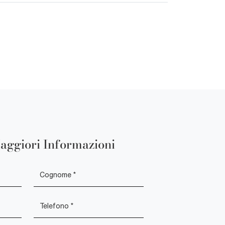
aggiori Informazioni