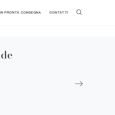
 IN PRONTA CONSEGNA
CONTATTI
ide