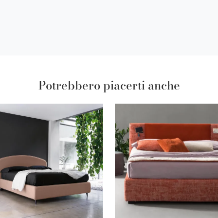
Potrebbero piacerti anche