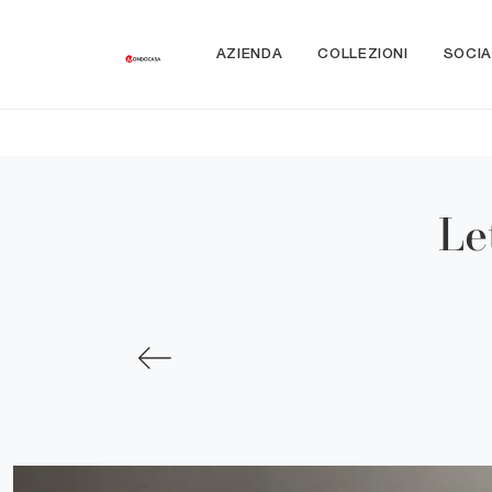
AZIENDA
COLLEZIONI
SOCIA
Le