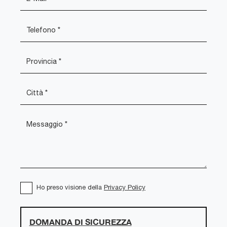
Ho preso visione della
Privacy Policy
DOMANDA DI SICUREZZA