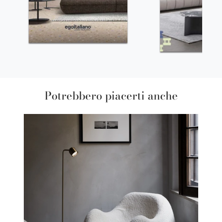
Potrebbero piacerti anche