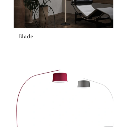
Blade