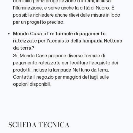
domicilio per la progettazione d'interni, inclusa
l'illuminazione, e serve anche la città di Nuoro. È
possibile richiedere anche rilievi delle misure in loco
per un progetto preciso.
Mondo Casa offre formule di pagamento
rateizzate per l'acquisto della lampada Nettuno
da terra?
Sì, Mondo Casa propone diverse formule di
pagamento rateizzate per facilitare l'acquisto dei
prodotti, inclusa la lampada Nettuno da terra.
Contatta il negozio per maggiori dettagli sulle
opzioni disponibili.
SCHEDA TECNICA