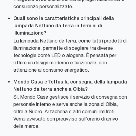
consulenze personalizzate.
Quali sono le caratteristiche principali della
lampada Nettuno da terra in termini di
illuminazione?
La lampada Nettuno da terra, come tutti i prodotti di
illuminazione, permette di scegliere tra diverse
tecnologie come LED o alogena. È pensata per
offrire un design moderno e funzionale, con
attenzione al consumo energetico.
Mondo Casa effettua la consegna della lampada
Nettuno da terra anche a Olbia?
Sì, Mondo Casa gestisce il servizio di consegna con
personale interno e serve anche la zona di Olbia,
oltre a Nuoro, Arzachena e altri comuni limitrofi.
Verrai avvisato con preavviso sull'orario di arrivo
della merce.