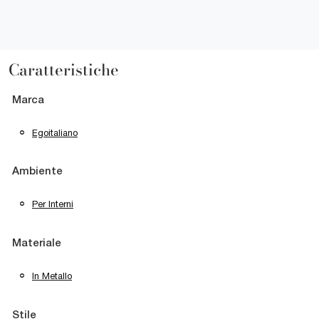
Caratteristiche
Marca
Egoitaliano
Ambiente
Per Interni
Materiale
In Metallo
Stile