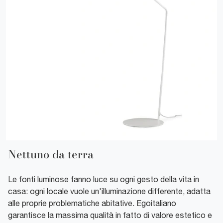
Nettuno da terra
Le fonti luminose fanno luce su ogni gesto della vita in
casa: ogni locale vuole un'illuminazione differente, adatta
alle proprie problematiche abitative. Egoitaliano
garantisce la massima qualità in fatto di valore estetico e