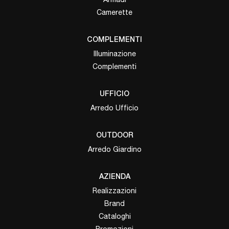
Camerette
COMPLEMENTI
Illuminazione
Complementi
UFFICIO
Arredo Ufficio
OUTDOOR
Arredo Giardino
AZIENDA
Realizzazioni
Brand
Cataloghi
Promozioni