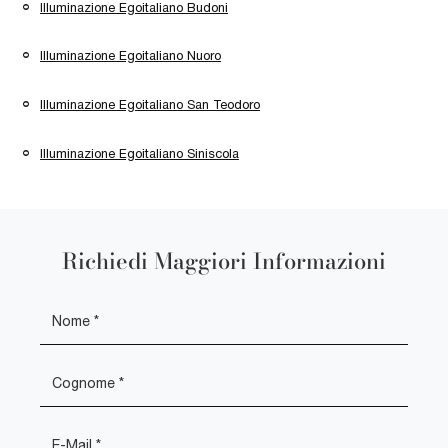
Illuminazione Egoitaliano Budoni
Illuminazione Egoitaliano Nuoro
Illuminazione Egoitaliano San Teodoro
Illuminazione Egoitaliano Siniscola
Richiedi Maggiori Informazioni