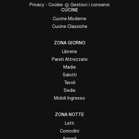
Privacy
-
Cookie
Gestisci i consensi
CUCINE
Cucine Moderne
Cucine Classiche
ZONA GIORNO
Librerie
Pareti Attrezzate
Madie
Salotti
Tavoli
Sedie
Mobili Ingresso
ZONA NOTTE
Letti
Comodini
Armadi