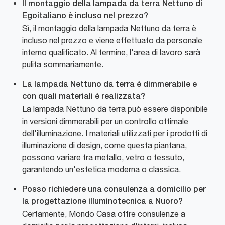
Il montaggio della lampada da terra Nettuno di
Egoitaliano è incluso nel prezzo?
Sì, il montaggio della lampada Nettuno da terra è
incluso nel prezzo e viene effettuato da personale
interno qualificato. Al termine, l'area di lavoro sarà
pulita sommariamente.
La lampada Nettuno da terra è dimmerabile e
con quali materiali è realizzata?
La lampada Nettuno da terra può essere disponibile
in versioni dimmerabili per un controllo ottimale
dell'illuminazione. I materiali utilizzati per i prodotti di
illuminazione di design, come questa piantana,
possono variare tra metallo, vetro o tessuto,
garantendo un'estetica moderna o classica.
Posso richiedere una consulenza a domicilio per
la progettazione illuminotecnica a Nuoro?
Certamente, Mondo Casa offre consulenze a