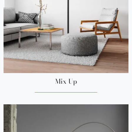
Mix Up