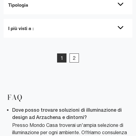
Tipologia
I più visti a :
1
2
FAQ
Dove posso trovare soluzioni di illuminazione di
design ad Arzachena e dintorni?
Presso Mondo Casa troverai un'ampia selezione di
illuminazione per ogni ambiente. Offriamo consulenza