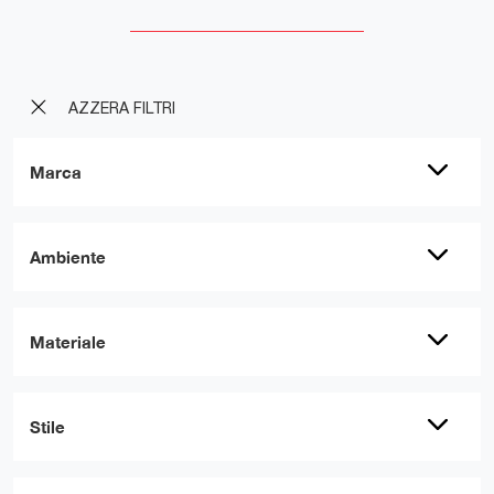
AZZERA FILTRI
Marca
Ambiente
Materiale
Stile