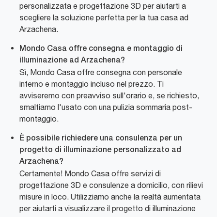
personalizzata e progettazione 3D per aiutarti a
scegliere la soluzione perfetta per la tua casa ad
Arzachena.
Mondo Casa offre consegna e montaggio di
illuminazione ad Arzachena?
Sì, Mondo Casa offre consegna con personale
interno e montaggio incluso nel prezzo. Ti
avviseremo con preavviso sull'orario e, se richiesto,
smaltiamo l'usato con una pulizia sommaria post-
montaggio.
È possibile richiedere una consulenza per un
progetto di illuminazione personalizzato ad
Arzachena?
Certamente! Mondo Casa offre servizi di
progettazione 3D e consulenze a domicilio, con rilievi
misure in loco. Utilizziamo anche la realtà aumentata
per aiutarti a visualizzare il progetto di illuminazione