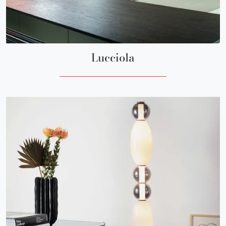
Lucciola