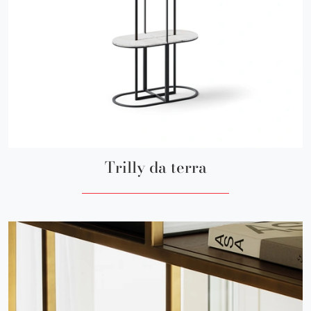
Trilly da terra