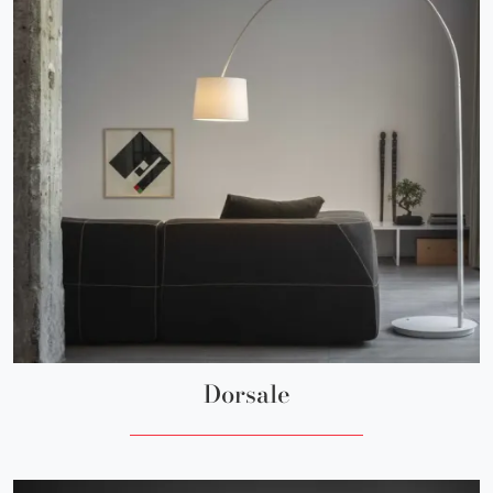
Dorsale