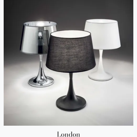
London