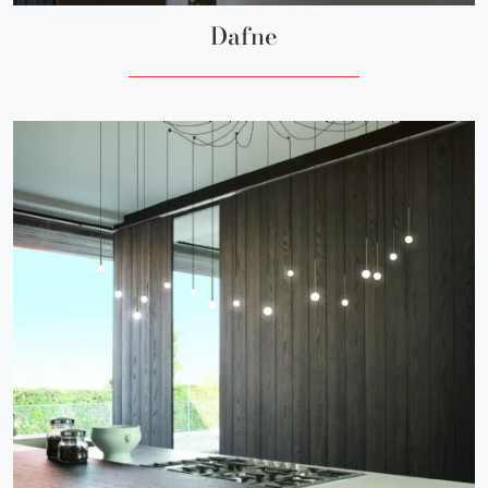
Dafne