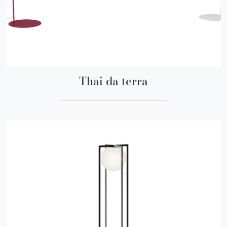
Thai da terra