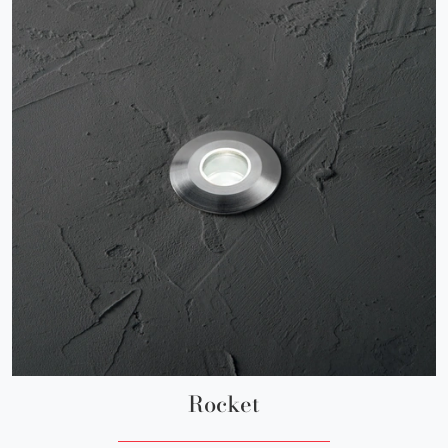
Rocket