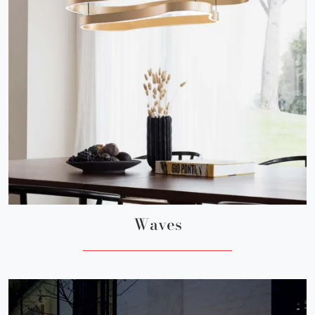
Waves