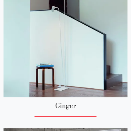
Ginger