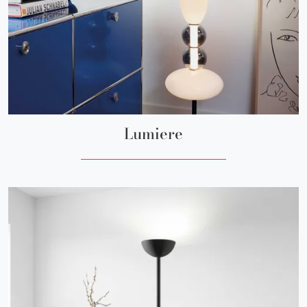
Lumiere