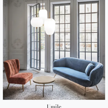
Umile