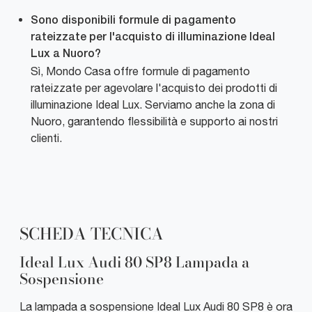
Sono disponibili formule di pagamento
rateizzate per l'acquisto di illuminazione Ideal
Lux a Nuoro?
Sì, Mondo Casa offre formule di pagamento
rateizzate per agevolare l'acquisto dei prodotti di
illuminazione Ideal Lux. Serviamo anche la zona di
Nuoro, garantendo flessibilità e supporto ai nostri
clienti.
SCHEDA TECNICA
Ideal Lux Audi 80 SP8 Lampada a
Sospensione
La lampada a sospensione Ideal Lux Audi 80 SP8 è ora