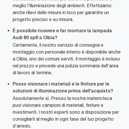
meglio l'illuminazione degli ambienti. Effettuiamo
anche rilievi delle misure in loco per garantire un
progetto preciso e su misura.
È possibile ricevere e far montare la lampada
Audi 80 sp8 a Olbia?
Certamente, il nostro servizio di consegna e
montaggio con personale interno è disponibile anche
a Olbia, uno dei comuni serviti. Il montaggio è incluso
nel prezzo e prevede una pulizia sommaria dell'area
di lavoro al termine.
Posso visionare i materiali e le finiture per le
soluzioni di illuminazione prima dell'acquisto?
Assolutamente sì. Presso la nostra materioteca
puoi visionare campioni di materiali, finiture e
rivestimenti. I nostri esperti sono a disposizione per
consigliarti al meglio in ogni fase del tuo progetto
d'arredo.