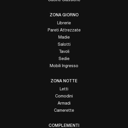
ZONA GIORNO
Librerie
Pareti Attrezzate
Madie
Salotti
Tavoli
Sedie
Mobili Ingresso
ZONA NOTTE
Letti
Comodini
Armadi
Camerette
COMPLEMENTI