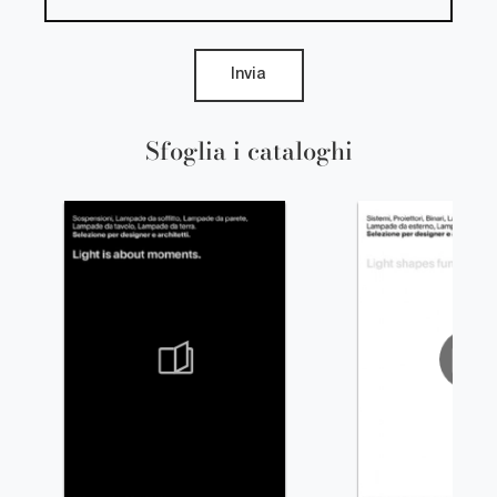
Invia
Sfoglia i cataloghi