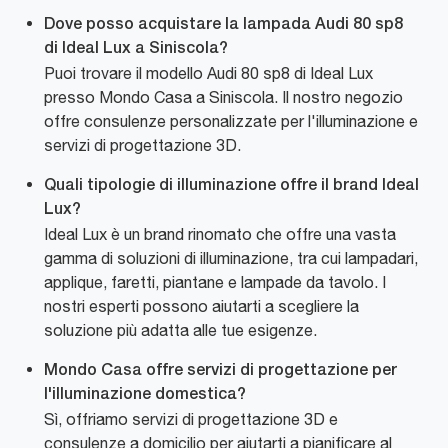
Dove posso acquistare la lampada Audi 80 sp8
di Ideal Lux a Siniscola?
Puoi trovare il modello Audi 80 sp8 di Ideal Lux
presso Mondo Casa a Siniscola. Il nostro negozio
offre consulenze personalizzate per l'illuminazione e
servizi di progettazione 3D.
Quali tipologie di illuminazione offre il brand Ideal
Lux?
Ideal Lux è un brand rinomato che offre una vasta
gamma di soluzioni di illuminazione, tra cui lampadari,
applique, faretti, piantane e lampade da tavolo. I
nostri esperti possono aiutarti a scegliere la
soluzione più adatta alle tue esigenze.
Mondo Casa offre servizi di progettazione per
l'illuminazione domestica?
Sì, offriamo servizi di progettazione 3D e
consulenze a domicilio per aiutarti a pianificare al