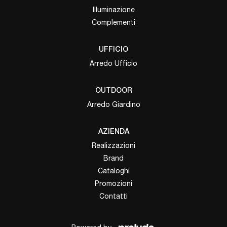
Illuminazione
Complementi
UFFICIO
Arredo Ufficio
OUTDOOR
Arredo Giardino
AZIENDA
Realizzazioni
Brand
Cataloghi
Promozioni
Contatti