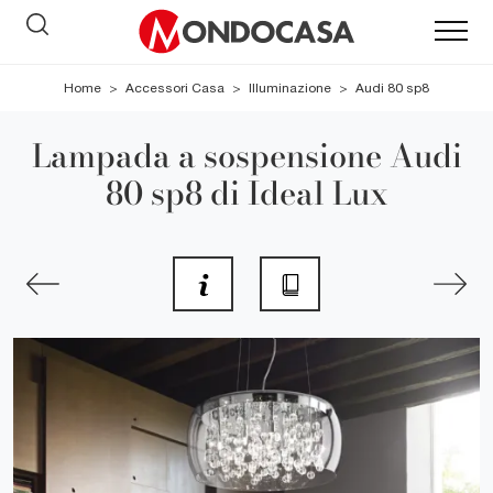
Home
>
Accessori Casa
>
Illuminazione
>
Audi 80 sp8
Lampada a sospensione Audi
80 sp8 di Ideal Lux