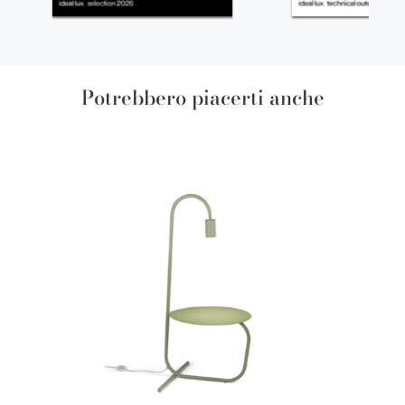
Potrebbero piacerti anche