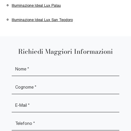
Illuminazione Ideal Lux Palau
Illuminazione Ideal Lux San Teodoro
Richiedi Maggiori Informazioni