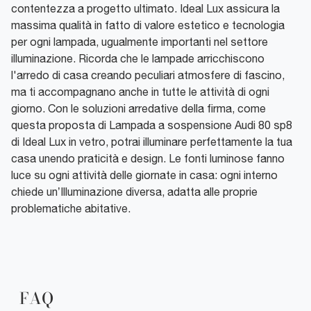
contentezza a progetto ultimato. Ideal Lux assicura la
massima qualità in fatto di valore estetico e tecnologia
per ogni lampada, ugualmente importanti nel settore
illuminazione. Ricorda che le lampade arricchiscono
l'arredo di casa creando peculiari atmosfere di fascino,
ma ti accompagnano anche in tutte le attività di ogni
giorno. Con le soluzioni arredative della firma, come
questa proposta di Lampada a sospensione Audi 80 sp8
di Ideal Lux in vetro, potrai illuminare perfettamente la tua
casa unendo praticità e design. Le fonti luminose fanno
luce su ogni attività delle giornate in casa: ogni interno
chiede un’Illuminazione diversa, adatta alle proprie
problematiche abitative.
FAQ