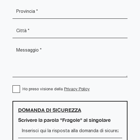
Ho preso visione della
Privacy Policy
DOMANDA DI SICUREZZA
Scrivere la parola "Fragole" al singolare