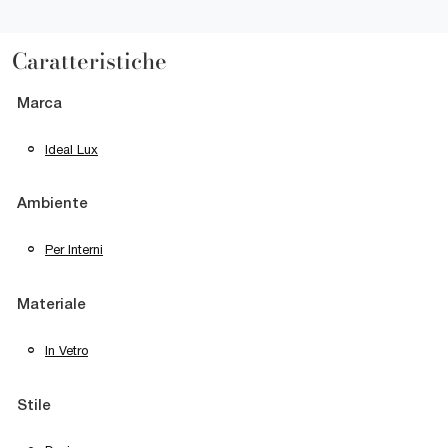
Caratteristiche
Marca
Ideal Lux
Ambiente
Per Interni
Materiale
In Vetro
Stile