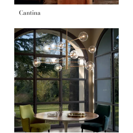
Cantina