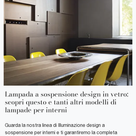
Lampada a sospensione design in vetro:
scopri questo e tanti altri modelli di
lampade per interni
Guarda la nostra linea di Illuminazione design a
sospensione per interni e ti garantiremo la completa