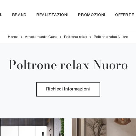
L
BRAND
REALIZZAZIONI
PROMOZIONI
OFFERTE
Home
>
Arredamento Casa
>
Poltrone relax
>
Poltrone relax Nuoro
Poltrone relax Nuoro
Richiedi Informazioni