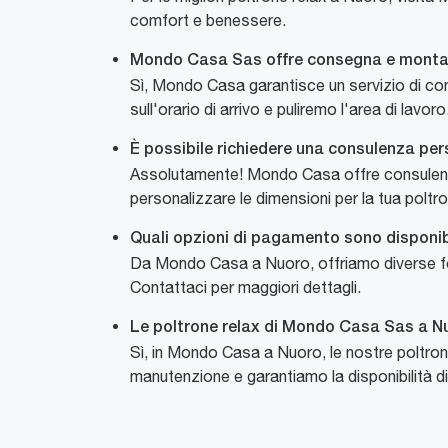
comfort e benessere.
Mondo Casa Sas offre consegna e montag
Sì, Mondo Casa garantisce un servizio di c
sull'orario di arrivo e puliremo l'area di lavoro
È possibile richiedere una consulenza per
Assolutamente! Mondo Casa offre consulenze p
personalizzare le dimensioni per la tua poltro
Quali opzioni di pagamento sono disponibi
Da Mondo Casa a Nuoro, offriamo diverse form
Contattaci per maggiori dettagli.
Le poltrone relax di Mondo Casa Sas a Nuo
Sì, in Mondo Casa a Nuoro, le nostre poltron
manutenzione e garantiamo la disponibilità di