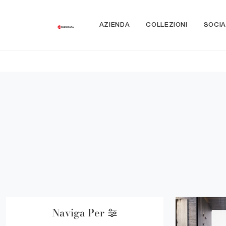
AZIENDA
COLLEZIONI
SOCIA
Naviga Per