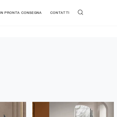
 IN PRONTA CONSEGNA
CONTATTI