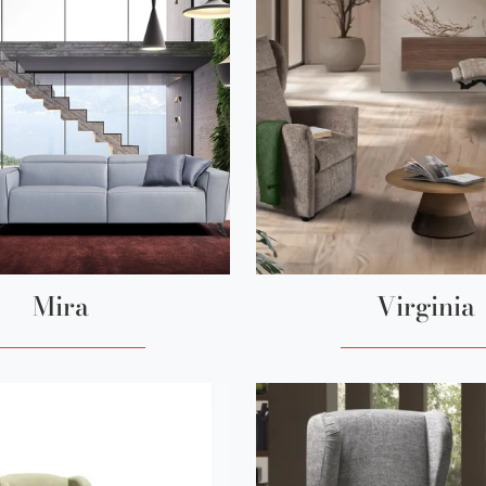
Mira
Virginia