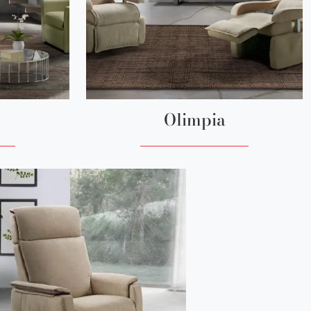
Olimpia