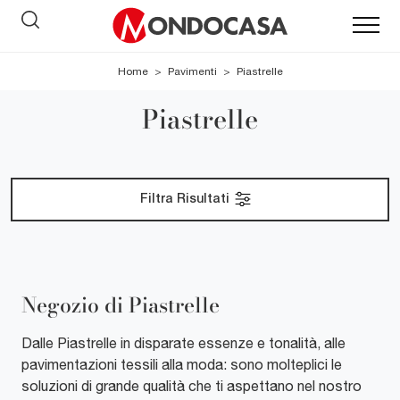
Home
>
Pavimenti
>
Piastrelle
Piastrelle
Filtra Risultati
Negozio di Piastrelle
Dalle Piastrelle in disparate essenze e tonalità, alle
pavimentazioni tessili alla moda: sono molteplici le
soluzioni di grande qualità che ti aspettano nel nostro