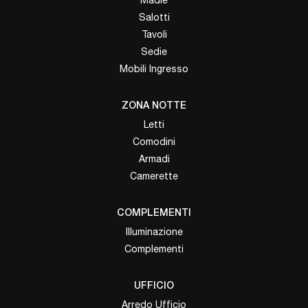
Salotti
Tavoli
Sedie
Mobili Ingresso
ZONA NOTTE
Letti
Comodini
Armadi
Camerette
COMPLEMENTI
Illuminazione
Complementi
UFFICIO
Arredo Ufficio