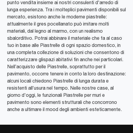
punto vendita insieme ai nostri consulenti d'arredo di
lunga esperienza. Tra i molteplici pavimenti disponibili sul
mercato, esistono anche le moderne piastrelle:
attualmente il gres pocellanato può imitare molti
materiali, dal legno al marmo, con un realismo
sbalorditivo. Potrai abbinare il materiale che fa al caso
tuo in base alle Piastrelle di ogni spazio domestico, in
una completa collezione di soluzioni che consentono di
caratterizzare glispazi abitativi fin anche nei particolari.
Nell’acquisto delle Piastrelle, soprattutto per il
pavimento, occorre tenere in conto la loro destinazione:
alcuni locali chiedono Piastrelle di lunga durata e
resistenti all’usura nel tempo. Nelle nostre case, al
giorno d'oggi, le funzionali Piastrelle per muri e
pavimento sono elementi strutturali che concorrono
anche a ultimare il mood degli ambienti esteticamente.