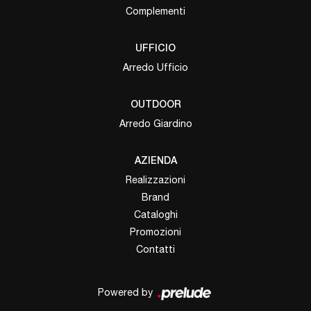
Complementi
UFFICIO
Arredo Ufficio
OUTDOOR
Arredo Giardino
AZIENDA
Realizzazioni
Brand
Cataloghi
Promozioni
Contatti
Powered by