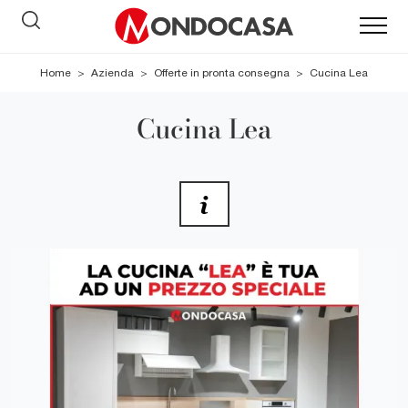
Home
>
Azienda
>
Offerte in pronta consegna
>
Cucina Lea
Cucina Lea