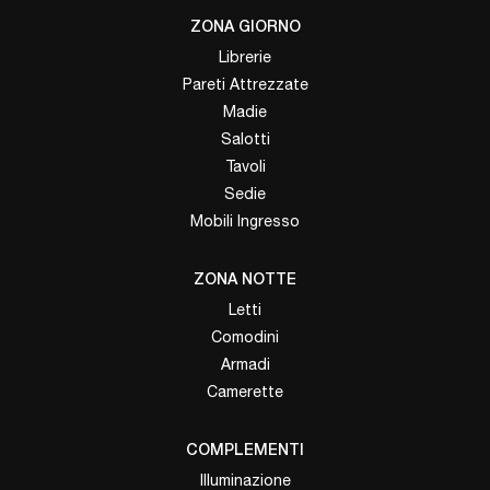
ZONA GIORNO
Librerie
Pareti Attrezzate
Madie
Salotti
Tavoli
Sedie
Mobili Ingresso
ZONA NOTTE
Letti
Comodini
Armadi
Camerette
COMPLEMENTI
Illuminazione