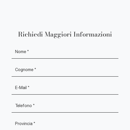
Richiedi Maggiori Informazioni