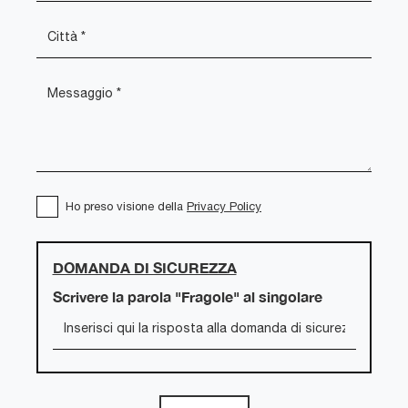
Ho preso visione della
Privacy Policy
DOMANDA DI SICUREZZA
Scrivere la parola "Fragole" al singolare