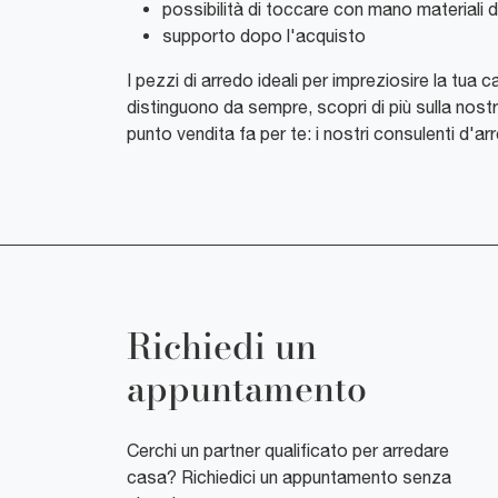
possibilità di toccare con mano materiali du
supporto dopo l'acquisto
I pezzi di arredo ideali per impreziosire la tua
distinguono da sempre, scopri di più sulla nost
punto vendita fa per te: i nostri consulenti d'ar
Richiedi un
appuntamento
Cerchi un partner qualificato per arredare
casa? Richiedici un appuntamento senza