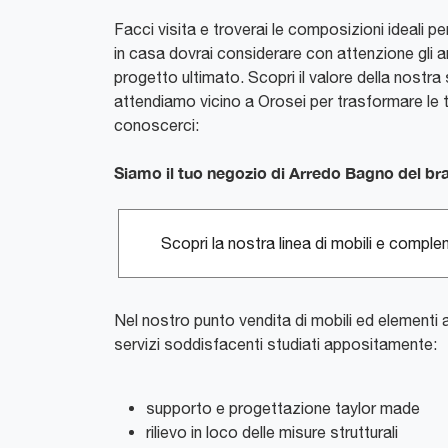
Facci visita e troverai le composizioni ideali pe
in casa dovrai considerare con attenzione gli a
progetto ultimato. Scopri il valore della nostra 
attendiamo vicino a Orosei per trasformare le t
conoscerci:
Siamo il tuo negozio di Arredo Bagno del bra
Scopri la nostra linea di mobili e comple
Nel nostro punto vendita di mobili ed elementi 
servizi soddisfacenti studiati appositamente:
supporto e progettazione taylor made
rilievo in loco delle misure strutturali