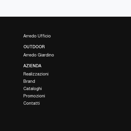
Arredo Ufficio
OUTDOOR
Arredo Giardino
AZIENDA
Realizzazioni
Brand
Cataloghi
Promozioni
Contatti