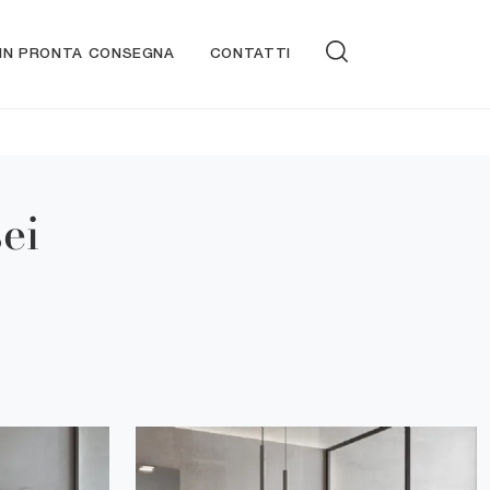
 IN PRONTA CONSEGNA
CONTATTI
ei