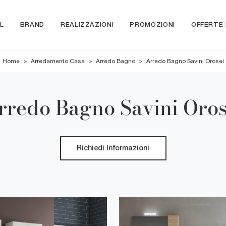
L
BRAND
REALIZZAZIONI
PROMOZIONI
OFFERTE
Home
>
Arredamento Casa
>
Arredo Bagno
>
Arredo Bagno Savini Orosei
rredo Bagno Savini Oros
Richiedi Informazioni