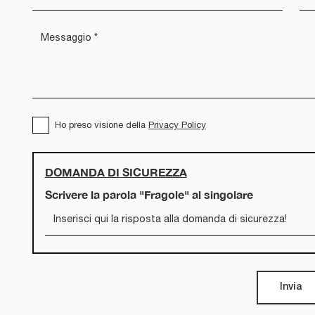
Ho preso visione della
Privacy Policy
DOMANDA DI SICUREZZA
Scrivere la parola "Fragole" al singolare
Invia