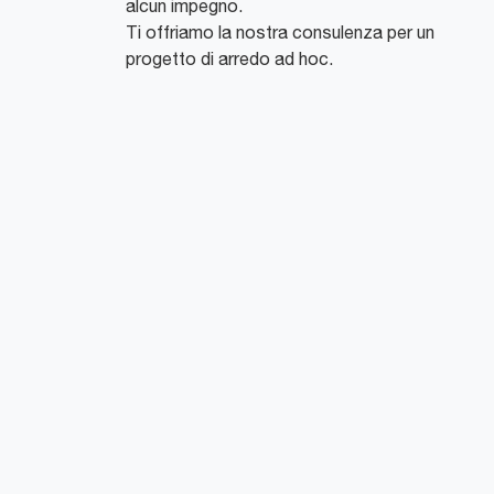
alcun impegno.
Ti offriamo la nostra consulenza per un
progetto di arredo ad hoc.