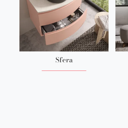
Sfera