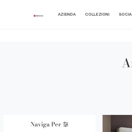
AZIENDA
COLLEZIONI
SOCIA
A
Naviga Per