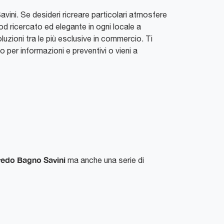
Savini. Se desideri ricreare particolari atmosfere
od ricercato ed elegante in ogni locale a
luzioni tra le più esclusive in commercio. Ti
o per informazioni e preventivi o vieni a
redo Bagno Savini
ma anche una serie di