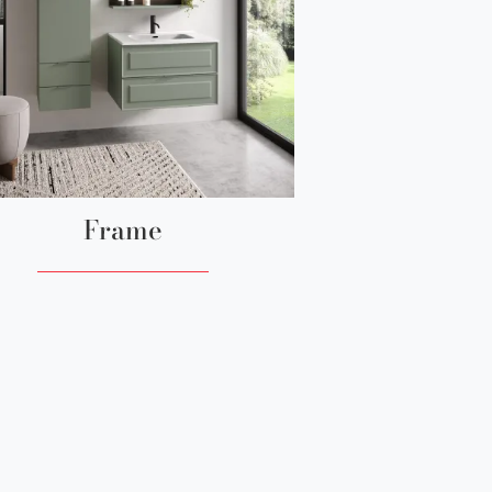
Frame