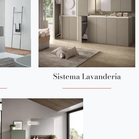
Sistema Lavanderia