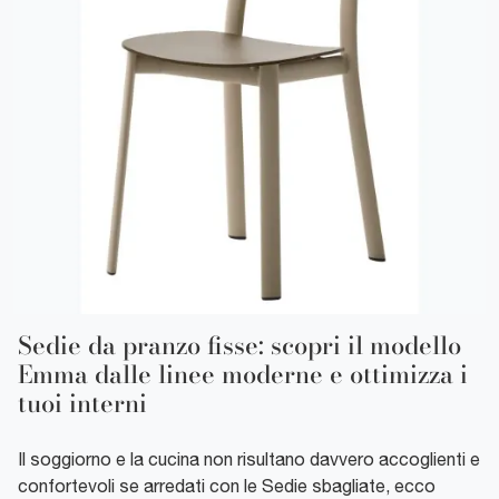
Sedie da pranzo fisse: scopri il modello
Emma dalle linee moderne e ottimizza i
tuoi interni
Il soggiorno e la cucina non risultano davvero accoglienti e
confortevoli se arredati con le Sedie sbagliate, ecco