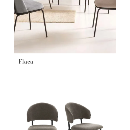
Flaca