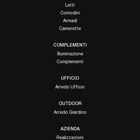
Letti
Comodini
Armadi
Camerette
COMPLEMENTI
Illuminazione
Complementi
UFFICIO
Arredo Ufficio
OUTDOOR
Arredo Giardino
AZIENDA
Realizzazioni