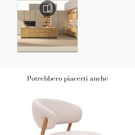
Potrebbero piacerti anche