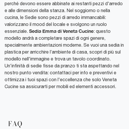
perché devono essere abbinate ai restanti pezzi d'arredo
e alle dimensioni della stanza. Nel soggiorno o nella
cucina, le Sedie sono pezzi di arredo immancabili:
valorizzano il mood del locale e svolgono un ruolo
Sedia Emma di Veneta Cucine
essenziale.
: questo
modello andrà a completare spazi di ogni genere,
specialmente ambientazioni moderne. Se vuoi una sedia in
plastica per arricchire l’ambiente di casa, scopri di più sul
modello nell'immagine e trova un tavolo coordinato.
Un'infinità di sedie fisse da pranzo ti sta aspettando nel
nostro punto vendita: contattaci per info e preventivi e
ottimizza i tuoi spazi con l'eccellenza che solo Veneta
Cucine sa assicurarti per mobili ed elementi accessori.
FAQ