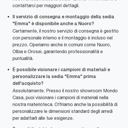
contattarci per maggiori dettagli.
Il servizio di consegna e montaggio della sedia
"Emma" è disponibile anche a Nuoro?
Certamente, il nostro servizio di consegna è gestito
con personale interno e il montaggio è incluso nel
prezzo. Operiamo anche in comuni come Nuoro,
Olbia e Orosei, garantendo professionalità e
puntualità.
È possibile visionare i campioni di materiali e
personalizzare la sedia "Emma" prima
dell'acquisto?
Assolutamente. Presso il nostro showroom Mondo
Casa, puoi visionare i campioni di materiali nella
nostra materioteca. Offriamo anche la possibilità di
personalizzare le dimensioni standard degli arredi
per adattarli alle tue esigenze.