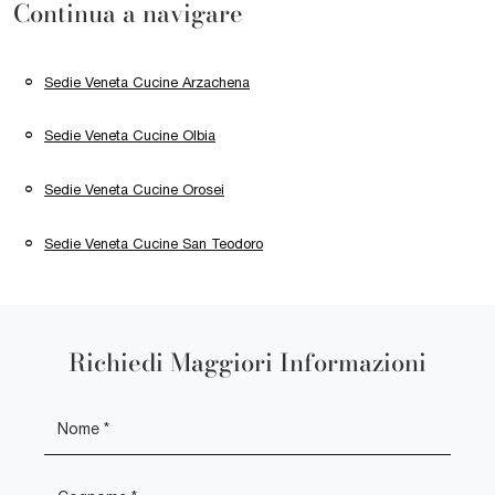
Continua a navigare
Sedie Veneta Cucine Arzachena
Sedie Veneta Cucine Olbia
Sedie Veneta Cucine Orosei
Sedie Veneta Cucine San Teodoro
Richiedi Maggiori Informazioni