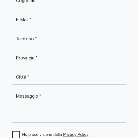
Ho preso visione della
Privacy Policy