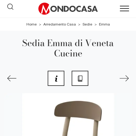
Home
>
Arredamento Casa
>
Sedie
>
Emma
Sedia Emma di Veneta
Cucine