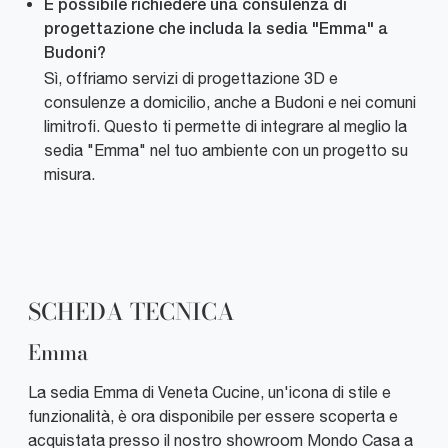
È possibile richiedere una consulenza di
progettazione che includa la sedia "Emma" a
Budoni?
Sì, offriamo servizi di progettazione 3D e
consulenze a domicilio, anche a Budoni e nei comuni
limitrofi. Questo ti permette di integrare al meglio la
sedia "Emma" nel tuo ambiente con un progetto su
misura.
SCHEDA TECNICA
Emma
La sedia Emma di Veneta Cucine, un'icona di stile e
funzionalità, è ora disponibile per essere scoperta e
acquistata presso il nostro showroom Mondo Casa a