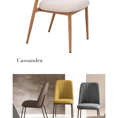
Cassandra