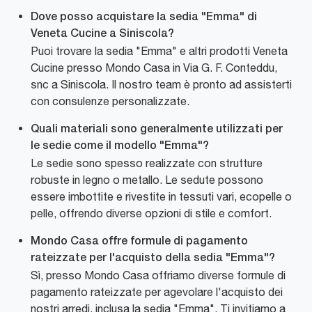
Dove posso acquistare la sedia "Emma" di
Veneta Cucine a Siniscola?
Puoi trovare la sedia "Emma" e altri prodotti Veneta
Cucine presso Mondo Casa in Via G. F. Conteddu,
snc a Siniscola. Il nostro team è pronto ad assisterti
con consulenze personalizzate.
Quali materiali sono generalmente utilizzati per
le sedie come il modello "Emma"?
Le sedie sono spesso realizzate con strutture
robuste in legno o metallo. Le sedute possono
essere imbottite e rivestite in tessuti vari, ecopelle o
pelle, offrendo diverse opzioni di stile e comfort.
Mondo Casa offre formule di pagamento
rateizzate per l'acquisto della sedia "Emma"?
Sì, presso Mondo Casa offriamo diverse formule di
pagamento rateizzate per agevolare l'acquisto dei
nostri arredi, inclusa la sedia "Emma". Ti invitiamo a