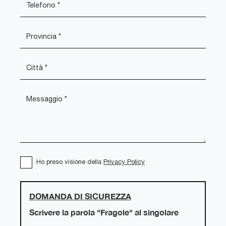
Ho preso visione della
Privacy Policy
DOMANDA DI SICUREZZA
Scrivere la parola "Fragole" al singolare