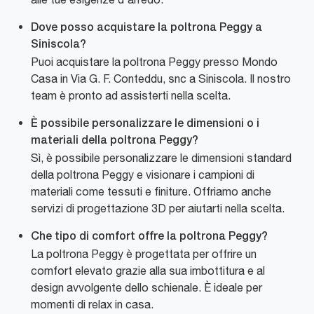
Dove posso acquistare la poltrona Peggy a
Siniscola?
Puoi acquistare la poltrona Peggy presso Mondo
Casa in Via G. F. Conteddu, snc a Siniscola. Il nostro
team è pronto ad assisterti nella scelta.
È possibile personalizzare le dimensioni o i
materiali della poltrona Peggy?
Sì, è possibile personalizzare le dimensioni standard
della poltrona Peggy e visionare i campioni di
materiali come tessuti e finiture. Offriamo anche
servizi di progettazione 3D per aiutarti nella scelta.
Che tipo di comfort offre la poltrona Peggy?
La poltrona Peggy è progettata per offrire un
comfort elevato grazie alla sua imbottitura e al
design avvolgente dello schienale. È ideale per
momenti di relax in casa.