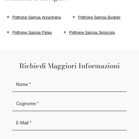
Poltrone Samoa Arzachena
Poltrone Samoa Budoni
Poltrone Samoa Palau
Poltrone Samoa Siniscola
Richiedi Maggiori Informazioni