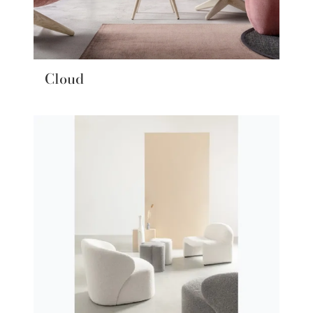
Cloud