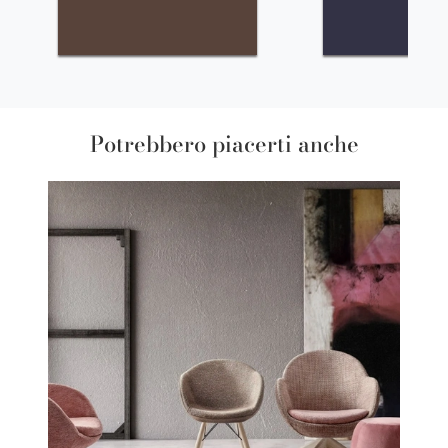
Potrebbero piacerti anche