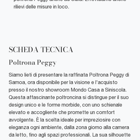
rilievi delle misure in loco.
SCHEDA TECNICA
Poltrona Peggy
Siamo lieti di presentare la raffinata Poltrona Peggy di
Samoa, ora disponibile per la visione e l'acquisto
presso il nostro showroom Mondo Casa a Siniscola.
Questa affascinante poltroncina si distingue per il suo
design unico e le forme morbide, con uno schienale
elevato e accogliente che promette un comfort
avvolgente. È la scelta ideale per impreziosire con
eleganza ogni ambiente, dalla zona giorno alla camera
da letto, fino agli spazi professionali. La sua silhouette