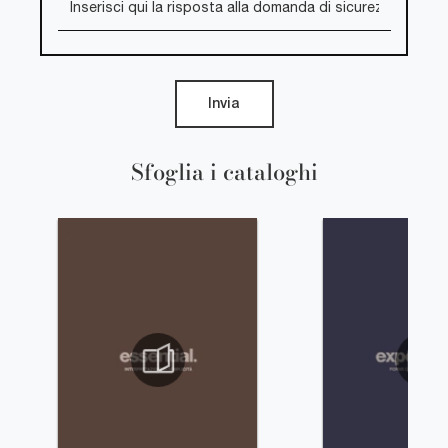
Invia
Sfoglia i cataloghi