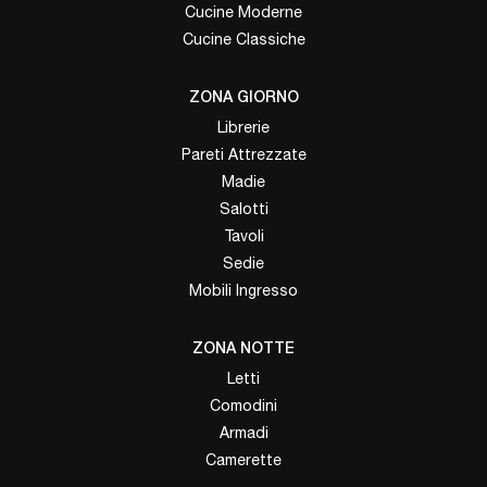
Cucine Moderne
Cucine Classiche
ZONA GIORNO
Librerie
Pareti Attrezzate
Madie
Salotti
Tavoli
Sedie
Mobili Ingresso
ZONA NOTTE
Letti
Comodini
Armadi
Camerette