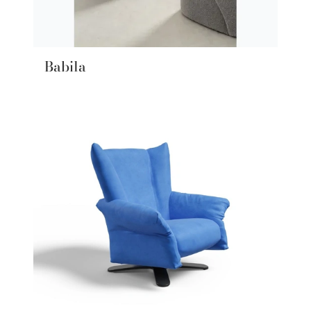
Babila