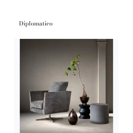
Diplomatico