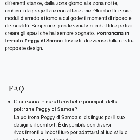
differenti stanze, dalla zona giorno alla zona notte,
ambienti da progettare con attenzione. Gli imbottiti sono
moduli d’arredo attorno a cui goderti momenti di riposo e
di socialità. Scopri una grande varietà di imbottiti e potrai
Poltroncina in
creare gli spazi che hai sempre sognato.
tessuto Peggy di Samoa
: lasciati stuzzicare dalle nostre
proposte design.
FAQ
Quali sono le caratteristiche principali della
poltrona Peggy di Samoa?
La poltrona Peggy di Samoa si distingue per il suo
design e il comfort. È disponibile con diversi
rivestimenti e imbottiture per adattarsi al tuo stile e
alle tue esigenze d'arredo.