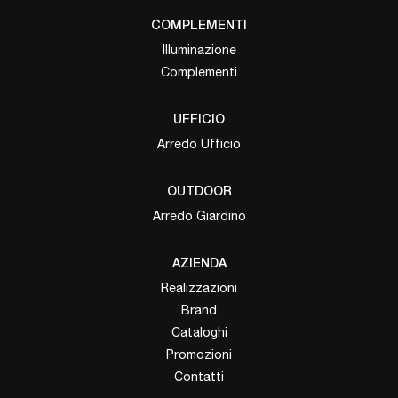
COMPLEMENTI
Illuminazione
Complementi
UFFICIO
Arredo Ufficio
OUTDOOR
Arredo Giardino
AZIENDA
Realizzazioni
Brand
Cataloghi
Promozioni
Contatti