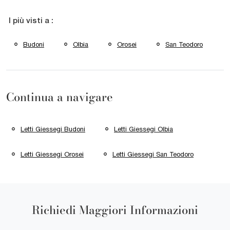
I più visti a :
Budoni
Olbia
Orosei
San Teodoro
Continua a navigare
Letti Giessegi Budoni
Letti Giessegi Olbia
Letti Giessegi Orosei
Letti Giessegi San Teodoro
Richiedi Maggiori Informazioni