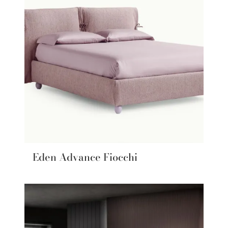
Eden Advance Fiocchi