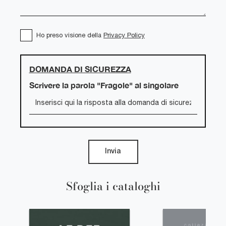
Ho preso visione della
Privacy Policy
DOMANDA DI SICUREZZA
Scrivere la parola "Fragole" al singolare
Invia
Sfoglia i cataloghi