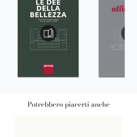
Potrebbero piacerti anche