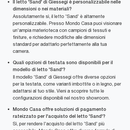
Il letto 'Sand' di Giessegi è personalizzabile nelle
dimensioni o nei materiali?
Assolutamente sì, il letto 'Sand' è altamente
personalizzabile. Presso Mondo Casa puoi visionare
un'ampia materioteca con campioni di tessuti e
finiture, e richiedere modifiche alle dimensioni
standard per adattarlo perfettamente alla tua
camera.
Quali opzioni di testata sono disponibili per il
modello di letto 'Sand'?
Il modello 'Sand' di Giessegi offre diverse opzioni
per la testata, come varianti imbottite o in legno, per
adattarsi al tuo stile. Vieni a scoprire tutte le
configurazioni disponibili nel nostro showroom.
Mondo Casa offre soluzioni di pagamento
rateizzato per l'acquisto del letto 'Sand'?
Sì, per rendere l'acquisto del letto 'Sand' più