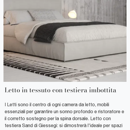
Letto in tessuto con testiera imbottita
I Letti sono il centro di ogni camera da letto, mobili
essenziali per garantire un sonno profondo e ristoratore e
il corretto sostegno per la spina dorsale. Letto con
testiera Sand di Giessegi: si dimostrerà l'ideale per spazi