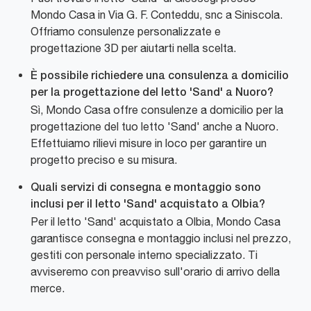
Mondo Casa in Via G. F. Conteddu, snc a Siniscola.
Offriamo consulenze personalizzate e
progettazione 3D per aiutarti nella scelta.
È possibile richiedere una consulenza a domicilio
per la progettazione del letto 'Sand' a Nuoro?
Sì, Mondo Casa offre consulenze a domicilio per la
progettazione del tuo letto 'Sand' anche a Nuoro.
Effettuiamo rilievi misure in loco per garantire un
progetto preciso e su misura.
Quali servizi di consegna e montaggio sono
inclusi per il letto 'Sand' acquistato a Olbia?
Per il letto 'Sand' acquistato a Olbia, Mondo Casa
garantisce consegna e montaggio inclusi nel prezzo,
gestiti con personale interno specializzato. Ti
avviseremo con preavviso sull'orario di arrivo della
merce.