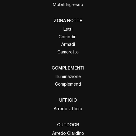
Mobili Ingresso
ZONA NOTTE
Letti
Comodini
Armadi
Camerette
COMPLEMENTI
Illuminazione
Complementi
UFFICIO
Arredo Ufficio
OUTDOOR
Arredo Giardino