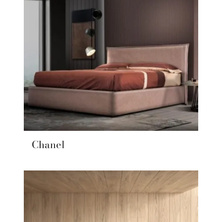
Chanel