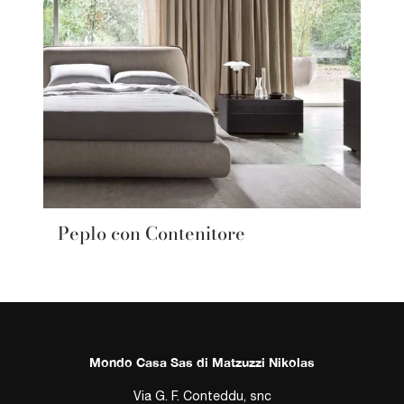
Peplo con Contenitore
Mondo Casa Sas di Matzuzzi Nikolas
Via G. F. Conteddu, snc