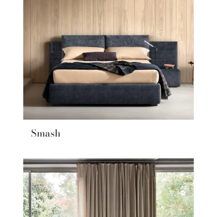
Smash