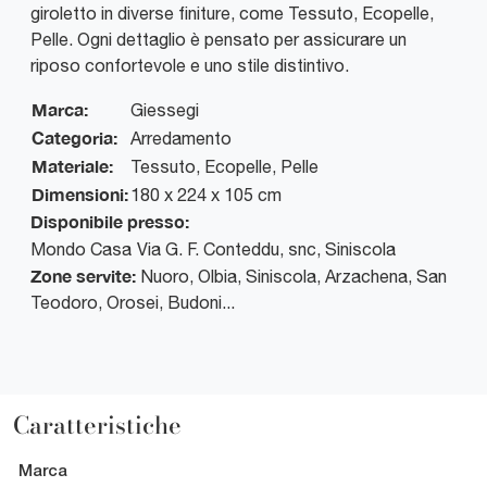
giroletto in diverse finiture, come Tessuto, Ecopelle,
Pelle. Ogni dettaglio è pensato per assicurare un
riposo confortevole e uno stile distintivo.
Marca:
Giessegi
Categoria:
Arredamento
Materiale:
Tessuto, Ecopelle, Pelle
Dimensioni:
180 x 224 x 105 cm
Disponibile presso:
Mondo Casa
Via G. F. Conteddu, snc
,
Siniscola
Zone servite:
Nuoro, Olbia, Siniscola, Arzachena, San
Teodoro, Orosei, Budoni...
Caratteristiche
Marca