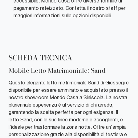
accessibile, Mondo Casa offre diverse formule di
pagamento rateizzato. Contatta il nostro staff per
maggiori informazioni sulle opzioni disponibili.
SCHEDA TECNICA
Mobile Letto Matrimoniale: Sand
Questo elegante letto matrimoniale Sand di Giessegi è
disponibile per essere ammirato e acquistato presso il
nostro showroom Mondo Casa a Siniscola. La nostra
pluriennale esperienza è al servizio di chi arreda,
garantendo la scelta perfetta per ogni esigenza. Il
letto Sand, con le sue linee moderne e accoglienti, è
l'ideale per trasformare la zona notte. Offre un'ampia
personalizzazione grazie alla disponibilità di testiera e