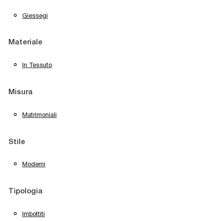
Giessegi
Materiale
In Tessuto
Misura
Matrimoniali
Stile
Moderni
Tipologia
Imbottiti