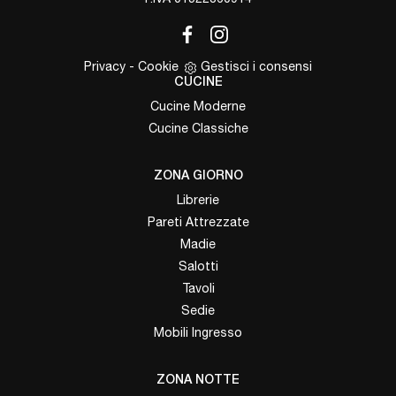
Privacy
-
Cookie
Gestisci i consensi
CUCINE
Cucine Moderne
Cucine Classiche
ZONA GIORNO
Librerie
Pareti Attrezzate
Madie
Salotti
Tavoli
Sedie
Mobili Ingresso
ZONA NOTTE