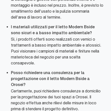
montaggio è incluso nel prezzo. Inoltre, è previsto lo
smaltimento dell'usato e la pulizia sommaria
dell'area di lavoro al termine.
I materiali utilizzati per il letto Modern Bside
sono sicuri e a basso impatto ambientale?
Sì, i prodotti offerti sono realizzati con vernici o
trattamenti a basso impatto ambientale e atossici.
Puoi visionare i campioni di materiali e finiture nella
materioteca del negozio per una scelta
consapevole.
Posso richiedere una consulenza per la
progettazione con il letto Modern Bside a
Orosei?
Certamente, puoi richiedere consulenze a domicilio
per la progettazione dei tuoi spazi a Orosei. Il
negozio effettua anche rilievi delle misure in loco
prima di stendere il progetto definitivo.