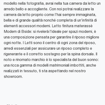
modello nella fotografia, avrai nella tua camera da letto un
arredo bello e accogliente. Con noi potrai realizzare la
camera da letto proprio come l'hai sempre immaginata,
bella e di grande qualità nonché completa di un'infinità di
elementi accessori moderni. Letto finitura materassè
Modern di Bside: si rivelerà l'ideale per spazi moderni, è
una composizione pensata per garantire il riposo migliore
ogni notte. I Letti sono il centro di ogni zona del riposo,
arredi essenziali per assicurare un riposo completo e
rigenerante e il corretto sostegno per la spina dorsale. Il
noto e rinomato marchio è lo specialista del buon sonno:
una ricca gamma di modelli matrimoniali imbottiti, anche
realizzati in tessuto, ti sta aspettando nel nostro
showroom.