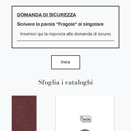
DOMANDA DI SICUREZZA
Scrivere la parola "Fragole" al singolare
Invia
Sfoglia i cataloghi