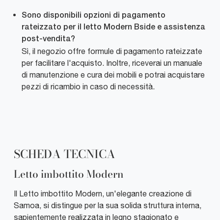
Sono disponibili opzioni di pagamento
rateizzato per il letto Modern Bside e assistenza
post-vendita?
Sì, il negozio offre formule di pagamento rateizzate
per facilitare l'acquisto. Inoltre, riceverai un manuale
di manutenzione e cura dei mobili e potrai acquistare
pezzi di ricambio in caso di necessità.
SCHEDA TECNICA
Letto imbottito Modern
Il Letto imbottito Modern, un'elegante creazione di
Samoa, si distingue per la sua solida struttura interna,
sapientemente realizzata in legno stagionato e