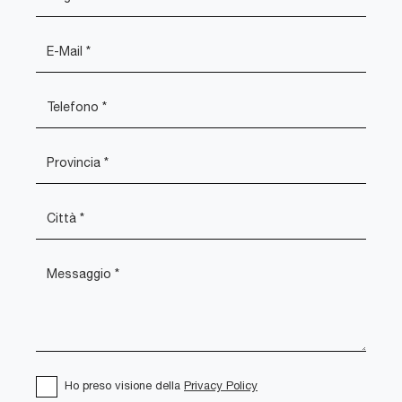
Ho preso visione della
Privacy Policy