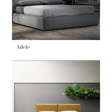
Adele