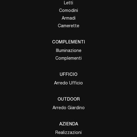
Letti
Comodini
Armadi
Camerette
COMPLEMENTI
Illuminazione
Complementi
UFFICIO
Arredo Ufficio
OUTDOOR
Arredo Giardino
AZIENDA
Realizzazioni