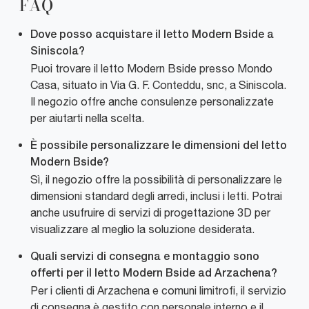
FAQ
Dove posso acquistare il letto Modern Bside a
Siniscola?
Puoi trovare il letto Modern Bside presso Mondo
Casa, situato in Via G. F. Conteddu, snc, a Siniscola.
Il negozio offre anche consulenze personalizzate
per aiutarti nella scelta.
È possibile personalizzare le dimensioni del letto
Modern Bside?
Sì, il negozio offre la possibilità di personalizzare le
dimensioni standard degli arredi, inclusi i letti. Potrai
anche usufruire di servizi di progettazione 3D per
visualizzare al meglio la soluzione desiderata.
Quali servizi di consegna e montaggio sono
offerti per il letto Modern Bside ad Arzachena?
Per i clienti di Arzachena e comuni limitrofi, il servizio
di consegna è gestito con personale interno e il