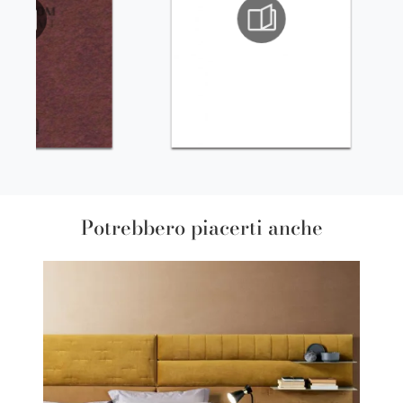
Potrebbero piacerti anche