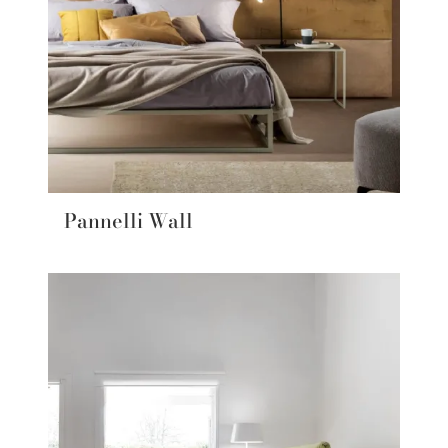
Pannelli Wall