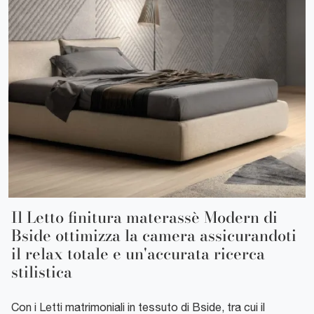
Il Letto finitura materassè Modern di
Bside ottimizza la camera assicurandoti
il relax totale e un'accurata ricerca
stilistica
Con i Letti matrimoniali in tessuto di Bside, tra cui il