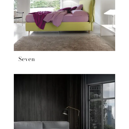
Seven