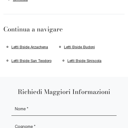
Continua a navigare
Letti Bside Arzachena
Letti Bside Budoni
Letti Bside San Teodoro
Letti Bside Siniscola
Richiedi Maggiori Informazioni