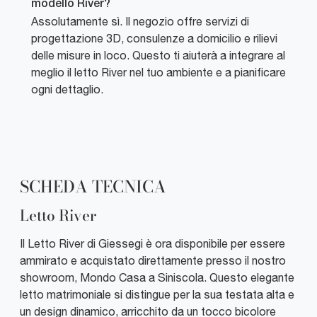
modello River?
Assolutamente sì. Il negozio offre servizi di
progettazione 3D, consulenze a domicilio e rilievi
delle misure in loco. Questo ti aiuterà a integrare al
meglio il letto River nel tuo ambiente e a pianificare
ogni dettaglio.
SCHEDA TECNICA
Letto River
Il Letto River di Giessegi è ora disponibile per essere
ammirato e acquistato direttamente presso il nostro
showroom, Mondo Casa a Siniscola. Questo elegante
letto matrimoniale si distingue per la sua testata alta e
un design dinamico, arricchito da un tocco bicolore