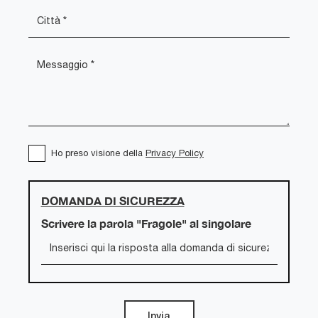
Ho preso visione della
Privacy Policy
DOMANDA DI SICUREZZA
Scrivere la parola "Fragole" al singolare
Invia