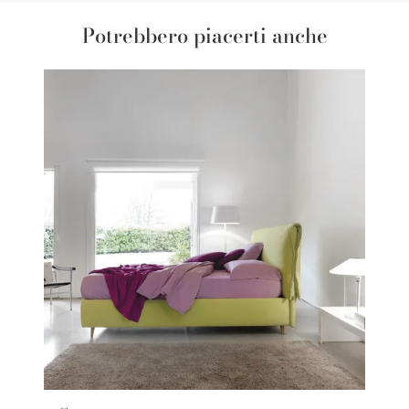
Potrebbero piacerti anche