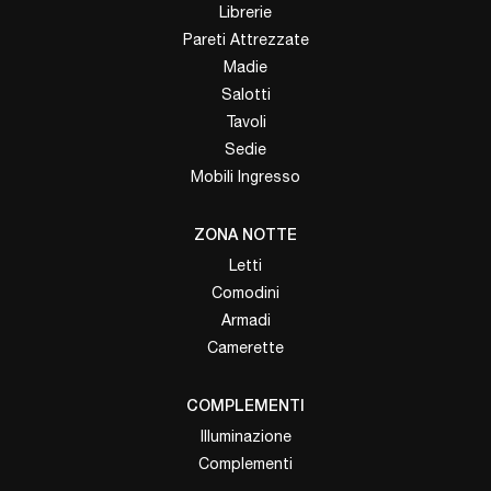
Librerie
Pareti Attrezzate
Madie
Salotti
Tavoli
Sedie
Mobili Ingresso
ZONA NOTTE
Letti
Comodini
Armadi
Camerette
COMPLEMENTI
Illuminazione
Complementi