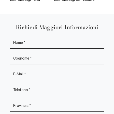
Richiedi Maggiori Informazioni