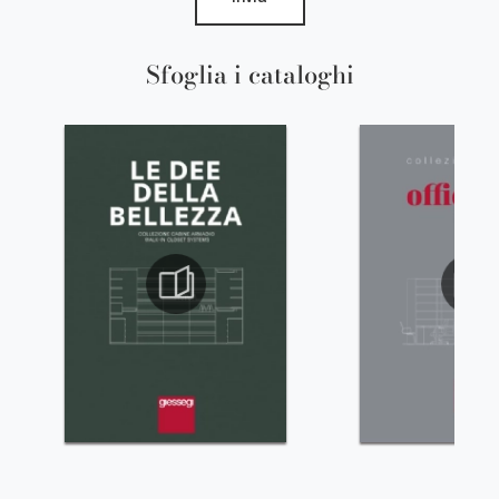
Sfoglia i cataloghi