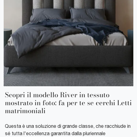
Scopri il modello River in tessuto
mostrato in foto: fa per te se cerchi Letti
matrimoniali
Questa è una soluzione di grande classe, che racchiude in
sé tutta l'eccellenza garantita dalla pluriennale