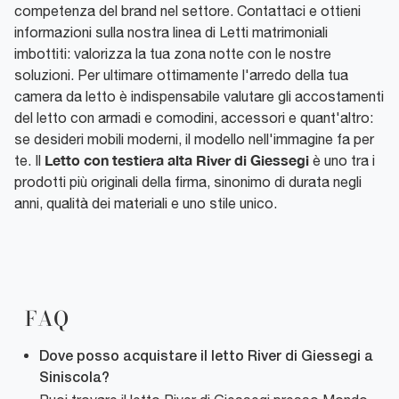
competenza del brand nel settore. Contattaci e ottieni
informazioni sulla nostra linea di Letti matrimoniali
imbottiti: valorizza la tua zona notte con le nostre
soluzioni. Per ultimare ottimamente l'arredo della tua
camera da letto è indispensabile valutare gli accostamenti
del letto con armadi e comodini, accessori e quant'altro:
se desideri mobili moderni, il modello nell'immagine fa per
Letto con testiera alta River di Giessegi
te. Il
è uno tra i
prodotti più originali della firma, sinonimo di durata negli
anni, qualità dei materiali e uno stile unico.
FAQ
Dove posso acquistare il letto River di Giessegi a
Siniscola?