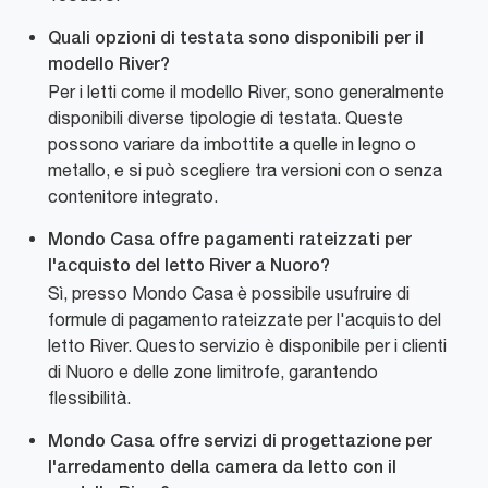
Quali opzioni di testata sono disponibili per il
modello River?
Per i letti come il modello River, sono generalmente
disponibili diverse tipologie di testata. Queste
possono variare da imbottite a quelle in legno o
metallo, e si può scegliere tra versioni con o senza
contenitore integrato.
Mondo Casa offre pagamenti rateizzati per
l'acquisto del letto River a Nuoro?
Sì, presso Mondo Casa è possibile usufruire di
formule di pagamento rateizzate per l'acquisto del
letto River. Questo servizio è disponibile per i clienti
di Nuoro e delle zone limitrofe, garantendo
flessibilità.
Mondo Casa offre servizi di progettazione per
l'arredamento della camera da letto con il