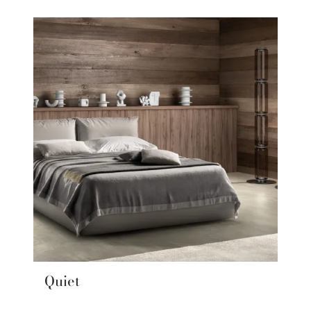
Quiet