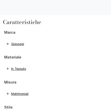
Caratteristiche
Marca
Giessegi
Materiale
In Tessuto
Misura
Matrimoniali
Stile