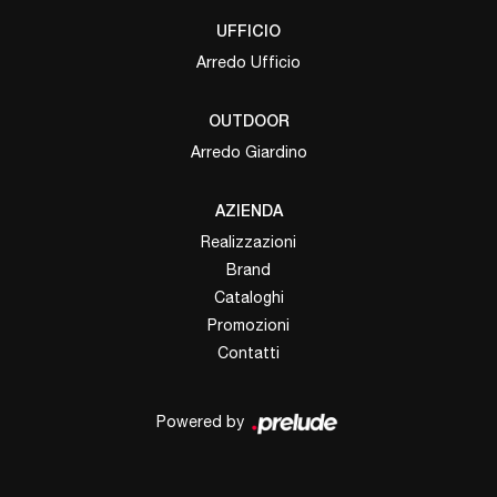
UFFICIO
Arredo Ufficio
OUTDOOR
Arredo Giardino
AZIENDA
Realizzazioni
Brand
Cataloghi
Promozioni
Contatti
Powered by