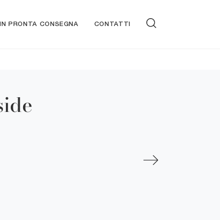
 IN PRONTA CONSEGNA
CONTATTI
side