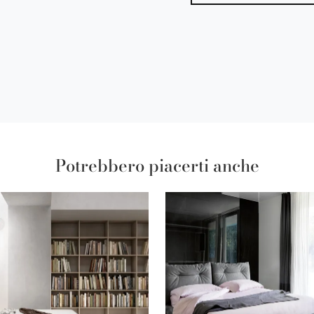
Potrebbero piacerti anche