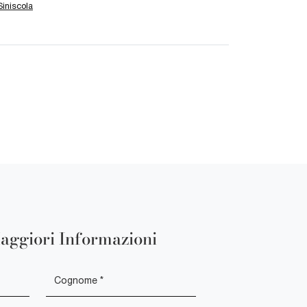
Siniscola
aggiori Informazioni