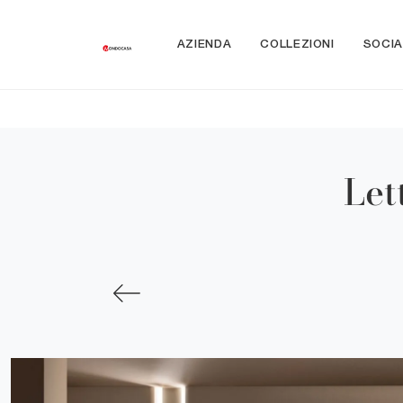
AZIENDA
COLLEZIONI
SOCIA
Let