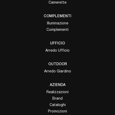
Camerette
COMPLEMENTI
Illuminazione
Complementi
UFFICIO
Arredo Ufficio
OUTDOOR
Arredo Giardino
AZIENDA
Realizzazioni
Brand
Cataloghi
Promozioni