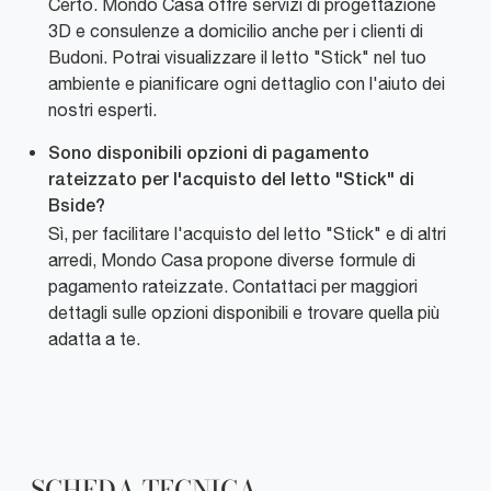
Certo. Mondo Casa offre servizi di progettazione
3D e consulenze a domicilio anche per i clienti di
Budoni. Potrai visualizzare il letto "Stick" nel tuo
ambiente e pianificare ogni dettaglio con l'aiuto dei
nostri esperti.
Sono disponibili opzioni di pagamento
rateizzato per l'acquisto del letto "Stick" di
Bside?
Sì, per facilitare l'acquisto del letto "Stick" e di altri
arredi, Mondo Casa propone diverse formule di
pagamento rateizzate. Contattaci per maggiori
dettagli sulle opzioni disponibili e trovare quella più
adatta a te.
SCHEDA TECNICA