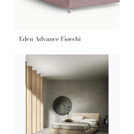
Eden Advance Fiocchi