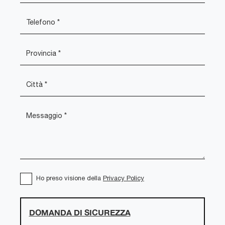
Ho preso visione della
Privacy Policy
DOMANDA DI SICUREZZA