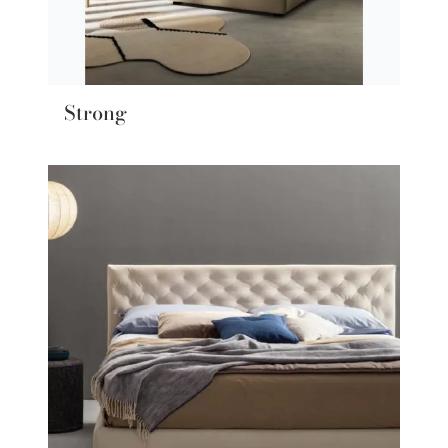
Strong