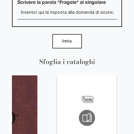
Scrivere la parola "Fragole" al singolare
Invia
Sfoglia i cataloghi