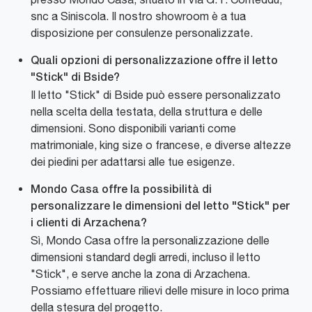
snc a Siniscola. Il nostro showroom è a tua
disposizione per consulenze personalizzate.
Quali opzioni di personalizzazione offre il letto
"Stick" di Bside?
Il letto "Stick" di Bside può essere personalizzato
nella scelta della testata, della struttura e delle
dimensioni. Sono disponibili varianti come
matrimoniale, king size o francese, e diverse altezze
dei piedini per adattarsi alle tue esigenze.
Mondo Casa offre la possibilità di
personalizzare le dimensioni del letto "Stick" per
i clienti di Arzachena?
Sì, Mondo Casa offre la personalizzazione delle
dimensioni standard degli arredi, incluso il letto
"Stick", e serve anche la zona di Arzachena.
Possiamo effettuare rilievi delle misure in loco prima
della stesura del progetto.