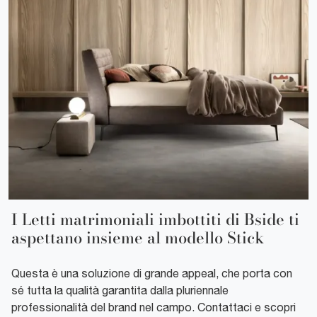
I Letti matrimoniali imbottiti di Bside ti
aspettano insieme al modello Stick
Questa è una soluzione di grande appeal, che porta con
sé tutta la qualità garantita dalla pluriennale
professionalità del brand nel campo. Contattaci e scopri