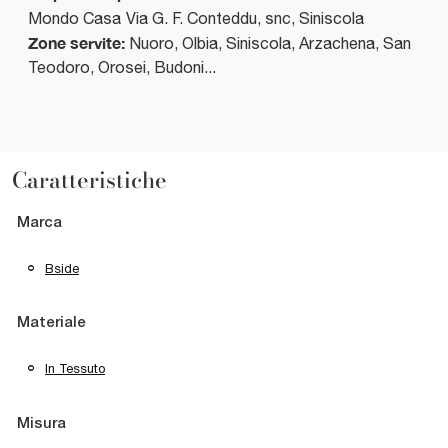
Mondo Casa
Via G. F. Conteddu, snc
,
Siniscola
Zone servite:
Nuoro, Olbia, Siniscola, Arzachena, San
Teodoro, Orosei, Budoni...
Caratteristiche
Marca
Bside
Materiale
In Tessuto
Misura