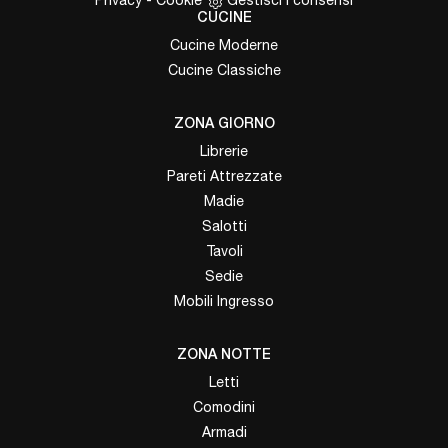
CUCINE
Cucine Moderne
Cucine Classiche
ZONA GIORNO
Librerie
Pareti Attrezzate
Madie
Salotti
Tavoli
Sedie
Mobili Ingresso
ZONA NOTTE
Letti
Comodini
Armadi