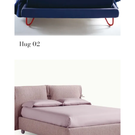
Hug 02