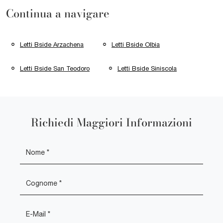
Continua a navigare
Letti Bside Arzachena
Letti Bside Olbia
Letti Bside San Teodoro
Letti Bside Siniscola
Richiedi Maggiori Informazioni