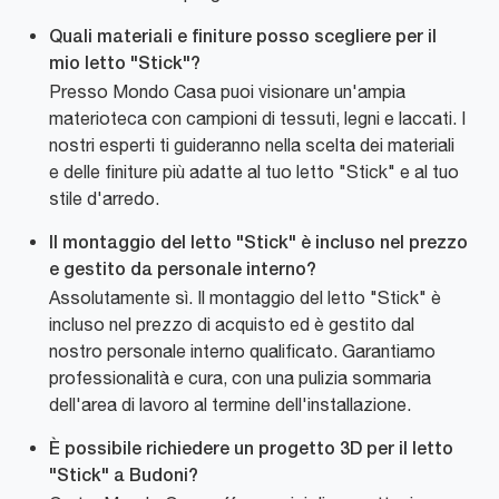
Quali materiali e finiture posso scegliere per il
mio letto "Stick"?
Presso Mondo Casa puoi visionare un'ampia
materioteca con campioni di tessuti, legni e laccati. I
nostri esperti ti guideranno nella scelta dei materiali
e delle finiture più adatte al tuo letto "Stick" e al tuo
stile d'arredo.
Il montaggio del letto "Stick" è incluso nel prezzo
e gestito da personale interno?
Assolutamente sì. Il montaggio del letto "Stick" è
incluso nel prezzo di acquisto ed è gestito dal
nostro personale interno qualificato. Garantiamo
professionalità e cura, con una pulizia sommaria
dell'area di lavoro al termine dell'installazione.
È possibile richiedere un progetto 3D per il letto
"Stick" a Budoni?