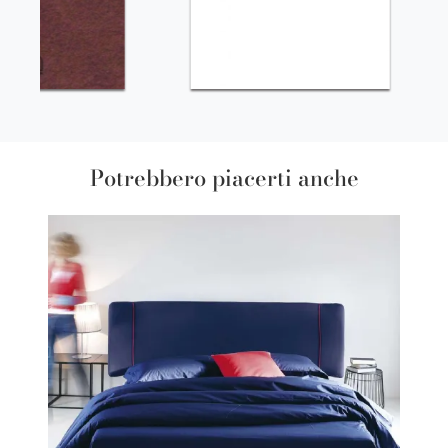
Potrebbero piacerti anche